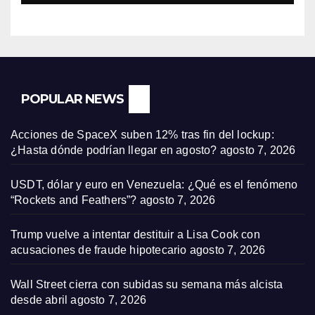
POPULAR NEWS
Acciones de SpaceX suben 12% tras fin del lockup:
¿Hasta dónde podrían llegar en agosto?
agosto 7, 2026
USDT, dólar y euro en Venezuela: ¿Qué es el fenómeno
“Rockets and Feathers”?
agosto 7, 2026
Trump vuelve a intentar destituir a Lisa Cook con
acusaciones de fraude hipotecario
agosto 7, 2026
Wall Street cierra con subidas su semana más alcista
desde abril
agosto 7, 2026