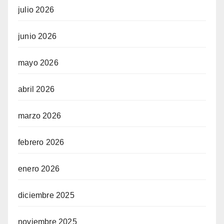
julio 2026
junio 2026
mayo 2026
abril 2026
marzo 2026
febrero 2026
enero 2026
diciembre 2025
noviembre 2025