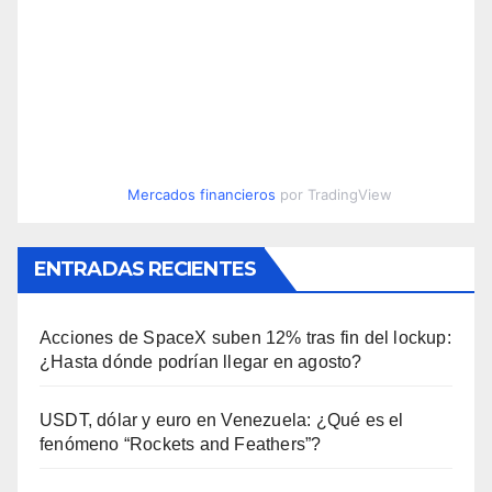
Mercados financieros
por TradingView
ENTRADAS RECIENTES
Acciones de SpaceX suben 12% tras fin del lockup:
¿Hasta dónde podrían llegar en agosto?
USDT, dólar y euro en Venezuela: ¿Qué es el
fenómeno “Rockets and Feathers”?