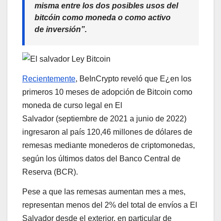
misma entre los dos posibles usos del
bitcóin como moneda o como activo
de inversión”.
Recientemente
, BeInCrypto reveló que E¿en los
primeros 10 meses de adopción de Bitcoin como
moneda de curso legal en El
Salvador (septiembre de 2021 a junio de 2022)
ingresaron al país 120,46 millones de dólares de
remesas mediante monederos de criptomonedas,
según los últimos datos del Banco Central de
Reserva (BCR).
Pese a que las remesas aumentan mes a mes,
representan menos del 2% del total de envíos a El
Salvador desde el exterior, en particular de