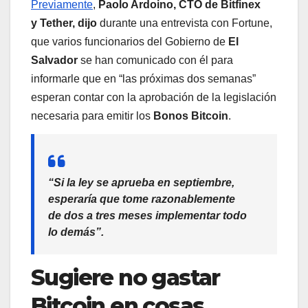
Previamente
,
Paolo Ardoino, CTO de Bitfinex
y Tether, dijo
durante una entrevista con Fortune,
que varios funcionarios del Gobierno de
El
Salvador
se han comunicado con él para
informarle que en “las próximas dos semanas”
esperan contar con la aprobación de la legislación
necesaria para emitir los
Bonos Bitcoin
.
“Si la ley se aprueba en septiembre,
esperaría que tome razonablemente
de dos a tres meses implementar todo
lo demás”.
Sugiere no gastar
Bitcoin en cosas