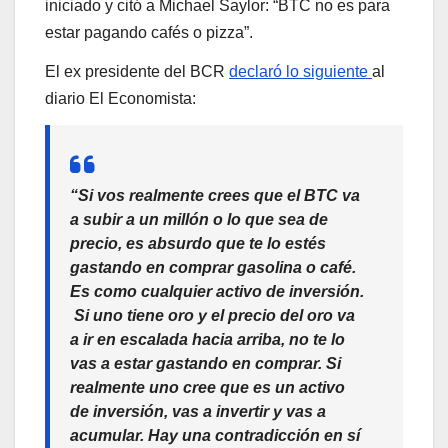
iniciado y citó a Michael Saylor: “BTC no es para
estar pagando cafés o pizza”.
El ex presidente del BCR
declaró lo siguiente
al
diario El Economista:
“Si vos realmente crees que el BTC va
a subir a un millón o lo que sea de
precio, es absurdo que te lo estés
gastando en comprar gasolina o café.
Es como cualquier activo de inversión.
Si uno tiene oro y el precio del oro va
a ir en escalada hacia arriba, no te lo
vas a estar gastando en comprar. Si
realmente uno cree que es un activo
de inversión, vas a invertir y vas a
acumular. Hay una contradicción en sí