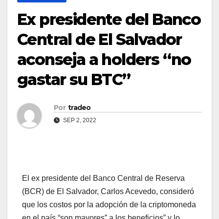
Ex presidente del Banco
Central de El Salvador
aconseja a holders “no
gastar su BTC”
Por
tradeo
SEP 2, 2022
El ex presidente del Banco Central de Reserva
(BCR) de El Salvador, Carlos Acevedo, consideró
que los costos por la adopción de la criptomoneda
en el país “son mayores” a los beneficios” y lo