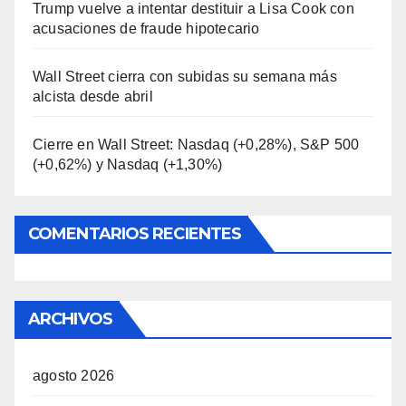
Trump vuelve a intentar destituir a Lisa Cook con
acusaciones de fraude hipotecario
Wall Street cierra con subidas su semana más
alcista desde abril
Cierre en Wall Street: Nasdaq (+0,28%), S&P 500
(+0,62%) y Nasdaq (+1,30%)
COMENTARIOS RECIENTES
ARCHIVOS
agosto 2026