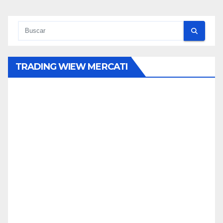
TRADING WIEW MERCATI