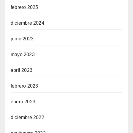
febrero 2025
diciembre 2024
junio 2023
mayo 2023
abril 2023
febrero 2023
enero 2023
diciembre 2022