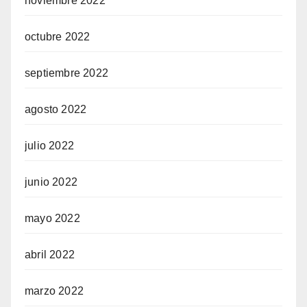
noviembre 2022
octubre 2022
septiembre 2022
agosto 2022
julio 2022
junio 2022
mayo 2022
abril 2022
marzo 2022