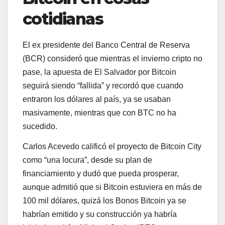
cotidianas
El ex presidente del Banco Central de Reserva
(BCR) consideró que mientras el invierno cripto no
pase, la apuesta de El Salvador por Bitcoin
seguirá siendo “fallida” y recordó que cuando
entraron los dólares al país, ya se usaban
masivamente, mientras que con BTC no ha
sucedido.
Carlos Acevedo calificó el proyecto de Bitcoin City
como “una locura”, desde su plan de
financiamiento y dudó que pueda prosperar,
aunque admitió que si Bitcoin estuviera en más de
100 mil dólares, quizá los Bonos Bitcoin ya se
habrían emitido y su construcción ya habría