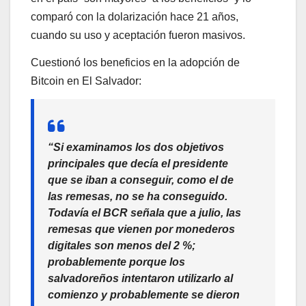
comparó con la dolarización hace 21 años,
cuando su uso y aceptación fueron masivos.
Cuestionó los beneficios en la adopción de
Bitcoin en El Salvador:
“Si examinamos los dos objetivos
principales que decía el presidente
que se iban a conseguir, como el de
las remesas, no se ha conseguido.
Todavía el BCR señala que a julio, las
remesas que vienen por monederos
digitales son menos del 2 %;
probablemente porque los
salvadoreños intentaron utilizarlo al
comienzo y probablemente se dieron