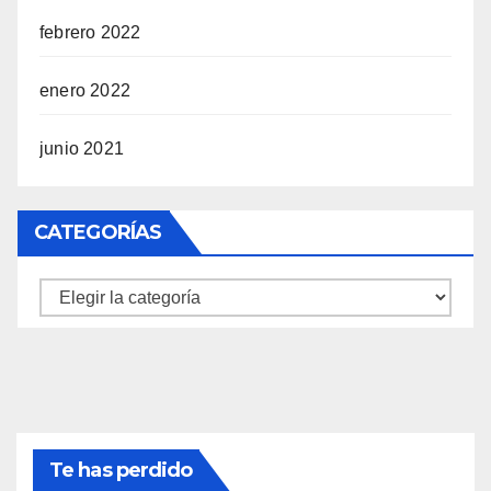
febrero 2022
enero 2022
junio 2021
CATEGORÍAS
Categorías
Te has perdido