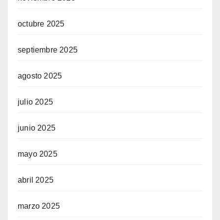
octubre 2025
septiembre 2025
agosto 2025
julio 2025
junio 2025
mayo 2025
abril 2025
marzo 2025