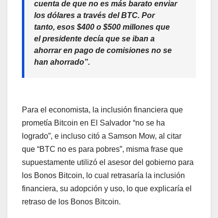
cuenta de que no es más barato enviar
los dólares a través del BTC. Por
tanto, esos $400 o $500 millones que
el presidente decía que se iban a
ahorrar en pago de comisiones no se
han ahorrado”.
Para el economista, la inclusión financiera que
prometía Bitcoin en El Salvador “no se ha
logrado”, e incluso citó a Samson Mow, al citar
que “BTC no es para pobres”, misma frase que
supuestamente utilizó el asesor del gobierno para
los Bonos Bitcoin, lo cual retrasaría la inclusión
financiera, su adopción y uso, lo que explicaría el
retraso de los Bonos Bitcoin.