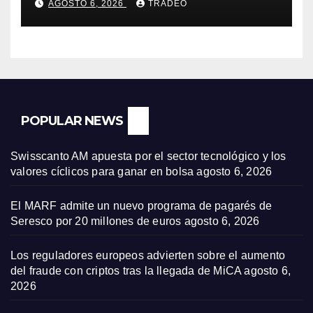
AGOSTO 6, 2026
TRADEO
POPULAR NEWS
Swisscanto AM apuesta por el sector tecnológico y los
valores cíclicos para ganar en bolsa
agosto 6, 2026
El MARF admite un nuevo programa de pagarés de
Seresco por 20 millones de euros
agosto 6, 2026
Los reguladores europeos advierten sobre el aumento
del fraude con criptos tras la llegada de MiCA
agosto 6,
2026