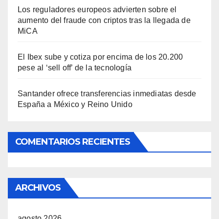
Los reguladores europeos advierten sobre el
aumento del fraude con criptos tras la llegada de
MiCA
El Ibex sube y cotiza por encima de los 20.200
pese al ‘sell off’ de la tecnología
Santander ofrece transferencias inmediatas desde
España a México y Reino Unido
COMENTARIOS RECIENTES
ARCHIVOS
agosto 2026