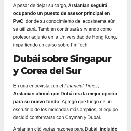
A pesar de dejar su cargo,
Arslanian seguirá
ocupando un puesto de asesor principal en
PwC
, donde su conocimiento del ecosistema aún
se utilizará. También continuará sirviendo como
profesor adjunto en la Universidad de Hong Kong,
impartiendo un curso sobre FinTech.
Dubái sobre Singapur
y Corea del Sur
En una entrevista con el
Financial Times
,
Arslanian afirmó que Dubái era la mejor opción
para su nuevo fondo.
Agregó que luego de un
escrutinio de los mercados más amplios, el equipo
decidió conformarse con Cayman y Dubai.
Arslanian citó varias razones para Dubái,
incluido