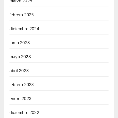
marzo 2025
febrero 2025
diciembre 2024
junio 2023
mayo 2023
abril 2023
febrero 2023
enero 2023
diciembre 2022