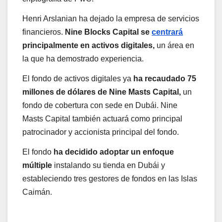
Henri Arslanian ha dejado la empresa de servicios
financieros.
Nine Blocks Capital se
centrará
principalmente en activos digitales,
un área en
la que ha demostrado experiencia.
El fondo de activos digitales ya
ha recaudado 75
millones de dólares de Nine Masts Capital,
un
fondo de cobertura con sede en Dubái. Nine
Masts Capital también actuará como principal
patrocinador y accionista principal del fondo.
El fondo
ha decidido adoptar un enfoque
múltiple
instalando su tienda en Dubái y
estableciendo tres gestores de fondos en las Islas
Caimán.