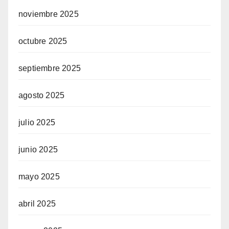
noviembre 2025
octubre 2025
septiembre 2025
agosto 2025
julio 2025
junio 2025
mayo 2025
abril 2025