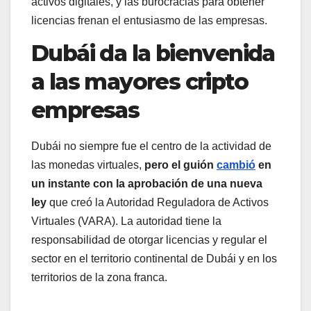
activos digitales, y las burocracias para obtener
licencias frenan el entusiasmo de las empresas.
Dubái da la bienvenida
a las mayores cripto
empresas
Dubái no siempre fue el centro de la actividad de
las monedas virtuales,
pero el guión
cambió
en
un instante con la aprobación de una nueva
ley
que creó la Autoridad Reguladora de Activos
Virtuales (VARA). La autoridad tiene la
responsabilidad de otorgar licencias y regular el
sector en el territorio continental de Dubái y en los
territorios de la zona franca.