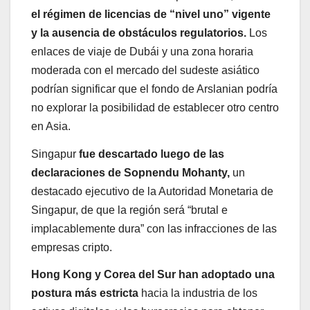
el régimen de licencias de “nivel uno” vigente
y la ausencia de obstáculos regulatorios.
Los
enlaces de viaje de Dubái y una zona horaria
moderada con el mercado del sudeste asiático
podrían significar que el fondo de Arslanian podría
no explorar la posibilidad de establecer otro centro
en Asia.
Singapur
fue descartado luego de las
declaraciones de Sopnendu Mohanty,
un
destacado ejecutivo de la Autoridad Monetaria de
Singapur, de que la región será “brutal e
implacablemente dura” con las infracciones de las
empresas cripto.
Hong Kong y Corea del Sur han adoptado una
postura más estricta
hacia la industria de los