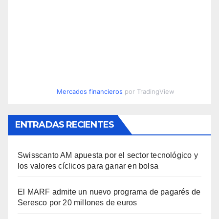
Mercados financieros
por TradingView
ENTRADAS RECIENTES
Swisscanto AM apuesta por el sector tecnológico y
los valores cíclicos para ganar en bolsa
El MARF admite un nuevo programa de pagarés de
Seresco por 20 millones de euros