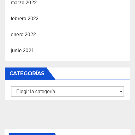
marzo 2022
febrero 2022
enero 2022
junio 2021
CATEGORÍAS
Categorías