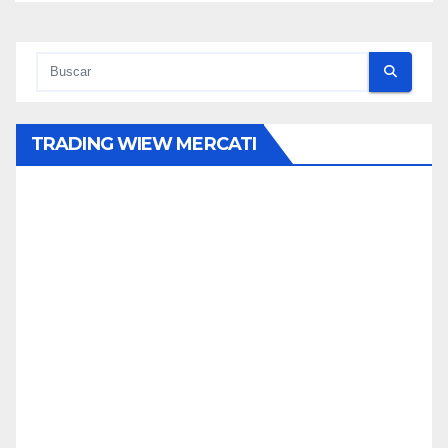
TRADING WIEW MERCATI