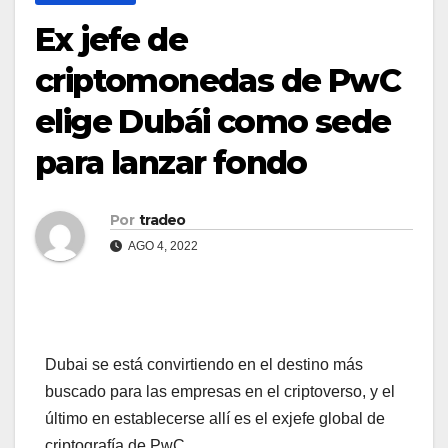
Ex jefe de
criptomonedas de PwC
elige Dubái como sede
para lanzar fondo
Por
tradeo
AGO 4, 2022
Dubai se está convirtiendo en el destino más
buscado para las empresas en el criptoverso, y el
último en establecerse allí es el exjefe global de
criptografía de PwC.