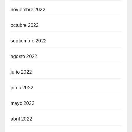
noviembre 2022
octubre 2022
septiembre 2022
agosto 2022
julio 2022
junio 2022
mayo 2022
abril 2022