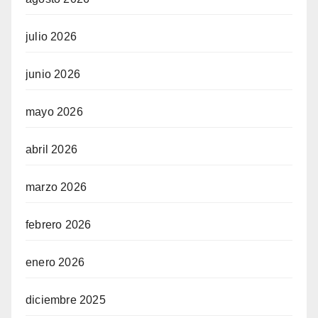
julio 2026
junio 2026
mayo 2026
abril 2026
marzo 2026
febrero 2026
enero 2026
diciembre 2025