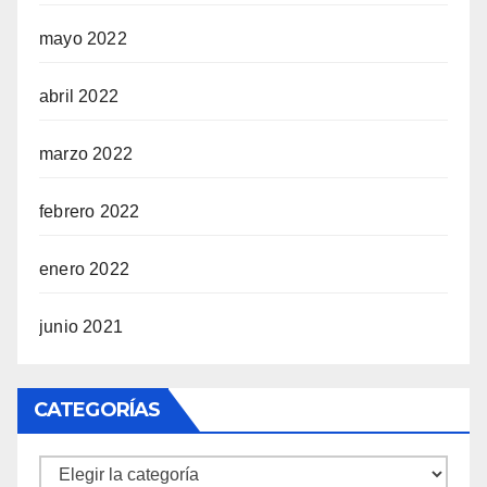
mayo 2022
abril 2022
marzo 2022
febrero 2022
enero 2022
junio 2021
CATEGORÍAS
Categorías