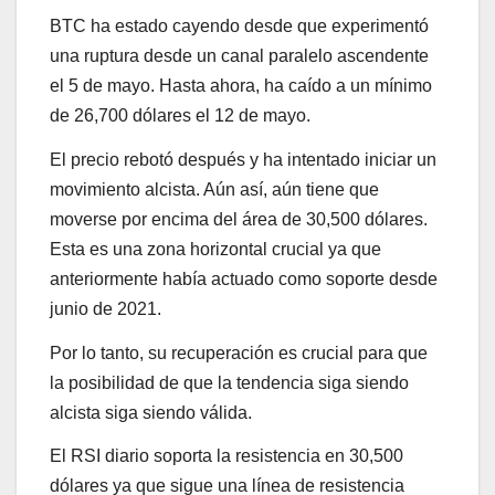
BTC ha estado cayendo desde que experimentó
una ruptura desde un canal paralelo ascendente
el 5 de mayo. Hasta ahora, ha caído a un mínimo
de 26,700 dólares el 12 de mayo.
El precio rebotó después y ha intentado iniciar un
movimiento alcista. Aún así, aún tiene que
moverse por encima del área de 30,500 dólares.
Esta es una zona horizontal crucial ya que
anteriormente había actuado como soporte desde
junio de 2021.
Por lo tanto, su recuperación es crucial para que
la posibilidad de que la tendencia siga siendo
alcista siga siendo válida.
El RSI diario soporta la resistencia en 30,500
dólares ya que sigue una línea de resistencia