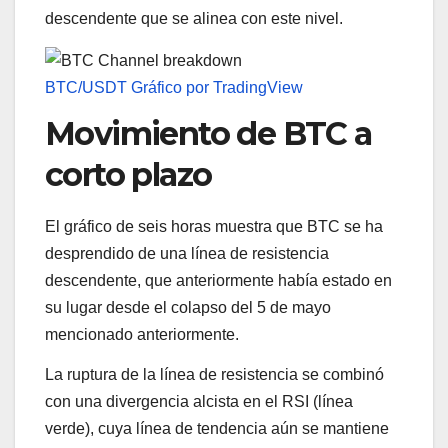
descendente que se alinea con este nivel.
BTC/USDT Gráfico por TradingView
Movimiento de BTC a
corto plazo
El gráfico de seis horas muestra que BTC se ha
desprendido de una línea de resistencia
descendente, que anteriormente había estado en
su lugar desde el colapso del 5 de mayo
mencionado anteriormente.
La ruptura de la línea de resistencia se combinó
con una divergencia alcista en el RSI (línea
verde), cuya línea de tendencia aún se mantiene