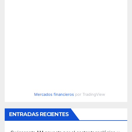
Mercados financieros
por TradingView
ENTRADAS RECIENTES