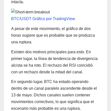
intacta.
BTC/USDT Gráfico por TradingView
A pesar de este movimiento, el gráfico de dos
horas sugiere que es probable que se produzca
una ruptura.
Existen dos motivos principales para esto. En
primer lugar, la línea de tendencia de divergencia
alcista se ha roto. El rechazo del RSI coincidió
con un rechazo desde la mitad del canal.
En segundo lugar, BTC ha estado operando
dentro de un canal paralelo ascendente desde el
13 de mayo. Dichos canales suelen contener
movimientos correctivos, lo que significa que el
escenario más probable es una ruptura.