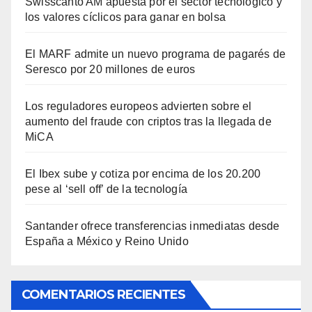
Swisscanto AM apuesta por el sector tecnológico y
los valores cíclicos para ganar en bolsa
El MARF admite un nuevo programa de pagarés de
Seresco por 20 millones de euros
Los reguladores europeos advierten sobre el
aumento del fraude con criptos tras la llegada de
MiCA
El Ibex sube y cotiza por encima de los 20.200
pese al ‘sell off’ de la tecnología
Santander ofrece transferencias inmediatas desde
España a México y Reino Unido
COMENTARIOS RECIENTES