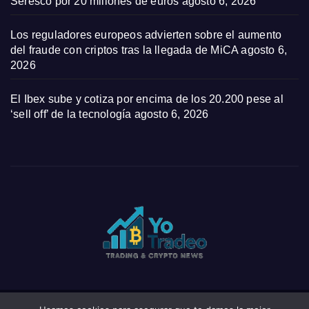
Seresco por 20 millones de euros
agosto 6, 2026
Los reguladores europeos advierten sobre el aumento
del fraude con criptos tras la llegada de MiCA
agosto 6,
2026
El Ibex sube y cotiza por encima de los 20.200 pese al
‘sell off’ de la tecnología
agosto 6, 2026