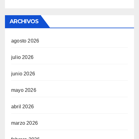
ARCHIVOS
agosto 2026
julio 2026
junio 2026
mayo 2026
abril 2026
marzo 2026