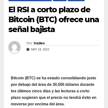
El RSI a corto plazo de
Bitcoin (BTC) ofrece una
señal bajista
Por
tradeo
MAY 18, 2022
Bitcoin (BTC) se ha estado consolidando justo
por debajo del área de 30,500 dólares durante
los últimos cinco días y las lecturas a corto
plazo sugieren que el precio no tendrá éxito en
moverse por encima del área.