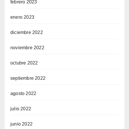
febrero 2023
enero 2023
diciembre 2022
noviembre 2022
octubre 2022
septiembre 2022
agosto 2022
julio 2022
junio 2022