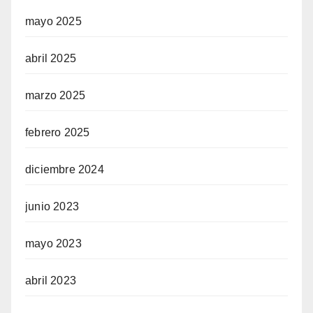
mayo 2025
abril 2025
marzo 2025
febrero 2025
diciembre 2024
junio 2023
mayo 2023
abril 2023