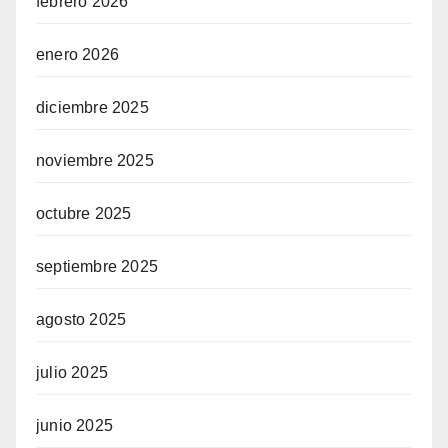
febrero 2026
enero 2026
diciembre 2025
noviembre 2025
octubre 2025
septiembre 2025
agosto 2025
julio 2025
junio 2025