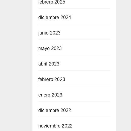
febrero 2025
diciembre 2024
junio 2023
mayo 2023
abril 2023
febrero 2023
enero 2023
diciembre 2022
noviembre 2022