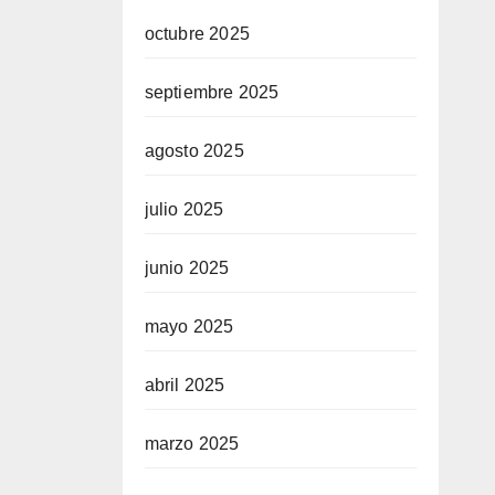
octubre 2025
septiembre 2025
agosto 2025
julio 2025
junio 2025
mayo 2025
abril 2025
marzo 2025