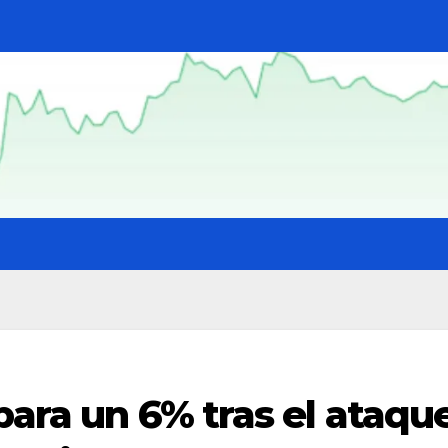
spara un 6% tras el ataqu