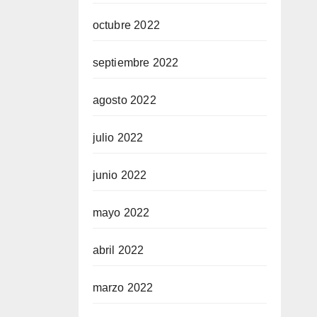
octubre 2022
septiembre 2022
agosto 2022
julio 2022
junio 2022
mayo 2022
abril 2022
marzo 2022