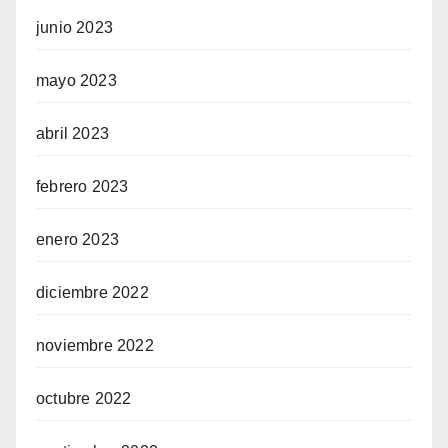
junio 2023
mayo 2023
abril 2023
febrero 2023
enero 2023
diciembre 2022
noviembre 2022
octubre 2022