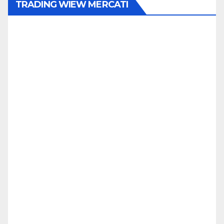
TRADING WIEW MERCATI