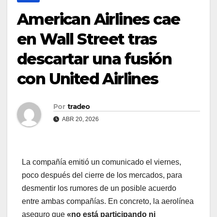
American Airlines cae
en Wall Street tras
descartar una fusión
con United Airlines
Por
tradeo
ABR 20, 2026
La compañía emitió un comunicado el viernes,
poco después del cierre de los mercados, para
desmentir los rumores de un posible acuerdo
entre ambas compañías. En concreto, la aerolínea
aseguro que
«no está participando ni