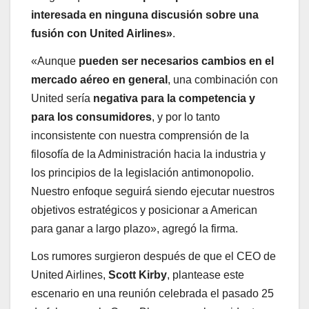
interesada en ninguna discusión sobre una
fusión con United Airlines»
.
«Aunque
pueden ser necesarios cambios en el
mercado aéreo en general
, una combinación con
United sería
negativa para la competencia y
para los consumidores
, y por lo tanto
inconsistente con nuestra comprensión de la
filosofía de la Administración hacia la industria y
los principios de la legislación antimonopolio.
Nuestro enfoque seguirá siendo ejecutar nuestros
objetivos estratégicos y posicionar a American
para ganar a largo plazo», agregó la firma.
Los rumores surgieron después de que el CEO de
United Airlines,
Scott
Kirby
, plantease este
escenario en una reunión celebrada el pasado 25