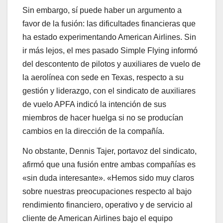
Sin embargo, sí puede haber un argumento a
favor de la fusión: las dificultades financieras que
ha estado experimentando American Airlines. Sin
ir más lejos, el mes pasado Simple Flying informó
del descontento de pilotos y auxiliares de vuelo de
la aerolínea con sede en Texas, respecto a su
gestión y liderazgo, con el sindicato de auxiliares
de vuelo APFA indicó la intención de sus
miembros de hacer huelga si no se producían
cambios en la dirección de la compañía.
No obstante, Dennis Tajer, portavoz del sindicato,
afirmó que una fusión entre ambas compañías es
«sin duda interesante». «Hemos sido muy claros
sobre nuestras preocupaciones respecto al bajo
rendimiento financiero, operativo y de servicio al
cliente de American Airlines bajo el equipo