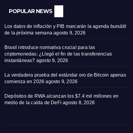
POPULAR NEWS
Los datos de inflación y PIB marcarán la agenda bursátil
de la próxima semana
agosto 9, 2026
Brasil introduce normativa crucial para las
criptomonedas: ¿Llegó el fin de las transferencias
instantáneas?
agosto 9, 2026
La verdadera prueba del estándar oro de Bitcoin apenas
comienza en 2026
agosto 9, 2026
Depósitos de RWA alcanzan los $7.4 mil millones en
medio de la caída de DeFi
agosto 8, 2026