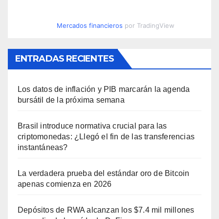
Mercados financieros
por TradingView
ENTRADAS RECIENTES
Los datos de inflación y PIB marcarán la agenda
bursátil de la próxima semana
Brasil introduce normativa crucial para las
criptomonedas: ¿Llegó el fin de las transferencias
instantáneas?
La verdadera prueba del estándar oro de Bitcoin
apenas comienza en 2026
Depósitos de RWA alcanzan los $7.4 mil millones