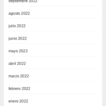
septiembre 2022
agosto 2022
julio 2022
junio 2022
mayo 2022
abril 2022
marzo 2022
febrero 2022
enero 2022