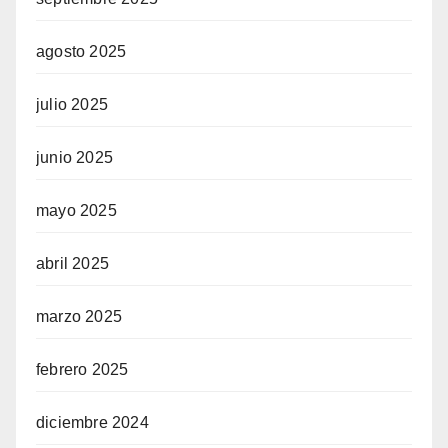
agosto 2025
julio 2025
junio 2025
mayo 2025
abril 2025
marzo 2025
febrero 2025
diciembre 2024