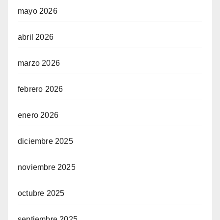
mayo 2026
abril 2026
marzo 2026
febrero 2026
enero 2026
diciembre 2025
noviembre 2025
octubre 2025
septiembre 2025