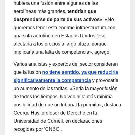
hubiera una fusión entre algunas de las
aerolíneas más grandes,
tendrían que
desprenderse de parte de sus activos
«. «No
queremos tener esta enorme infraestructura con
una sola aerolínea en Estados Unidos; eso
afectaría a los precios a largo plazo, porque
implicaría una falta de competencia», agregó.
Varios analistas y expertos del sector consideran
que la fusión
no tiene sentido, ya que reduciría
significativamente la competencia
y provocaría
un aumento de las tarifas. «Sería la mayor fusión
de todos los tiempos. No veo ni la más mínima
posibilidad de que un tribunal la permita», destaca
George Hay, profesor de Derecho en la
Universidad de Cornell, en declaraciones
recogidas por ‘CNBC’.