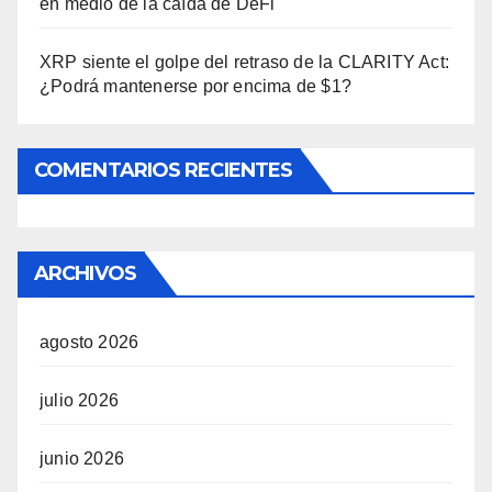
en medio de la caída de DeFi
XRP siente el golpe del retraso de la CLARITY Act:
¿Podrá mantenerse por encima de $1?
COMENTARIOS RECIENTES
ARCHIVOS
agosto 2026
julio 2026
junio 2026