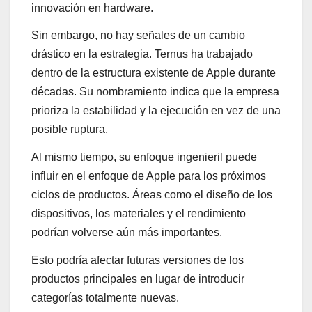
innovación en hardware.
Sin embargo, no hay señales de un cambio
drástico en la estrategia. Ternus ha trabajado
dentro de la estructura existente de Apple durante
décadas. Su nombramiento indica que la empresa
prioriza la estabilidad y la ejecución en vez de una
posible ruptura.
Al mismo tiempo, su enfoque ingenieril puede
influir en el enfoque de Apple para los próximos
ciclos de productos. Áreas como el diseño de los
dispositivos, los materiales y el rendimiento
podrían volverse aún más importantes.
Esto podría afectar futuras versiones de los
productos principales en lugar de introducir
categorías totalmente nuevas.