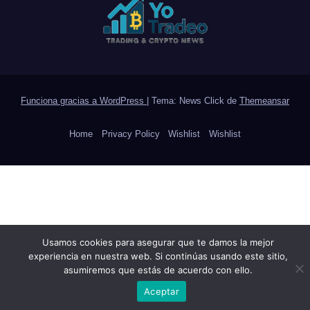
Funciona gracias a WordPress
|
Tema: News Click de
Themeansar
Home
Privacy Policy
Wishlist
Wishlist
Usamos cookies para asegurar que te damos la mejor
experiencia en nuestra web. Si continúas usando este sitio,
asumiremos que estás de acuerdo con ello.
Aceptar