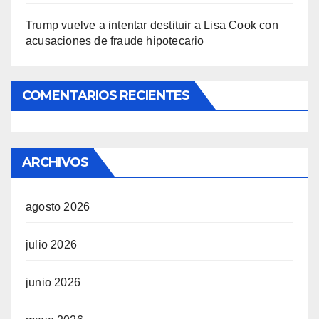
Trump vuelve a intentar destituir a Lisa Cook con
acusaciones de fraude hipotecario
COMENTARIOS RECIENTES
ARCHIVOS
agosto 2026
julio 2026
junio 2026