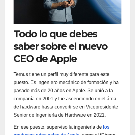
Todo lo que debes
saber sobre el nuevo
CEO de Apple
Ternus tiene un perfil muy diferente para este
puesto. Es ingeniero mecánico de formación y ha
pasado más de 20 años en Apple. Se unió a la
compañía en 2001 y fue ascendiendo en el área
de hardware hasta convertirse en Vicepresidente
Senior de Ingeniería de Hardware en 2021.
En ese puesto, supervisó la ingeniería de
los