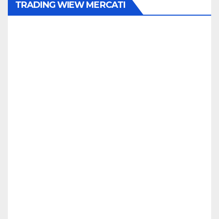
TRADING WIEW MERCATI