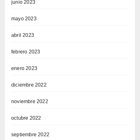
junio 2023
mayo 2023
abril 2023
febrero 2023
enero 2023
diciembre 2022
noviembre 2022
octubre 2022
septiembre 2022