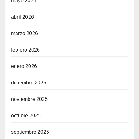
mayo 2026
abril 2026
marzo 2026
febrero 2026
enero 2026
diciembre 2025
noviembre 2025
octubre 2025
septiembre 2025