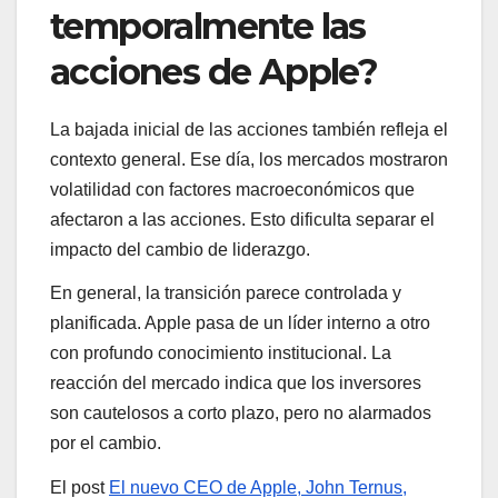
temporalmente las
acciones de Apple?
La bajada inicial de las acciones también refleja el
contexto general. Ese día, los mercados mostraron
volatilidad con factores macroeconómicos que
afectaron a las acciones. Esto dificulta separar el
impacto del cambio de liderazgo.
En general, la transición parece controlada y
planificada. Apple pasa de un líder interno a otro
con profundo conocimiento institucional. La
reacción del mercado indica que los inversores
son cautelosos a corto plazo, pero no alarmados
por el cambio.
El post
El nuevo CEO de Apple, John Ternus,