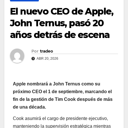
El nuevo CEO de Apple,
John Ternus, pasó 20
años detrás de escena
Por
tradeo
ABR 20, 2026
Apple nombrará a John Ternus como su
próximo CEO el 1 de septiembre, marcando el
fin de la gestión de Tim Cook después de más
de una década.
Cook asumirá el cargo de presidente ejecutivo,
manteniendo la supervisión estratégica mientras