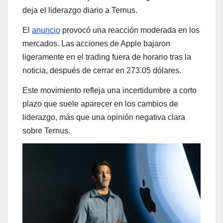
deja el liderazgo diario a Ternus.
El
anuncio
provocó una reacción moderada en los
mercados. Las acciones de Apple bajaron
ligeramente en el trading fuera de horario tras la
noticia, después de cerrar en 273.05 dólares.
Este movimiento refleja una incertidumbre a corto
plazo que suele aparecer en los cambios de
liderazgo, más que una opinión negativa clara
sobre Ternus.