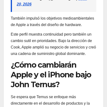
20, 2026
También impulsó los objetivos medioambientales
de Apple a través del diseño de hardware.
Este perfil muestra continuidad pero también un
cambio sutil en prioridades. Bajo la dirección de
Cook, Apple amplió su negocio de servicios y creó
una cadena de suministro global dominante.
¿Cómo cambiarán
Apple y el iPhone bajo
John Ternus?
Se espera que Ternus se enfoque más
directamente en el desarrollo de productos y la