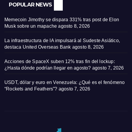
POPULAR NEWS
Memecoin Jimothy se dispara 331% tras post de Elon
Musk sobre un mapache
agosto 8, 2026
La infraestructura de IA impulsará al Sudeste Asiático,
destaca United Overseas Bank
agosto 8, 2026
Acciones de SpaceX suben 12% tras fin del lockup:
¿Hasta dónde podrían llegar en agosto?
agosto 7, 2026
USDT, dólar y euro en Venezuela: ¿Qué es el fenómeno
“Rockets and Feathers”?
agosto 7, 2026