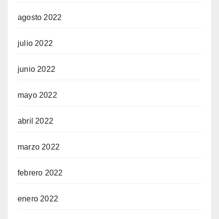
agosto 2022
julio 2022
junio 2022
mayo 2022
abril 2022
marzo 2022
febrero 2022
enero 2022