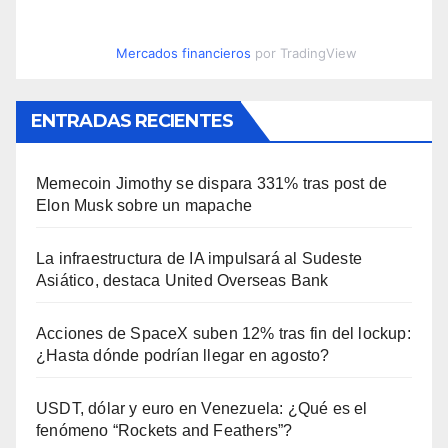
Mercados financieros
por TradingView
ENTRADAS RECIENTES
Memecoin Jimothy se dispara 331% tras post de
Elon Musk sobre un mapache
La infraestructura de IA impulsará al Sudeste
Asiático, destaca United Overseas Bank
Acciones de SpaceX suben 12% tras fin del lockup:
¿Hasta dónde podrían llegar en agosto?
USDT, dólar y euro en Venezuela: ¿Qué es el
fenómeno “Rockets and Feathers”?