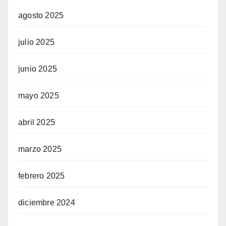
agosto 2025
julio 2025
junio 2025
mayo 2025
abril 2025
marzo 2025
febrero 2025
diciembre 2024