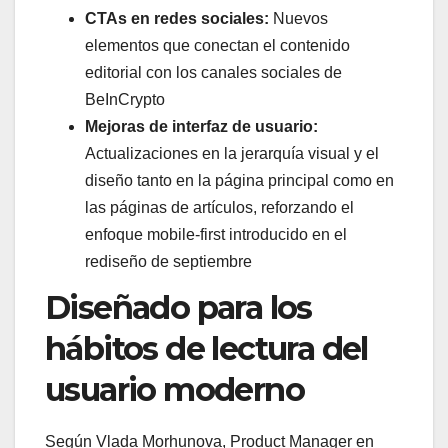
CTAs en redes sociales:
Nuevos
elementos que conectan el contenido
editorial con los canales sociales de
BeInCrypto
Mejoras de interfaz de usuario:
Actualizaciones en la jerarquía visual y el
diseño tanto en la página principal como en
las páginas de artículos, reforzando el
enfoque mobile-first introducido en el
rediseño de septiembre
Diseñado para los
hábitos de lectura del
usuario moderno
Según Vlada Morhunova, Product Manager en