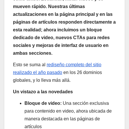
mueven rápido. Nuestras últimas
actualizaciones en la página principal y en las
páginas de artículos responden directamente a
esta realidad; ahora incluimos un bloque
dedicado de video, nuevos CTAs para redes
sociales y mejoras de interfaz de usuario en
ambas secciones.
Esto se suma al
rediseño completo del sitio
realizado el año pasado
en los 26 dominios
globales, y lo lleva más allá.
Un vistazo a las novedades
Bloque de video:
Una sección exclusiva
para contenido en video, ahora ubicada de
manera destacada en las páginas de
artículos