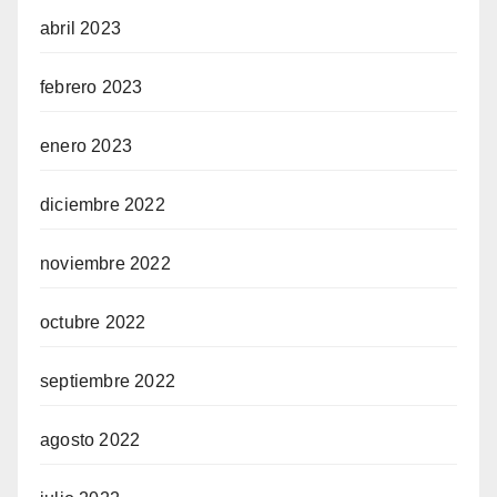
abril 2023
febrero 2023
enero 2023
diciembre 2022
noviembre 2022
octubre 2022
septiembre 2022
agosto 2022