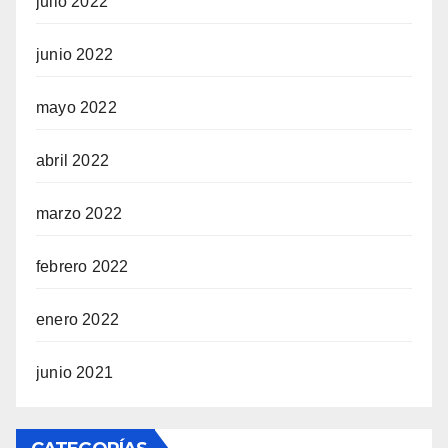
julio 2022
junio 2022
mayo 2022
abril 2022
marzo 2022
febrero 2022
enero 2022
junio 2021