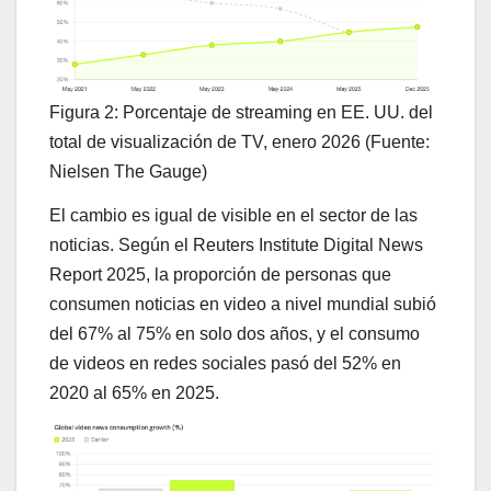
Figura 2: Porcentaje de streaming en EE. UU. del
total de visualización de TV, enero 2026 (Fuente:
Nielsen The Gauge)
El cambio es igual de visible en el sector de las
noticias. Según el Reuters Institute Digital News
Report 2025, la proporción de personas que
consumen noticias en video a nivel mundial subió
del 67% al 75% en solo dos años, y el consumo
de videos en redes sociales pasó del 52% en
2020 al 65% en 2025.