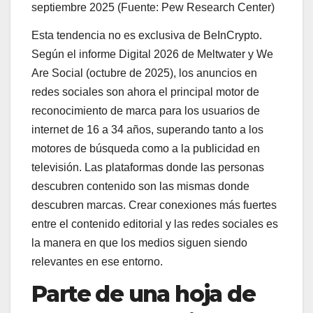
septiembre 2025 (Fuente: Pew Research Center)
Esta tendencia no es exclusiva de BeInCrypto.
Según el informe Digital 2026 de Meltwater y We
Are Social (octubre de 2025), los anuncios en
redes sociales son ahora el principal motor de
reconocimiento de marca para los usuarios de
internet de 16 a 34 años, superando tanto a los
motores de búsqueda como a la publicidad en
televisión. Las plataformas donde las personas
descubren contenido son las mismas donde
descubren marcas. Crear conexiones más fuertes
entre el contenido editorial y las redes sociales es
la manera en que los medios siguen siendo
relevantes en ese entorno.
Parte de una hoja de