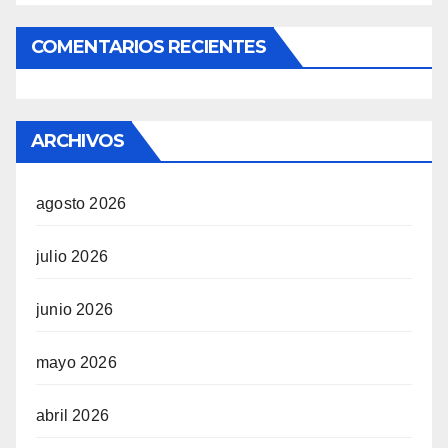
COMENTARIOS RECIENTES
ARCHIVOS
agosto 2026
julio 2026
junio 2026
mayo 2026
abril 2026