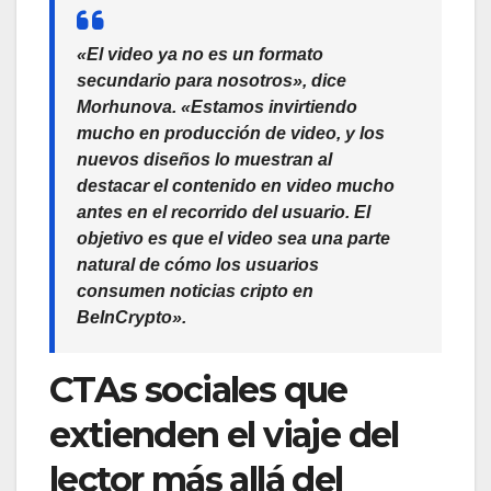
«El video ya no es un formato
secundario para nosotros», dice
Morhunova. «Estamos invirtiendo
mucho en producción de video, y los
nuevos diseños lo muestran al
destacar el contenido en video mucho
antes en el recorrido del usuario. El
objetivo es que el video sea una parte
natural de cómo los usuarios
consumen noticias cripto en
BeInCrypto».
CTAs sociales que
extienden el viaje del
lector más allá del