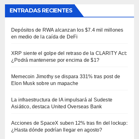
ENTRADAS RECIENTES
Depósitos de RWA alcanzan los $7.4 mil millones
en medio de la caída de DeFi
XRP siente el golpe del retraso de la CLARITY Act:
¿Podrá mantenerse por encima de $1?
Memecoin Jimothy se dispara 331% tras post de
Elon Musk sobre un mapache
La infraestructura de IA impulsará al Sudeste
Asiático, destaca United Overseas Bank
Acciones de SpaceX suben 12% tras fin del lockup:
¿Hasta dónde podrían llegar en agosto?