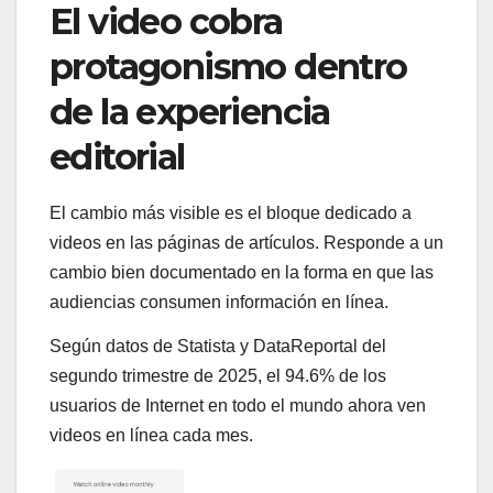
El video cobra
protagonismo dentro
de la experiencia
editorial
El cambio más visible es el bloque dedicado a
videos en las páginas de artículos. Responde a un
cambio bien documentado en la forma en que las
audiencias consumen información en línea.
Según datos de Statista y DataReportal del
segundo trimestre de 2025, el 94.6% de los
usuarios de Internet en todo el mundo ahora ven
videos en línea cada mes.