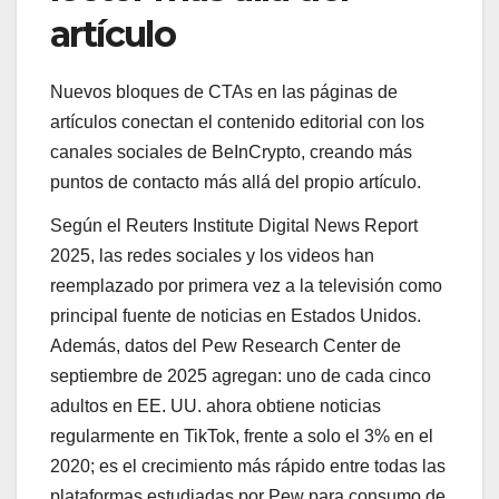
artículo
Nuevos bloques de CTAs en las páginas de
artículos conectan el contenido editorial con los
canales sociales de BeInCrypto, creando más
puntos de contacto más allá del propio artículo.
Según el Reuters Institute Digital News Report
2025, las redes sociales y los videos han
reemplazado por primera vez a la televisión como
principal fuente de noticias en Estados Unidos.
Además, datos del Pew Research Center de
septiembre de 2025 agregan: uno de cada cinco
adultos en EE. UU. ahora obtiene noticias
regularmente en TikTok, frente a solo el 3% en el
2020; es el crecimiento más rápido entre todas las
plataformas estudiadas por Pew para consumo de