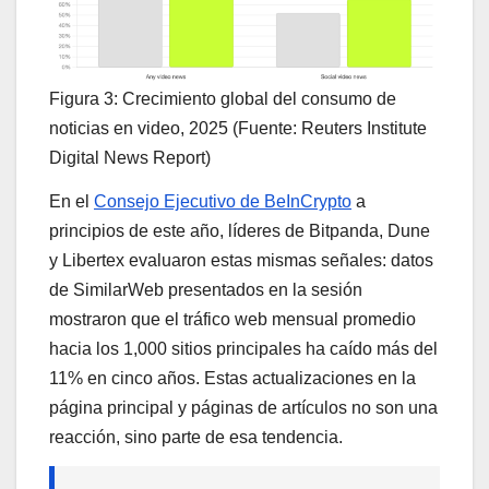
Figura 3: Crecimiento global del consumo de
noticias en video, 2025 (Fuente: Reuters Institute
Digital News Report)
En el
Consejo Ejecutivo de BeInCrypto
a
principios de este año, líderes de Bitpanda, Dune
y Libertex evaluaron estas mismas señales: datos
de SimilarWeb presentados en la sesión
mostraron que el tráfico web mensual promedio
hacia los 1,000 sitios principales ha caído más del
11% en cinco años. Estas actualizaciones en la
página principal y páginas de artículos no son una
reacción, sino parte de esa tendencia.