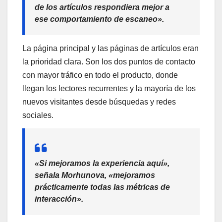
de los artículos respondiera mejor a
ese comportamiento de escaneo».
La página principal y las páginas de artículos eran
la prioridad clara. Son los dos puntos de contacto
con mayor tráfico en todo el producto, donde
llegan los lectores recurrentes y la mayoría de los
nuevos visitantes desde búsquedas y redes
sociales.
«Si mejoramos la experiencia aquí»,
señala Morhunova, «mejoramos
prácticamente todas las métricas de
interacción».