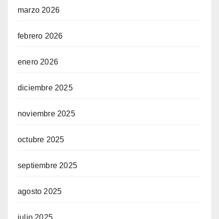
marzo 2026
febrero 2026
enero 2026
diciembre 2025
noviembre 2025
octubre 2025
septiembre 2025
agosto 2025
julio 2025