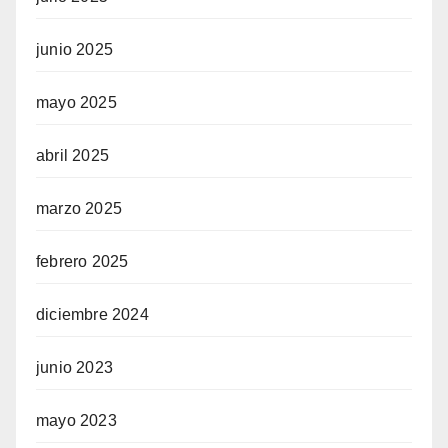
junio 2025
mayo 2025
abril 2025
marzo 2025
febrero 2025
diciembre 2024
junio 2023
mayo 2023