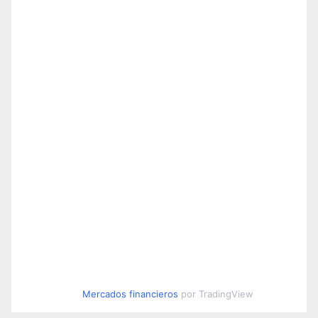
Mercados financieros
por TradingView