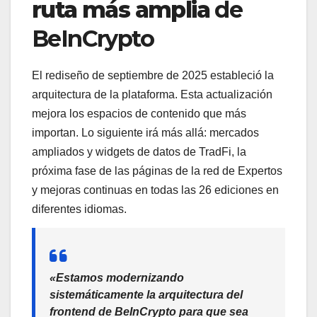
ruta más amplia
de
BeInCrypto
El rediseño de septiembre de 2025 estableció la
arquitectura de la plataforma. Esta actualización
mejora los espacios de contenido que más
importan. Lo siguiente irá más allá: mercados
ampliados y widgets de datos de TradFi, la
próxima fase de las páginas de la red de Expertos
y mejoras continuas en todas las 26 ediciones en
diferentes idiomas.
«Estamos modernizando
sistemáticamente la arquitectura del
frontend de BeInCrypto para que sea