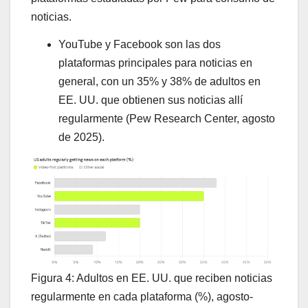
noticias.
YouTube y Facebook son las dos
plataformas principales para noticias en
general, con un 35% y 38% de adultos en
EE. UU. que obtienen sus noticias allí
regularmente (Pew Research Center, agosto
de 2025).
Figura 4: Adultos en EE. UU. que reciben noticias
regularmente en cada plataforma (%), agosto-