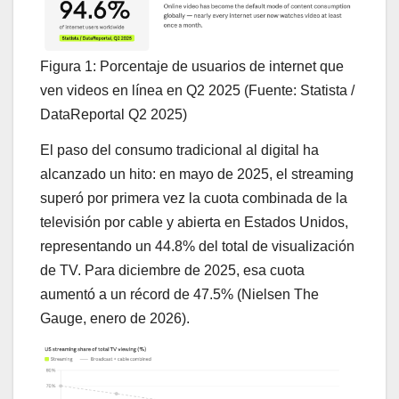
Figura 1: Porcentaje de usuarios de internet que
ven videos en línea en Q2 2025 (Fuente: Statista /
DataReportal Q2 2025)
El paso del consumo tradicional al digital ha
alcanzado un hito: en mayo de 2025, el streaming
superó por primera vez la cuota combinada de la
televisión por cable y abierta en Estados Unidos,
representando un 44.8% del total de visualización
de TV. Para diciembre de 2025, esa cuota
aumentó a un récord de 47.5% (Nielsen The
Gauge, enero de 2026).