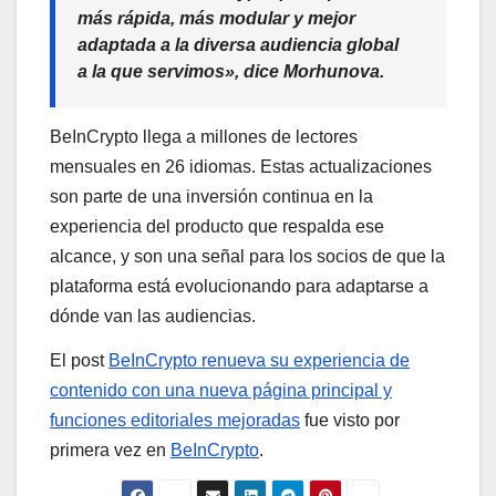
más rápida, más modular y mejor
adaptada a la diversa audiencia global
a la que servimos», dice Morhunova.
BeInCrypto llega a millones de lectores
mensuales en 26 idiomas. Estas actualizaciones
son parte de una inversión continua en la
experiencia del producto que respalda ese
alcance, y son una señal para los socios de que la
plataforma está evolucionando para adaptarse a
dónde van las audiencias.
El post
BeInCrypto renueva su experiencia de
contenido con una nueva página principal y
funciones editoriales mejoradas
fue visto por
primera vez en
BeInCrypto
.