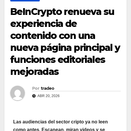
BeInCrypto renueva su
experiencia de
contenido con una
nueva página principal y
funciones editoriales
mejoradas
Por
tradeo
ABR 20, 2026
Las audiencias del sector cripto ya no leen
como antes. Escanean, miran videos y se