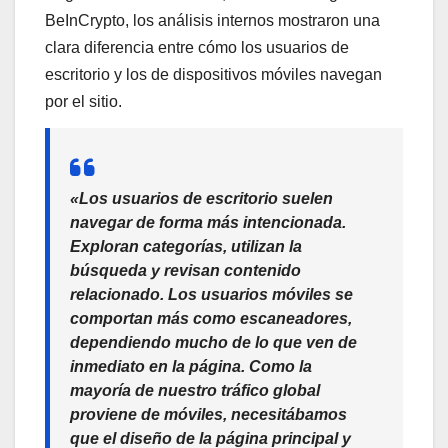
BeInCrypto, los análisis internos mostraron una
clara diferencia entre cómo los usuarios de
escritorio y los de dispositivos móviles navegan
por el sitio.
«Los usuarios de escritorio suelen
navegar de forma más intencionada.
Exploran categorías, utilizan la
búsqueda y revisan contenido
relacionado. Los usuarios móviles se
comportan más como escaneadores,
dependiendo mucho de lo que ven de
inmediato en la página. Como la
mayoría de nuestro tráfico global
proviene de móviles, necesitábamos
que el diseño de la página principal y