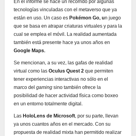
En el informe se hace un recorrido por algunas
tecnologías vinculadas con el metaverso que ya
están en uso. Un caso es
Pokémon Go, u
n juego
que se basa en atrapar criaturas virtuales y para la
cual se emplea el móvil. La realidad aumentada
también está presente hace ya unos años en
Google Maps.
Se mencionan, a su vez, las gafas de realidad
virtual como las
Oculus Quest 2
que permiten
tener experiencias interactivas no sólo en el
marco del
gaming
sino también ofrece la
posibilidad de hacer actividad física como boxeo
en un entorno totalmente digital.
Las
HoloLens de Microsoft
, por su parte, llevan
ya unos cuantos años en el mercado. Con su
propuesta de realidad mixta han permitido realizar