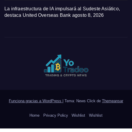
La infraestructura de IA impulsará al Sudeste Asiático,
destaca United Overseas Bank
agosto 8, 2026
Funciona gracias a WordPress
|
Tema: News Click de
Themeansar
Home
Privacy Policy
Wishlist
Wishlist