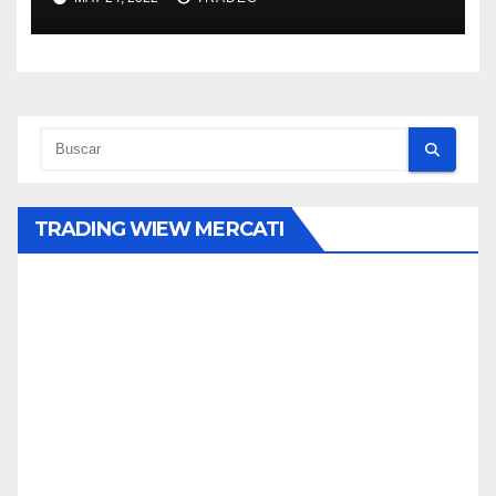
esperanza?
TRADING WIEW MERCATI