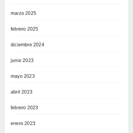
marzo 2025
febrero 2025
diciembre 2024
junio 2023
mayo 2023
abril 2023
febrero 2023
enero 2023