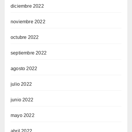
diciembre 2022
noviembre 2022
octubre 2022
septiembre 2022
agosto 2022
julio 2022
junio 2022
mayo 2022
abril 2022