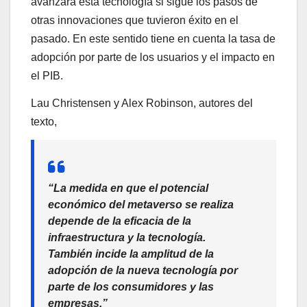
avanzará esta tecnología si sigue los pasos de
otras innovaciones que tuvieron éxito en el
pasado. En este sentido tiene en cuenta la tasa de
adopción por parte de los usuarios y el impacto en
el PIB.
Lau Christensen y Alex Robinson, autores del
texto,
“La medida en que el potencial
económico del metaverso se realiza
depende de la eficacia de la
infraestructura y la tecnología.
También incide la amplitud de la
adopción de la nueva tecnología por
parte de los consumidores y las
empresas.”