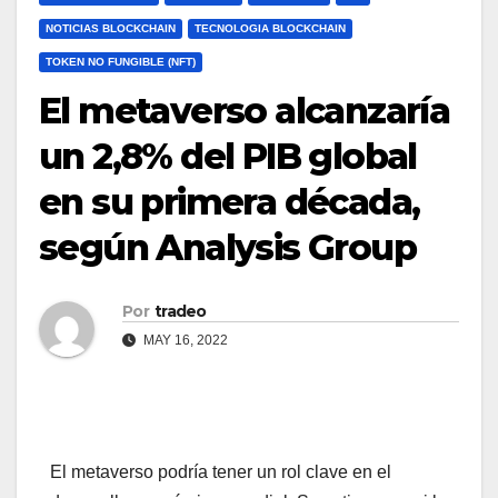
NOTICIAS BLOCKCHAIN
TECNOLOGIA BLOCKCHAIN
TOKEN NO FUNGIBLE (NFT)
El metaverso alcanzaría
un 2,8% del PIB global
en su primera década,
según Analysis Group
Por
tradeo
MAY 16, 2022
El metaverso podría tener un rol clave en el