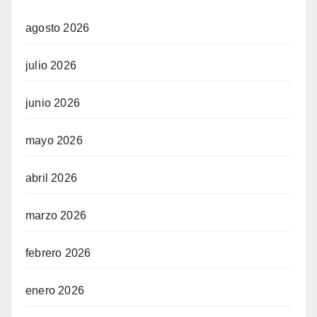
agosto 2026
julio 2026
junio 2026
mayo 2026
abril 2026
marzo 2026
febrero 2026
enero 2026