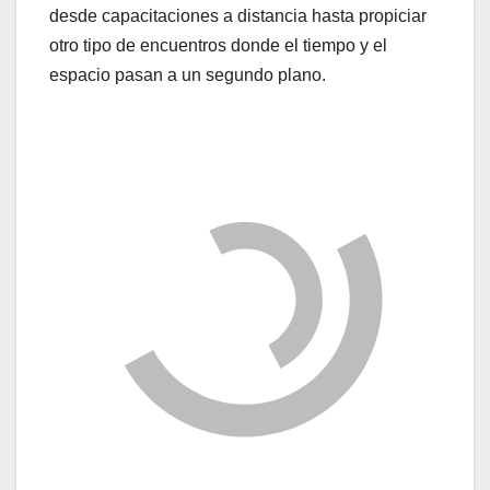
desde capacitaciones a distancia hasta propiciar
otro tipo de encuentros donde el tiempo y el
espacio pasan a un segundo plano.