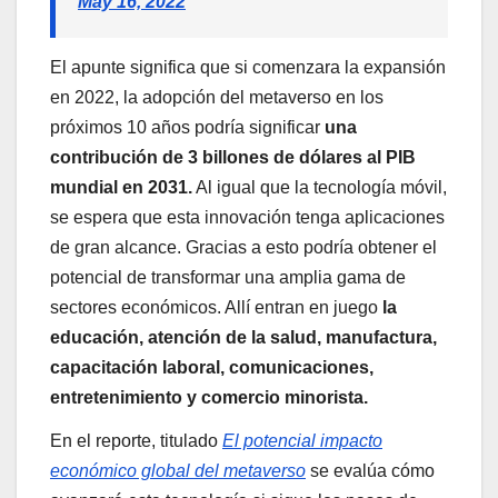
May 16, 2022
El apunte significa que si comenzara la expansión
en 2022, la adopción del metaverso en los
próximos 10 años podría significar
una
contribución de 3 billones de dólares al PIB
mundial en 2031.
Al igual que la tecnología móvil,
se espera que esta innovación tenga aplicaciones
de gran alcance. Gracias a esto podría obtener el
potencial de transformar una amplia gama de
sectores económicos. Allí entran en juego
la
educación, atención de la salud, manufactura,
capacitación laboral, comunicaciones,
entretenimiento y comercio minorista.
En el reporte, titulado
El potencial impacto
económico global del metaverso
se evalúa cómo