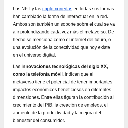
Los NFT y las
criptomonedas
en todas sus formas
han cambiado la forma de interactuar en la red.
Ambos son también un soporte sobre el cual se va
a ir profundizando cada vez más el metaverso. De
hecho se menciona como el internet del futuro, o
una evolución de la conectividad que hoy existe
en el universo digital.
Las
innovaciones tecnológicas del siglo XX,
como la telefonía móvil
, indican que el
metaverso tiene el potencial de tener importantes
impactos económicos beneficiosos en diferentes
dimensiones. Entre ellas figuran la contribución al
crecimiento del PIB, la creación de empleos, el
aumento de la productividad y la mejora del
bienestar del consumidor.