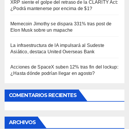
XRP siente el golpe del retraso de la CLARITY Act:
¿Podrá mantenerse por encima de $1?
Memecoin Jimothy se dispara 331% tras post de
Elon Musk sobre un mapache
La infraestructura de IA impulsará al Sudeste
Asiático, destaca United Overseas Bank
Acciones de SpaceX suben 12% tras fin del lockup:
¿Hasta dónde podrían llegar en agosto?
COMENTARIOS RECIENTES
ARCHIVOS