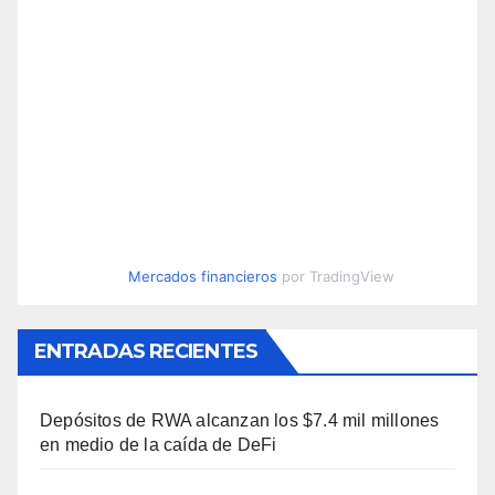
Mercados financieros
por TradingView
ENTRADAS RECIENTES
Depósitos de RWA alcanzan los $7.4 mil millones
en medio de la caída de DeFi