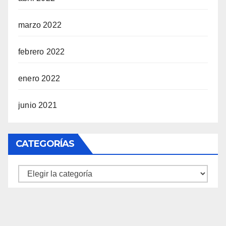
marzo 2022
febrero 2022
enero 2022
junio 2021
CATEGORÍAS
Categorías