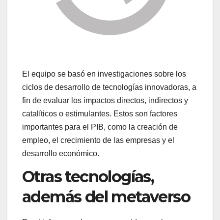
El equipo se basó en investigaciones sobre los
ciclos de desarrollo de tecnologías innovadoras, a
fin de evaluar los impactos directos, indirectos y
catalíticos o estimulantes. Estos son factores
importantes para el PIB, como la creación de
empleo, el crecimiento de las empresas y el
desarrollo económico.
Otras tecnologías,
además del metaverso