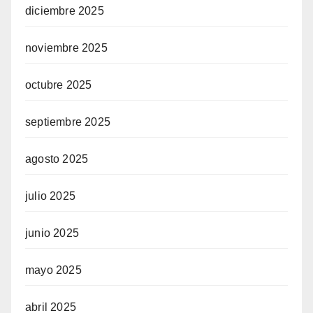
diciembre 2025
noviembre 2025
octubre 2025
septiembre 2025
agosto 2025
julio 2025
junio 2025
mayo 2025
abril 2025