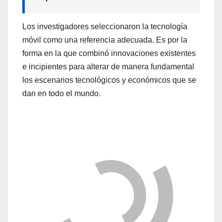
Los investigadores seleccionaron la tecnología
móvil como una referencia adecuada. Es por la
forma en la que combinó innovaciones existentes
e incipientes para alterar de manera fundamental
los escenarios tecnológicos y económicos que se
dan en todo el mundo.