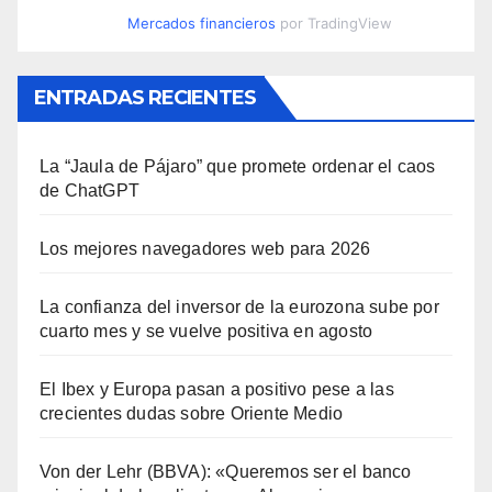
Mercados financieros
por TradingView
ENTRADAS RECIENTES
La “Jaula de Pájaro” que promete ordenar el caos
de ChatGPT
Los mejores navegadores web para 2026
La confianza del inversor de la eurozona sube por
cuarto mes y se vuelve positiva en agosto
El Ibex y Europa pasan a positivo pese a las
crecientes dudas sobre Oriente Medio
Von der Lehr (BBVA): «Queremos ser el banco