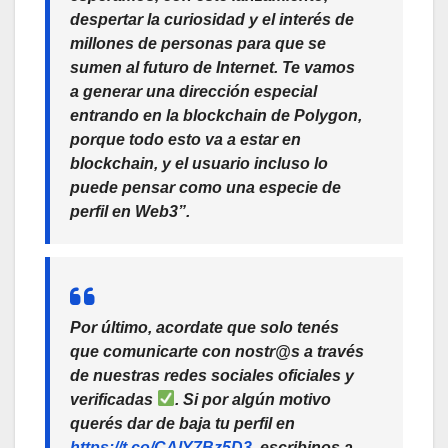
despertar la curiosidad y el interés de
millones de personas para que se
sumen al futuro de Internet. Te vamos
a generar una dirección especial
entrando en la blockchain de Polygon,
porque todo esto va a estar en
blockchain
, y el usuario incluso lo
puede pensar como una especie de
perfil en Web3”.
Por último, acordate que solo tenés
que comunicarte con nostr@s a través
de nuestras redes sociales oficiales y
verificadas
. Si por algún motivo
querés dar de baja tu perfil en
https://t.co/CAlY7Bz5D3
, escribinos a