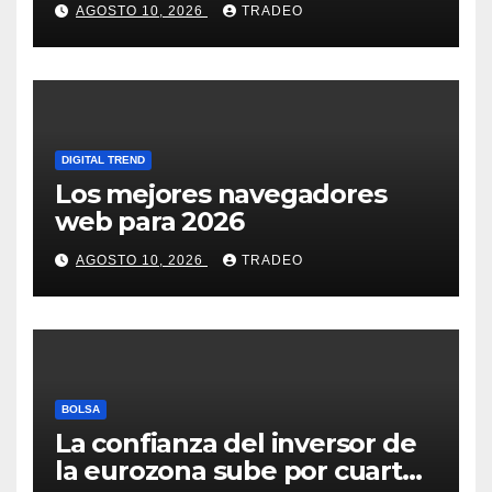
AGOSTO 10, 2026
TRADEO
DIGITAL TREND
Los mejores navegadores
web para 2026
AGOSTO 10, 2026
TRADEO
BOLSA
La confianza del inversor de
la eurozona sube por cuarto