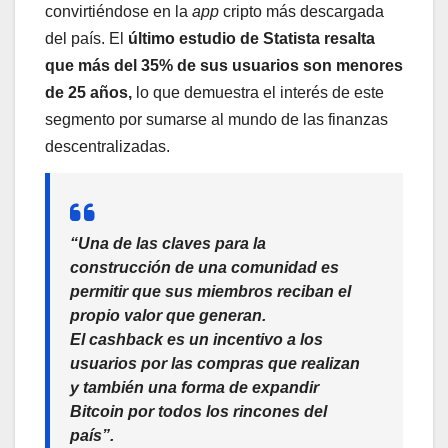
convirtiéndose en la
app
cripto más descargada
del país. El
último estudio de Statista resalta
que más del 35% de sus usuarios son menores
de 25 años,
lo que demuestra el interés de este
segmento por sumarse al mundo de las finanzas
descentralizadas.
“Una de las claves para la
construcción de una comunidad es
permitir que sus miembros reciban el
propio valor que generan.
El
cashback
es un incentivo a los
usuarios por las compras que realizan
y también una forma de expandir
Bitcoin por todos los rincones del
país”.