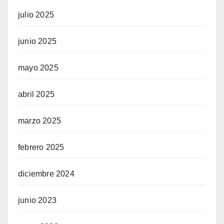
julio 2025
junio 2025
mayo 2025
abril 2025
marzo 2025
febrero 2025
diciembre 2024
junio 2023