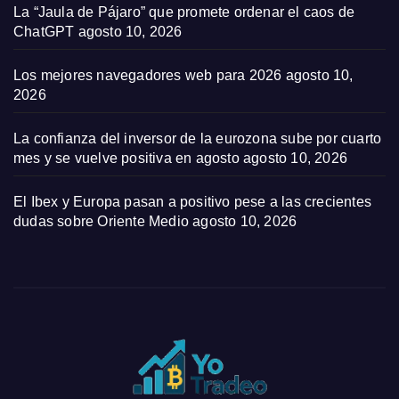
La “Jaula de Pájaro” que promete ordenar el caos de
ChatGPT
agosto 10, 2026
Los mejores navegadores web para 2026
agosto 10,
2026
La confianza del inversor de la eurozona sube por cuarto
mes y se vuelve positiva en agosto
agosto 10, 2026
El Ibex y Europa pasan a positivo pese a las crecientes
dudas sobre Oriente Medio
agosto 10, 2026