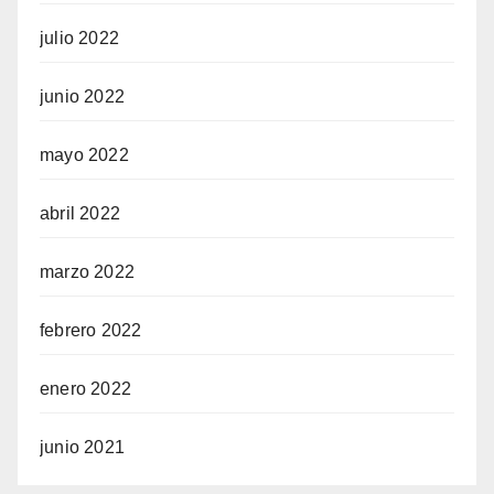
julio 2022
junio 2022
mayo 2022
abril 2022
marzo 2022
febrero 2022
enero 2022
junio 2021