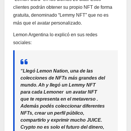
clientes podrán obtener su propio NFT de forma
gratuita, denominado “Lemmy NFT” que no es
más que el avatar personalizado.
Lemon Argentina lo explicó en sus redes
sociales:
“Llegó Lemon Nation, una de las
colecciones de NFTs más grandes del
mundo. Ah y llegó un Lemmy NFT
para cada Lemoner un avatar NFT
que te representa en el metaverso .
Además podés coleccionar diferentes
NFTs, crear un perfil público,
compartirlo y exprimir mucho JUICE.
Crypto no es solo el futuro del dinero,