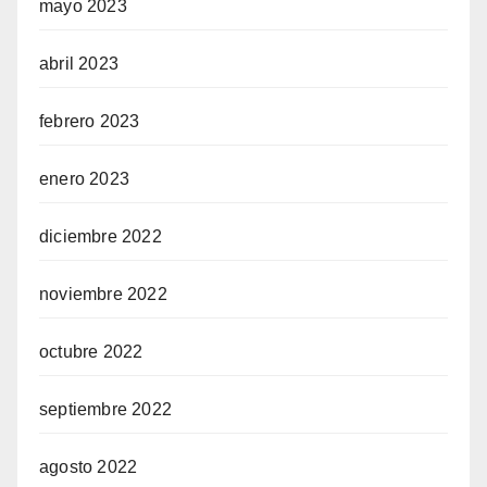
mayo 2023
abril 2023
febrero 2023
enero 2023
diciembre 2022
noviembre 2022
octubre 2022
septiembre 2022
agosto 2022