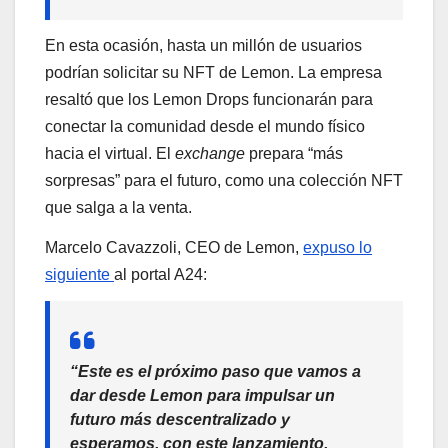
En esta ocasión, hasta un millón de usuarios
podrían solicitar su NFT de Lemon. La empresa
resaltó que los Lemon Drops funcionarán para
conectar la comunidad desde el mundo físico
hacia el virtual. El
exchange
prepara “más
sorpresas” para el futuro, como una colección NFT
que salga a la venta.
Marcelo Cavazzoli, CEO de Lemon,
expuso lo
siguiente
al portal A24:
“Este es el próximo paso que vamos a
dar desde Lemon para impulsar un
futuro más descentralizado y
esperamos, con este lanzamiento,