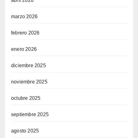
abril 2026
marzo 2026
febrero 2026
enero 2026
diciembre 2025
noviembre 2025
octubre 2025
septiembre 2025
agosto 2025