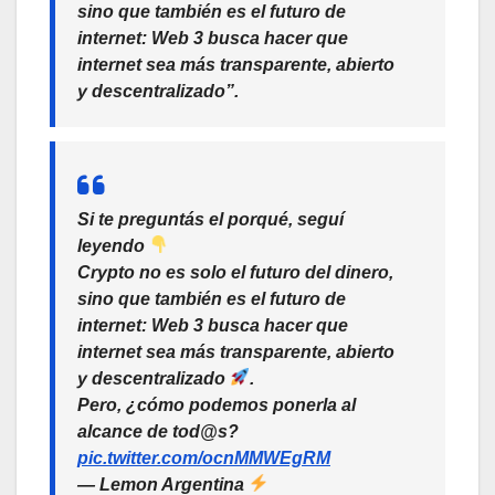
sino que también es el futuro de
internet: Web 3 busca hacer que
internet sea más transparente, abierto
y descentralizado”.
Si te preguntás el porqué, seguí
leyendo
Crypto no es solo el futuro del dinero,
sino que también es el futuro de
internet: Web 3 busca hacer que
internet sea más transparente, abierto
y descentralizado
.
Pero, ¿cómo podemos ponerla al
alcance de tod@s?
pic.twitter.com/ocnMMWEgRM
— Lemon Argentina