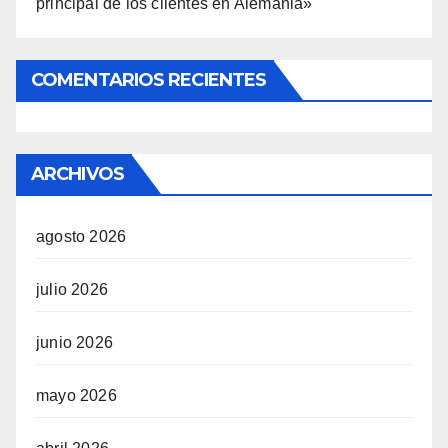
principal de los clientes en Alemania»
COMENTARIOS RECIENTES
ARCHIVOS
agosto 2026
julio 2026
junio 2026
mayo 2026