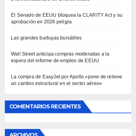
El Senado de EEUU bloquea la CLARITY Act y su
aprobación en 2026 peligra
Las grandes burbujas bursátiles
Wall Street anticipa compras moderadas a la
espera del informe de empleo de EEUU
La compra de EasyJet por Apollo «pone de relieve
un cambio estructural en el sector aéreo»
COMENTARIOS RECIENTES
ARCHIVOS