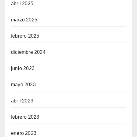
abril 2025
marzo 2025
febrero 2025
diciembre 2024
junio 2023
mayo 2023
abril 2023
febrero 2023
enero 2023