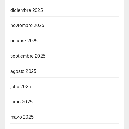
diciembre 2025
noviembre 2025
octubre 2025
septiembre 2025
agosto 2025
julio 2025
junio 2025
mayo 2025