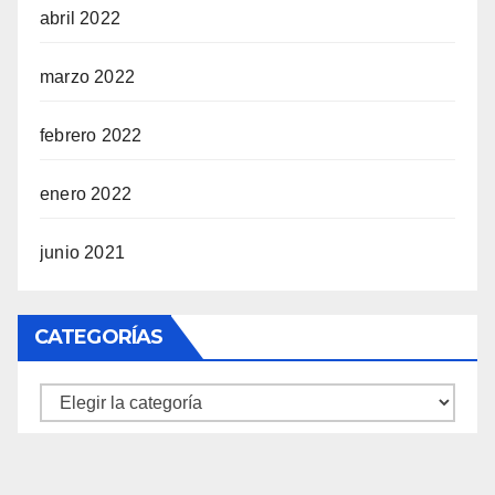
abril 2022
marzo 2022
febrero 2022
enero 2022
junio 2021
CATEGORÍAS
Categorías