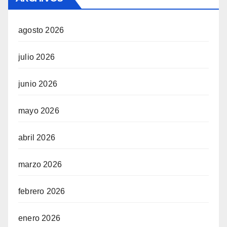
agosto 2026
julio 2026
junio 2026
mayo 2026
abril 2026
marzo 2026
febrero 2026
enero 2026