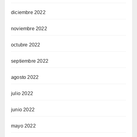
diciembre 2022
noviembre 2022
octubre 2022
septiembre 2022
agosto 2022
julio 2022
junio 2022
mayo 2022