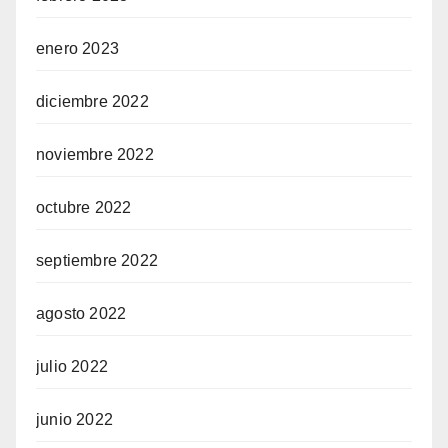
enero 2023
diciembre 2022
noviembre 2022
octubre 2022
septiembre 2022
agosto 2022
julio 2022
junio 2022