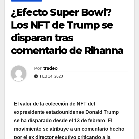
¿Efecto Super Bowl?
Los NFT de Trump se
disparan tras
comentario de Rihanna
Por
tradeo
FEB 14, 2023
El valor de la colección de NFT del
expresidente estadounidense Donald Trump
se ha disparado desde el 13 de febrero. El
movimiento se atribuye a un comentario hecho
por el ex director ejecutivo criticando a la