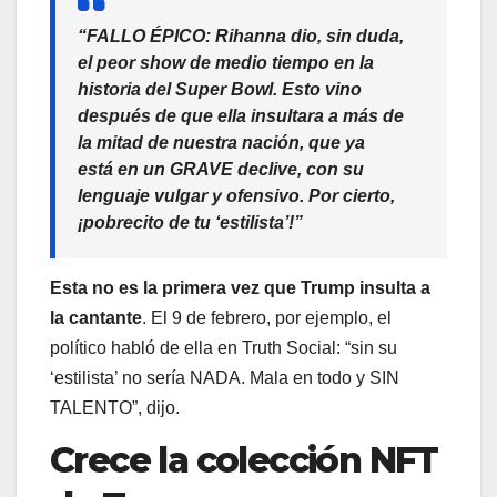
“FALLO ÉPICO: Rihanna dio, sin duda,
el peor show de medio tiempo en la
historia del Super Bowl. Esto vino
después de que ella insultara a más de
la mitad de nuestra nación, que ya
está en un GRAVE declive, con su
lenguaje vulgar y ofensivo. Por cierto,
¡pobrecito de tu ‘estilista’!”
Esta no es la primera vez que Trump insulta a
la cantante
. El 9 de febrero, por ejemplo, el
político habló de ella en Truth Social: “sin su
‘estilista’ no sería NADA. Mala en todo y SIN
TALENTO”, dijo.
Crece la colección NFT