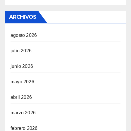
ARCHIVOS
agosto 2026
julio 2026
junio 2026
mayo 2026
abril 2026
marzo 2026
febrero 2026