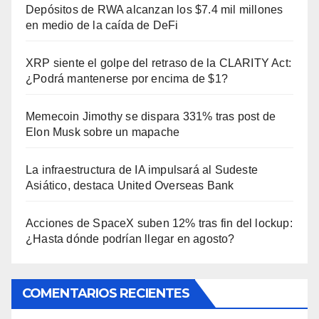
Depósitos de RWA alcanzan los $7.4 mil millones
en medio de la caída de DeFi
XRP siente el golpe del retraso de la CLARITY Act:
¿Podrá mantenerse por encima de $1?
Memecoin Jimothy se dispara 331% tras post de
Elon Musk sobre un mapache
La infraestructura de IA impulsará al Sudeste
Asiático, destaca United Overseas Bank
Acciones de SpaceX suben 12% tras fin del lockup:
¿Hasta dónde podrían llegar en agosto?
COMENTARIOS RECIENTES