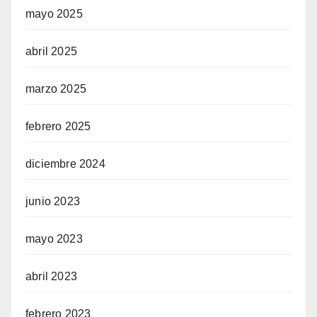
mayo 2025
abril 2025
marzo 2025
febrero 2025
diciembre 2024
junio 2023
mayo 2023
abril 2023
febrero 2023