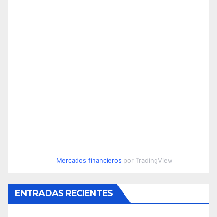
Mercados financieros
por TradingView
ENTRADAS RECIENTES