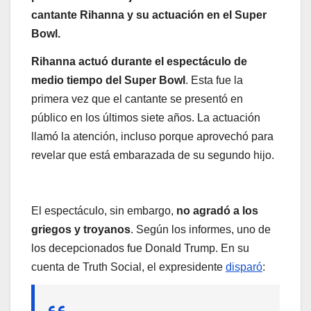
cantante Rihanna y su actuación en el Super
Bowl.
Rihanna actuó durante el espectáculo de
medio tiempo del Super Bowl
. Esta fue la
primera vez que el cantante se presentó en
público en los últimos siete años. La actuación
llamó la atención, incluso porque aprovechó para
revelar que está embarazada de su segundo hijo.
El espectáculo, sin embargo,
no agradó a los
griegos y troyanos
. Según los informes, uno de
los decepcionados fue Donald Trump. En su
cuenta de Truth Social, el expresidente
disparó
: