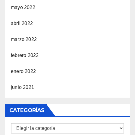
mayo 2022
abril 2022
marzo 2022
febrero 2022
enero 2022
junio 2021
CATEGORÍAS
Categorías