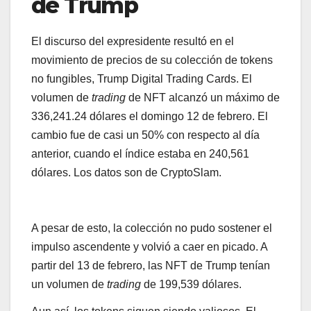
de Trump
El discurso del expresidente resultó en el
movimiento de precios de su colección de tokens
no fungibles, Trump Digital Trading Cards. El
volumen de
trading
de NFT alcanzó un máximo de
336,241.24 dólares el domingo 12 de febrero. El
cambio fue de casi un 50% con respecto al día
anterior, cuando el índice estaba en 240,561
dólares. Los datos son de CryptoSlam.
A pesar de esto, la colección no pudo sostener el
impulso ascendente y volvió a caer en picado. A
partir del 13 de febrero, las NFT de Trump tenían
un volumen de
trading
de 199,539 dólares.