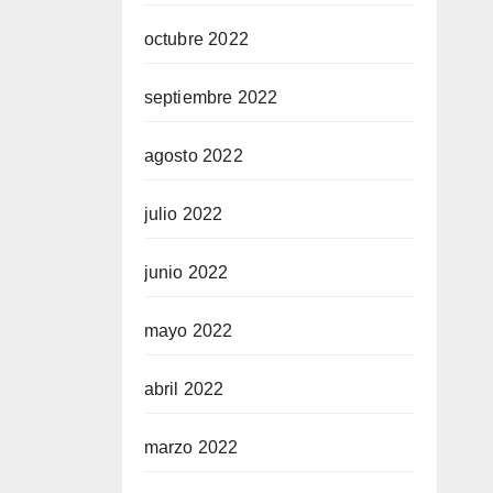
octubre 2022
septiembre 2022
agosto 2022
julio 2022
junio 2022
mayo 2022
abril 2022
marzo 2022