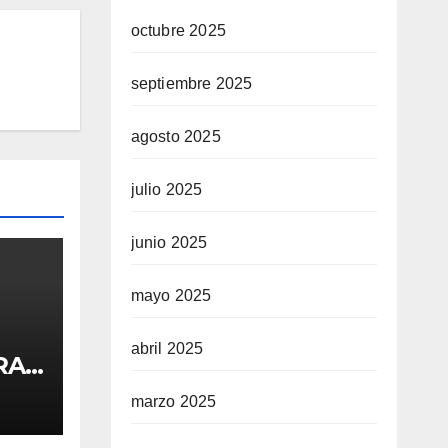
octubre 2025
septiembre 2025
agosto 2025
julio 2025
junio 2025
mayo 2025
abril 2025
BRA
lei
marzo 2025