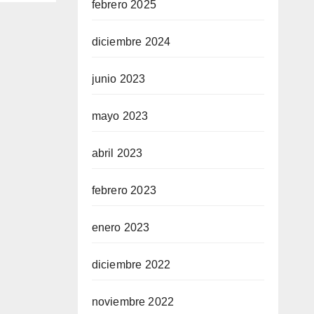
febrero 2025
diciembre 2024
junio 2023
mayo 2023
abril 2023
febrero 2023
enero 2023
diciembre 2022
noviembre 2022