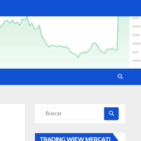
TRADING WIEW MERCATI