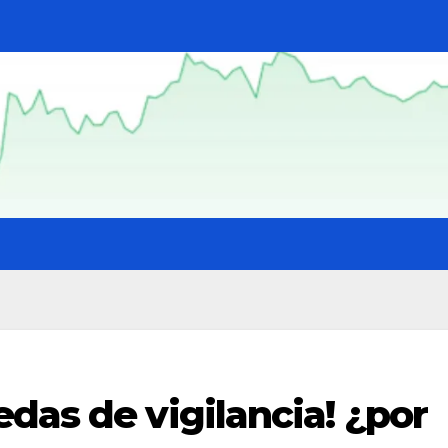
das de vigilancia! ¿por