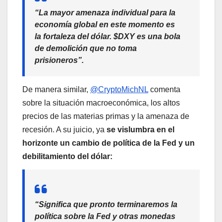
“La mayor amenaza individual para la
economía global en este momento es
la fortaleza del dólar. $DXY es una bola
de demolición que no toma
prisioneros”.
De manera similar,
@CryptoMichNL
comenta
sobre la situación macroeconómica, los altos
precios de las materias primas y la amenaza de
recesión. A su juicio, ya
se vislumbra en el
horizonte un cambio de política de la Fed y un
debilitamiento del dólar:
“Significa que pronto terminaremos la
política sobre la Fed y otras monedas