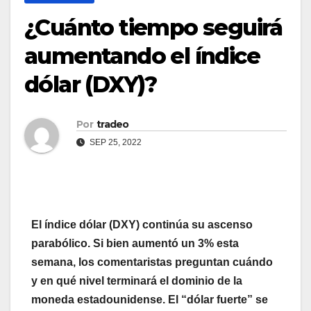
¿Cuánto tiempo seguirá
aumentando el índice
dólar (DXY)?
Por
tradeo
SEP 25, 2022
El índice dólar (DXY) continúa su ascenso
parabólico. Si bien aumentó un 3% esta
semana, los comentaristas preguntan cuándo
y en qué nivel terminará el dominio de la
moneda estadounidense. El “dólar fuerte” se