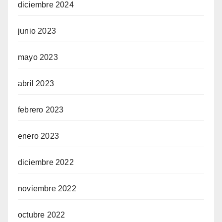
diciembre 2024
junio 2023
mayo 2023
abril 2023
febrero 2023
enero 2023
diciembre 2022
noviembre 2022
octubre 2022