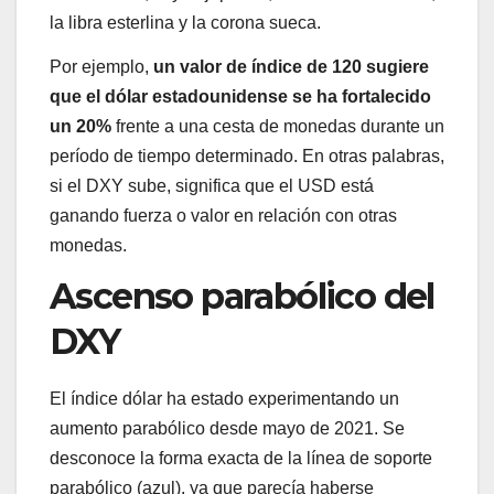
la libra esterlina y la corona sueca.
Por ejemplo,
un valor de índice de 120 sugiere
que el dólar estadounidense se ha fortalecido
un 20%
frente a una cesta de monedas durante un
período de tiempo determinado. En otras palabras,
si el DXY sube, significa que el USD está
ganando fuerza o valor en relación con otras
monedas.
Ascenso parabólico del
DXY
El índice dólar ha estado experimentando un
aumento parabólico desde mayo de 2021. Se
desconoce la forma exacta de la línea de soporte
parabólico (azul), ya que parecía haberse