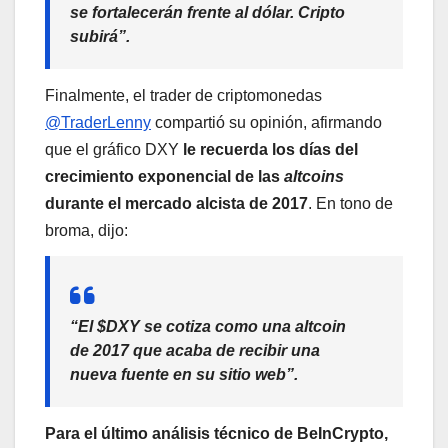
se fortalecerán frente al dólar. Cripto
subirá”.
Finalmente, el trader de criptomonedas
@TraderLenny
compartió su opinión, afirmando
que el gráfico DXY
le recuerda los días del
crecimiento exponencial de las
altcoins
durante el mercado alcista de 2017
. En tono de
broma, dijo:
“El $DXY se cotiza como una altcoin
de 2017 que acaba de recibir una
nueva fuente en su sitio web”.
Para el último análisis técnico de BeInCrypto,