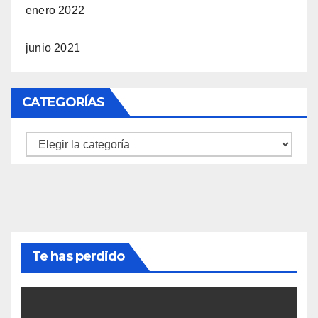
enero 2022
junio 2021
CATEGORÍAS
Categorías
Te has perdido