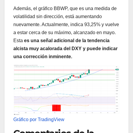
Además, el gráfico BBWP, que es una medida de
volatilidad sin dirección, está aumentando
nuevamente. Actualmente, indica 93,25% y vuelve
a estar cerca de su máximo, alcanzado en mayo.
Esta
es una señal adicional de la tendencia
alcista muy acalorada del DXY y puede indicar
una corrección inminente.
Gráfico por TradingView