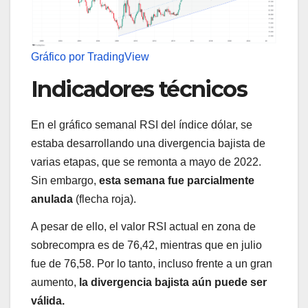
Gráfico por
TradingView
Indicadores técnicos
En el gráfico semanal RSI del índice dólar, se
estaba desarrollando una divergencia bajista de
varias etapas, que se remonta a mayo de 2022.
Sin embargo,
esta semana fue parcialmente
anulada
(flecha roja).
A pesar de ello, el valor RSI actual en zona de
sobrecompra es de 76,42, mientras que en julio
fue de 76,58. Por lo tanto, incluso frente a un gran
aumento,
la divergencia bajista aún puede ser
válida.