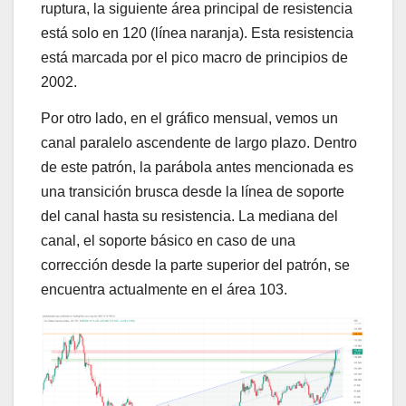
ruptura, la siguiente área principal de resistencia
está solo en 120 (línea naranja). Esta resistencia
está marcada por el pico macro de principios de
2002.
Por otro lado, en el gráfico mensual, vemos un
canal paralelo ascendente de largo plazo. Dentro
de este patrón, la parábola antes mencionada es
una transición brusca desde la línea de soporte
del canal hasta su resistencia. La mediana del
canal, el soporte básico en caso de una
corrección desde la parte superior del patrón, se
encuentra actualmente en el área 103.