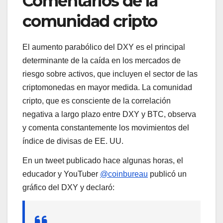
Comentarios de la
comunidad cripto
El aumento parabólico del DXY es el principal
determinante de la caída en los mercados de
riesgo sobre activos, que incluyen el sector de las
criptomonedas en mayor medida. La comunidad
cripto, que es consciente de la correlación
negativa a largo plazo entre DXY y BTC, observa
y comenta constantemente los movimientos del
índice de divisas de EE. UU.
En un tweet publicado hace algunas horas, el
educador y YouTuber
@coinbureau
publicó un
gráfico del DXY y declaró: