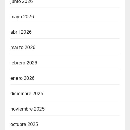
junio 2026
mayo 2026
abril 2026
marzo 2026
febrero 2026
enero 2026
diciembre 2025
noviembre 2025
octubre 2025