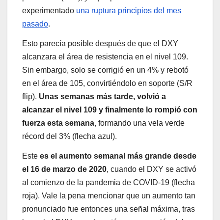
experimentado
una ruptura principios del mes
pasado
.
Esto parecía posible después de que el DXY
alcanzara el área de resistencia en el nivel 109.
Sin embargo, solo se corrigió en un 4% y rebotó
en el área de 105, convirtiéndolo en soporte (S/R
flip).
Unas semanas más tarde, volvió a
alcanzar el nivel 109 y finalmente lo rompió con
fuerza esta semana
, formando una vela verde
récord del 3% (flecha azul).
Este
es el aumento semanal más grande desde
el 16 de marzo de 2020
, cuando el DXY se activó
al comienzo de la pandemia de COVID-19 (flecha
roja). Vale la pena mencionar que un aumento tan
pronunciado fue entonces una señal máxima, tras