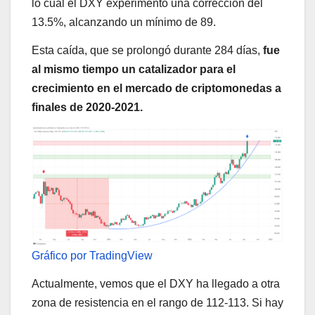
lo cual el DXY experimentó una corrección del
13.5%, alcanzando un mínimo de 89.
Esta caída, que se prolongó durante 284 días,
fue
al mismo tiempo un catalizador para el
crecimiento en el mercado de criptomonedas a
finales de 2020-2021.
Gráfico por TradingView
Actualmente, vemos que el DXY ha llegado a otra
zona de resistencia en el rango de 112-113. Si hay