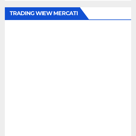
TRADING WIEW MERCATI