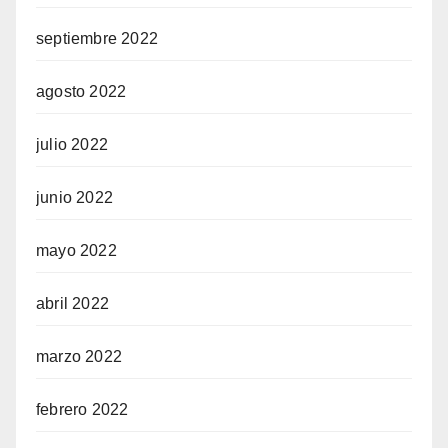
septiembre 2022
agosto 2022
julio 2022
junio 2022
mayo 2022
abril 2022
marzo 2022
febrero 2022