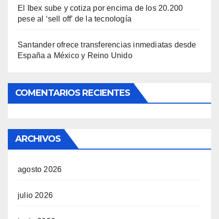
El Ibex sube y cotiza por encima de los 20.200
pese al ‘sell off’ de la tecnología
Santander ofrece transferencias inmediatas desde
España a México y Reino Unido
COMENTARIOS RECIENTES
ARCHIVOS
agosto 2026
julio 2026