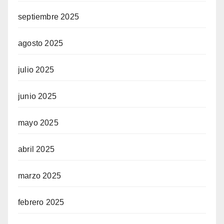
septiembre 2025
agosto 2025
julio 2025
junio 2025
mayo 2025
abril 2025
marzo 2025
febrero 2025