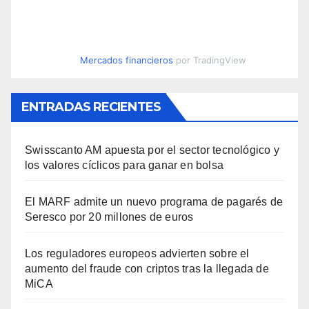
Mercados financieros
por TradingView
ENTRADAS RECIENTES
Swisscanto AM apuesta por el sector tecnológico y
los valores cíclicos para ganar en bolsa
El MARF admite un nuevo programa de pagarés de
Seresco por 20 millones de euros
Los reguladores europeos advierten sobre el
aumento del fraude con criptos tras la llegada de
MiCA