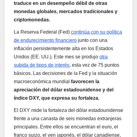
traduce en un desempeño débil de otras
monedas globales, mercados tradicionales y
criptomonedas.
La Reserva Federal (Fed)
continúa con su política
de endurecimiento financiero
junto con una
inflación persistentemente alta en los Estados
Unidos (EE. UU.). Este mes se produjo
otra
subida de tipos de interés
, esta vez de 75 puntos
básicos. Las decisiones de la Fed y la situación
macroeconómica mundial
favorecen la
apreciación del dólar estadounidense y del
índice DXY, que expresa su fortaleza.
El DXY mide la fortaleza del dólar estadounidense
frente a una canasta de seis monedas extranjeras
principales. Entre ellos se encuentran el euro, el
franco suizo, el yen japonés, el dólar canadiense,