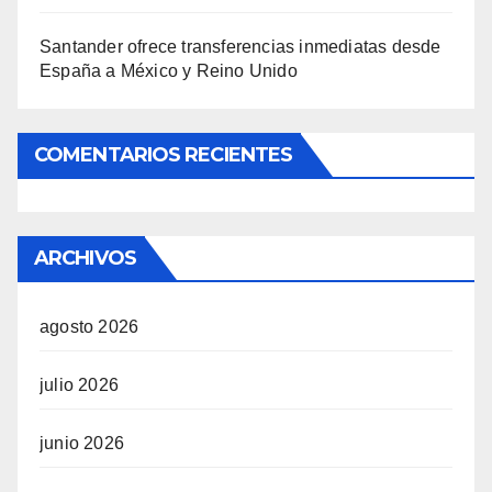
Santander ofrece transferencias inmediatas desde
España a México y Reino Unido
COMENTARIOS RECIENTES
ARCHIVOS
agosto 2026
julio 2026
junio 2026