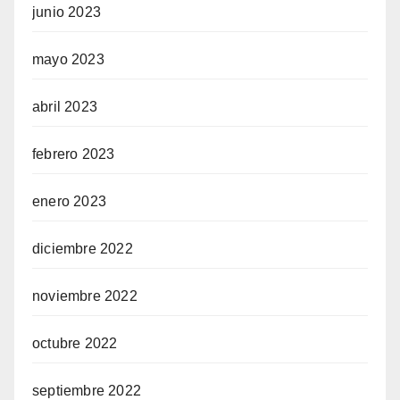
junio 2023
mayo 2023
abril 2023
febrero 2023
enero 2023
diciembre 2022
noviembre 2022
octubre 2022
septiembre 2022