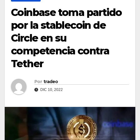
Coinbase toma partido
por la stablecoin de
Circle en su
competencia contra
Tether
Por
tradeo
DIC 10, 2022