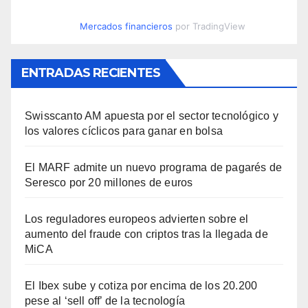
Mercados financieros
por TradingView
ENTRADAS RECIENTES
Swisscanto AM apuesta por el sector tecnológico y
los valores cíclicos para ganar en bolsa
El MARF admite un nuevo programa de pagarés de
Seresco por 20 millones de euros
Los reguladores europeos advierten sobre el
aumento del fraude con criptos tras la llegada de
MiCA
El Ibex sube y cotiza por encima de los 20.200
pese al ‘sell off’ de la tecnología