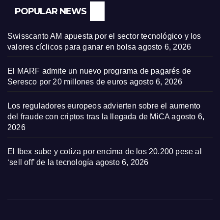
POPULAR NEWS
Swisscanto AM apuesta por el sector tecnológico y los
valores cíclicos para ganar en bolsa
agosto 6, 2026
El MARF admite un nuevo programa de pagarés de
Seresco por 20 millones de euros
agosto 6, 2026
Los reguladores europeos advierten sobre el aumento
del fraude con criptos tras la llegada de MiCA
agosto 6,
2026
El Ibex sube y cotiza por encima de los 20.200 pese al
‘sell off’ de la tecnología
agosto 6, 2026