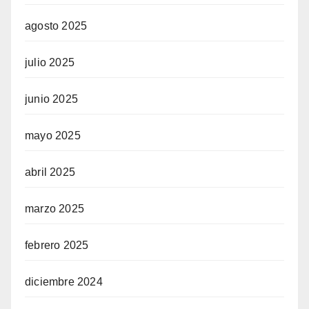
agosto 2025
julio 2025
junio 2025
mayo 2025
abril 2025
marzo 2025
febrero 2025
diciembre 2024