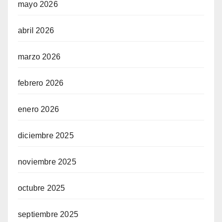
mayo 2026
abril 2026
marzo 2026
febrero 2026
enero 2026
diciembre 2025
noviembre 2025
octubre 2025
septiembre 2025