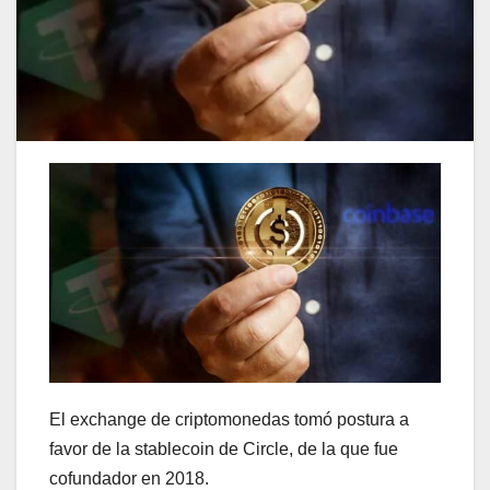
El exchange de criptomonedas tomó postura a
favor de la stablecoin de Circle, de la que fue
cofundador en 2018.