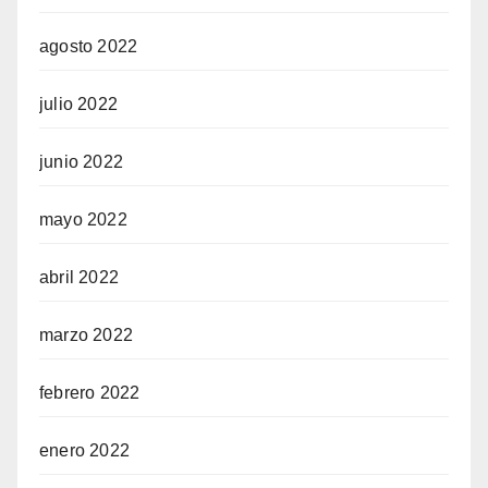
agosto 2022
julio 2022
junio 2022
mayo 2022
abril 2022
marzo 2022
febrero 2022
enero 2022