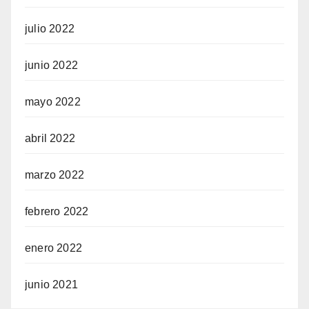
julio 2022
junio 2022
mayo 2022
abril 2022
marzo 2022
febrero 2022
enero 2022
junio 2021