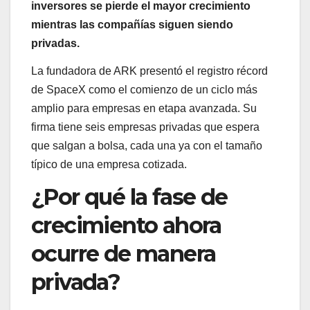
inversores se pierde el mayor crecimiento
mientras las compañías siguen siendo
privadas.
La fundadora de ARK presentó el registro récord
de SpaceX como el comienzo de un ciclo más
amplio para empresas en etapa avanzada. Su
firma tiene seis empresas privadas que espera
que salgan a bolsa, cada una ya con el tamaño
típico de una empresa cotizada.
¿Por qué la fase de
crecimiento ahora
ocurre de manera
privada?