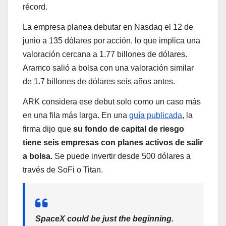
récord.
La empresa planea debutar en Nasdaq el 12 de
junio a 135 dólares por acción, lo que implica una
valoración cercana a 1.77 billones de dólares.
Aramco salió a bolsa con una valoración similar
de 1.7 billones de dólares seis años antes.
ARK considera ese debut solo como un caso más
en una fila más larga. En una
guía publicada
, la
firma dijo que
su fondo de capital de riesgo
tiene seis empresas con planes activos de salir
a bolsa.
Se puede invertir desde 500 dólares a
través de SoFi o Titan.
SpaceX could be just the beginning.