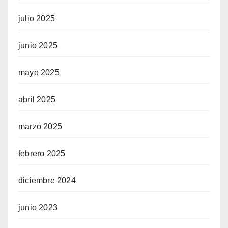
julio 2025
junio 2025
mayo 2025
abril 2025
marzo 2025
febrero 2025
diciembre 2024
junio 2023