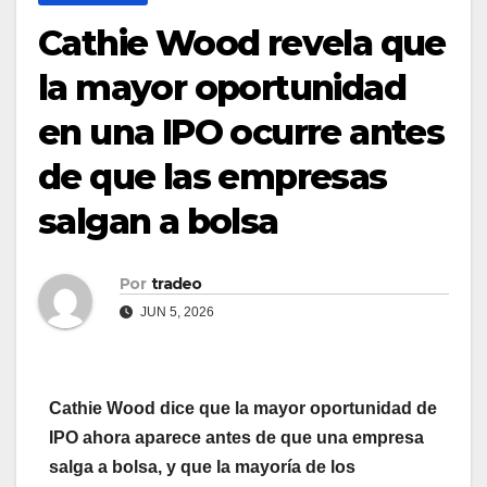
Cathie Wood revela que
la mayor oportunidad
en una IPO ocurre antes
de que las empresas
salgan a bolsa
Por
tradeo
JUN 5, 2026
Cathie Wood dice que la mayor oportunidad de
IPO ahora aparece antes de que una empresa
salga a bolsa, y que la mayoría de los