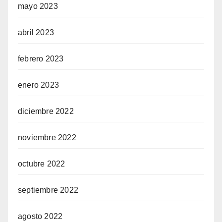
mayo 2023
abril 2023
febrero 2023
enero 2023
diciembre 2022
noviembre 2022
octubre 2022
septiembre 2022
agosto 2022