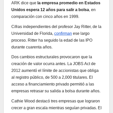
ARK dice que
la empresa promedio en Estados
Unidos espera 12 años para salir a bolsa
, en
comparación con cinco años en 1999.
Cifras independientes del profesor Jay Ritter, de la
Universidad de Florida,
confirman
ese largo
proceso. Ritter ha seguido la edad de las IPO
durante cuarenta años.
Dos cambios estructurales provocaron que la
creación de valor ocurra antes. La JOBS Act de
2012 aumentó el límite de accionistas que obliga
al registro público, de 500 a 2,000 titulares. El
acceso a financiamiento privado permitió a las
empresas retrasar su salida a bolsa durante años.
Cathie Wood destacó tres empresas que lograron
crecer a gran escala mientras seguían privadas. El