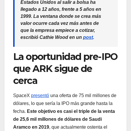
Estados Unidos al salir a bolsa ha
llegado a 12 años, frente a 5 años en
1999. La ventana donde se crea más
valor ocurre cada vez más antes de
que la empresa empiece a cotizar,
escribió Cathie Wood en un
post
.
La oportunidad pre-IPO
que ARK sigue de
cerca
SpaceX
presentó
una oferta de 75 mil millones de
dólares, lo que sería la IPO más grande hasta la
fecha.
Este objetivo es casi el triple de la venta
de 25,6 mil millones de dólares de Saudi
Aramco en 2019
, que actualmente ostenta el