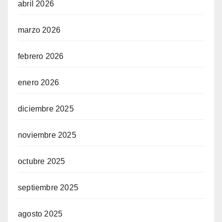
abril 2026
marzo 2026
febrero 2026
enero 2026
diciembre 2025
noviembre 2025
octubre 2025
septiembre 2025
agosto 2025