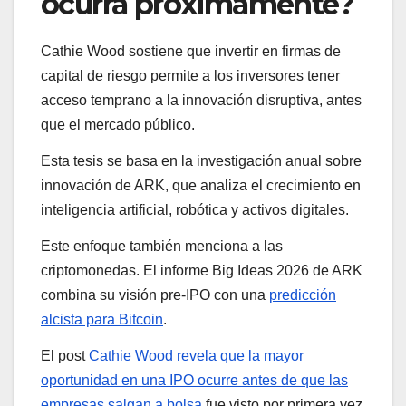
ocurra próximamente?
Cathie Wood sostiene que invertir en firmas de
capital de riesgo permite a los inversores tener
acceso temprano a la innovación disruptiva, antes
que el mercado público.
Esta tesis se basa en la investigación anual sobre
innovación de ARK, que analiza el crecimiento en
inteligencia artificial, robótica y activos digitales.
Este enfoque también menciona a las
criptomonedas. El informe Big Ideas 2026 de ARK
combina su visión pre-IPO con una
predicción
alcista para Bitcoin
.
El post
Cathie Wood revela que la mayor
oportunidad en una IPO ocurre antes de que las
empresas salgan a bolsa
fue visto por primera vez