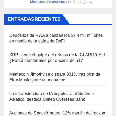
Mercados financieros
por TradingView
ENTRADAS RECIENTES
Depósitos de RWA alcanzan los $7.4 mil millones
en medio de la caída de DeFi
XRP siente el golpe del retraso de la CLARITY Act:
¿Podrá mantenerse por encima de $1?
Memecoin Jimothy se dispara 331% tras post de
Elon Musk sobre un mapache
La infraestructura de IA impulsará al Sudeste
Asiático, destaca United Overseas Bank
Acciones de SpaceX suben 12% tras fin del lockup: