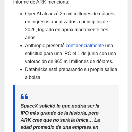
informe de ARK menciona:
OpenAI alcanzó 25 mil millones de dólares
en ingresos anualizados a principios de
2026, logrado en aproximadamente tres
años.
Anthropic presentó
confidencialmente
una
solicitud para una IPO el 1 de junio con una
valoración de 965 mil millones de dólares.
Databricks está preparando su propia salida
a bolsa.
SpaceX solicitó lo que podría ser la
IPO más grande de la historia, pero
ARK cree que no será la única… La
edad promedio de una empresa en