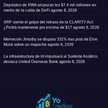
Depósitos de RWA alcanzan los $7.4 mil millones en
medio de la caída de DeFi
agosto 8, 2026
XRP siente el golpe del retraso de la CLARITY Act:
¿Podrá mantenerse por encima de $1?
agosto 8, 2026
Memecoin Jimothy se dispara 331% tras post de Elon
Musk sobre un mapache
agosto 8, 2026
La infraestructura de IA impulsará al Sudeste Asiático,
destaca United Overseas Bank
agosto 8, 2026