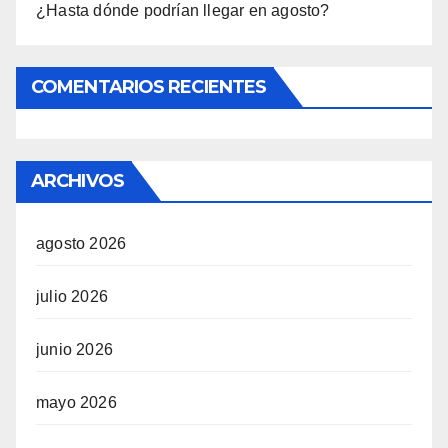
¿Hasta dónde podrían llegar en agosto?
COMENTARIOS RECIENTES
ARCHIVOS
agosto 2026
julio 2026
junio 2026
mayo 2026