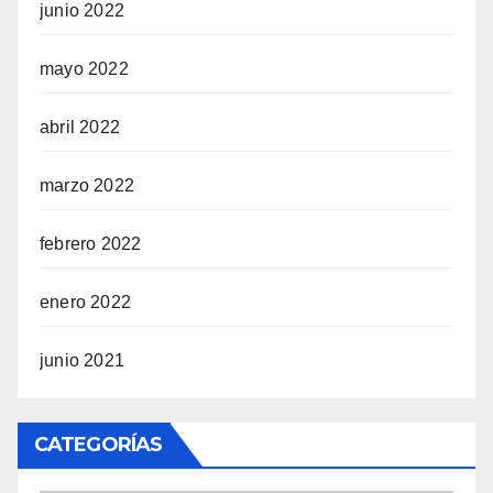
junio 2022
mayo 2022
abril 2022
marzo 2022
febrero 2022
enero 2022
junio 2021
CATEGORÍAS