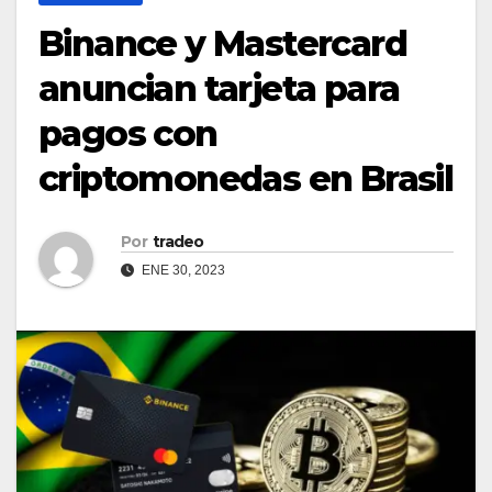
Binance y Mastercard
anuncian tarjeta para
pagos con
criptomonedas en Brasil
Por
tradeo
ENE 30, 2023