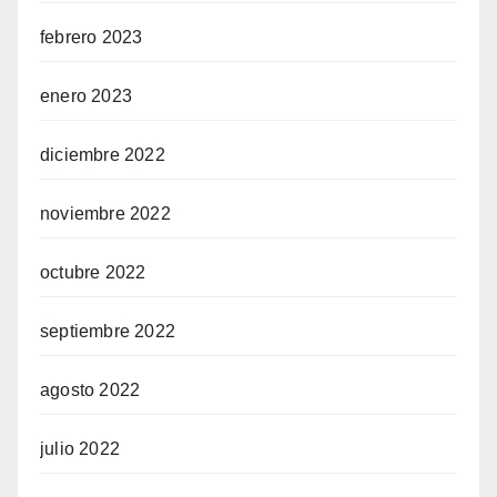
febrero 2023
enero 2023
diciembre 2022
noviembre 2022
octubre 2022
septiembre 2022
agosto 2022
julio 2022