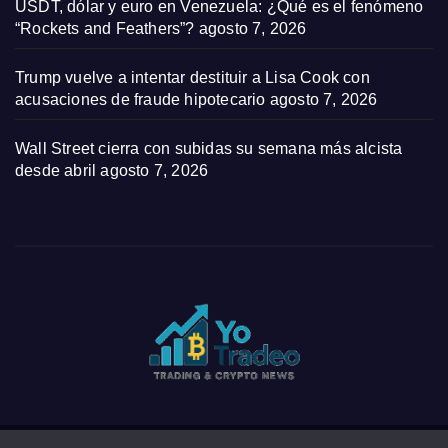
USDT, dólar y euro en Venezuela: ¿Qué es el fenómeno
“Rockets and Feathers”?
agosto 7, 2026
Trump vuelve a intentar destituir a Lisa Cook con
acusaciones de fraude hipotecario
agosto 7, 2026
Wall Street cierra con subidas su semana más alcista
desde abril
agosto 7, 2026