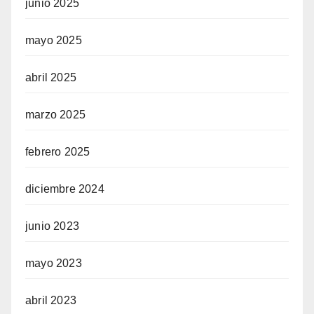
junio 2025
mayo 2025
abril 2025
marzo 2025
febrero 2025
diciembre 2024
junio 2023
mayo 2023
abril 2023