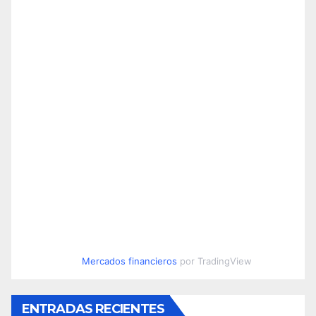
Mercados financieros
por TradingView
ENTRADAS RECIENTES