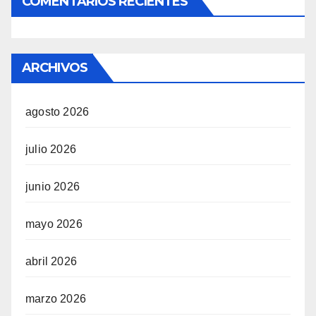
COMENTARIOS RECIENTES
ARCHIVOS
agosto 2026
julio 2026
junio 2026
mayo 2026
abril 2026
marzo 2026