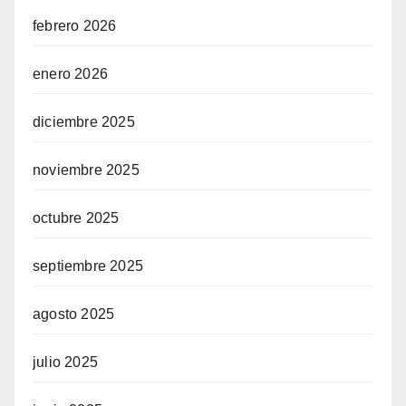
febrero 2026
enero 2026
diciembre 2025
noviembre 2025
octubre 2025
septiembre 2025
agosto 2025
julio 2025