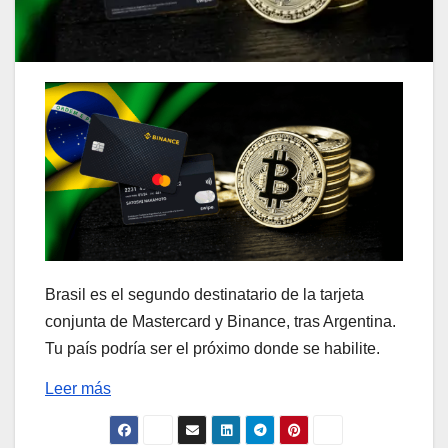
Brasil es el segundo destinatario de la tarjeta
conjunta de Mastercard y Binance, tras Argentina.
Tu país podría ser el próximo donde se habilite.
Leer más