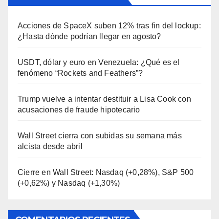
Acciones de SpaceX suben 12% tras fin del lockup:
¿Hasta dónde podrían llegar en agosto?
USDT, dólar y euro en Venezuela: ¿Qué es el
fenómeno “Rockets and Feathers”?
Trump vuelve a intentar destituir a Lisa Cook con
acusaciones de fraude hipotecario
Wall Street cierra con subidas su semana más
alcista desde abril
Cierre en Wall Street: Nasdaq (+0,28%), S&P 500
(+0,62%) y Nasdaq (+1,30%)