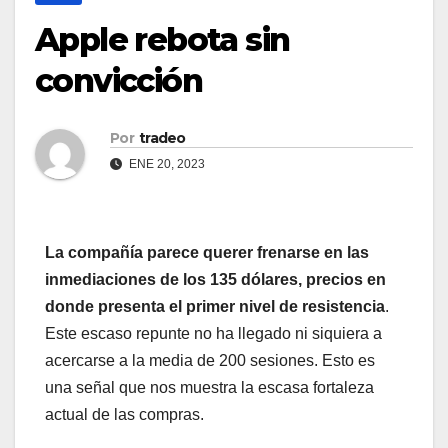
Apple rebota sin
convicción
Por
tradeo
ENE 20, 2023
La compañía parece querer frenarse en las
inmediaciones de los 135 dólares, precios en
donde presenta el primer nivel de resistencia
.
Este escaso repunte no ha llegado ni siquiera a
acercarse a la media de 200 sesiones. Esto es
una señal que nos muestra la escasa fortaleza
actual de las compras.