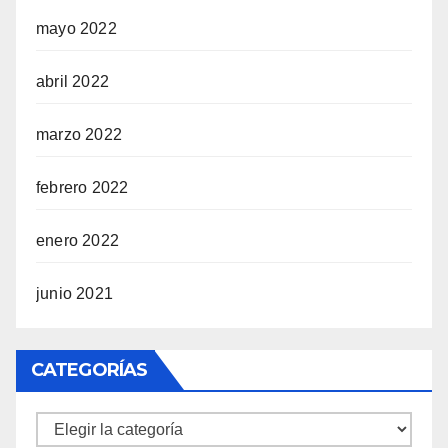
mayo 2022
abril 2022
marzo 2022
febrero 2022
enero 2022
junio 2021
CATEGORÍAS
Categorías