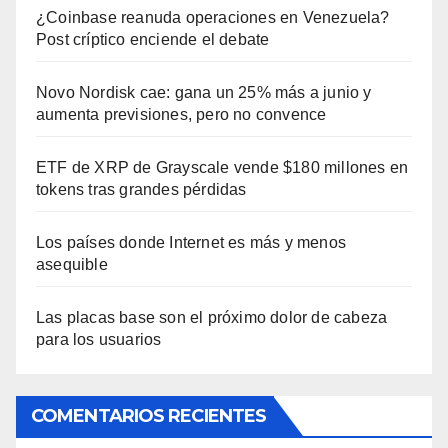
¿Coinbase reanuda operaciones en Venezuela?
Post críptico enciende el debate
Novo Nordisk cae: gana un 25% más a junio y
aumenta previsiones, pero no convence
ETF de XRP de Grayscale vende $180 millones en
tokens tras grandes pérdidas
Los países donde Internet es más y menos
asequible
Las placas base son el próximo dolor de cabeza
para los usuarios
COMENTARIOS RECIENTES