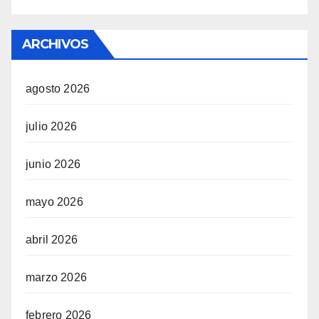
ARCHIVOS
agosto 2026
julio 2026
junio 2026
mayo 2026
abril 2026
marzo 2026
febrero 2026