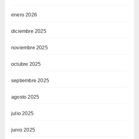
enero 2026
diciembre 2025
noviembre 2025
octubre 2025
septiembre 2025
agosto 2025
julio 2025
junio 2025