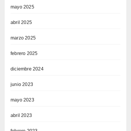
mayo 2025
abril 2025
marzo 2025
febrero 2025
diciembre 2024
junio 2023
mayo 2023
abril 2023
febrero 2023