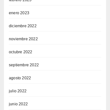
enero 2023
diciembre 2022
noviembre 2022
octubre 2022
septiembre 2022
agosto 2022
julio 2022
junio 2022