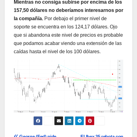
Mientras no consiga subirse por encima de los
157,50 dólares no deberíamos interesarnos por
la compañía.
Por debajo el primer nivel de
soporte se encuentra en los 124,17 dólares. Ojo
que si abandona este nivel de precios es probable
que podamos acabar viendo una extensión de las
caídas hasta el nivel de los 100 dólares.
George (Fed) pide
El Ibex 35 rebota con