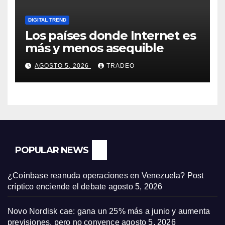
DIGITAL TREND
Los países donde Internet es
más y menos asequible
AGOSTO 5, 2026
TRADEO
POPULAR NEWS
¿Coinbase reanuda operaciones en Venezuela? Post
críptico enciende el debate
agosto 5, 2026
Novo Nordisk cae: gana un 25% más a junio y aumenta
previsiones, pero no convence
agosto 5, 2026