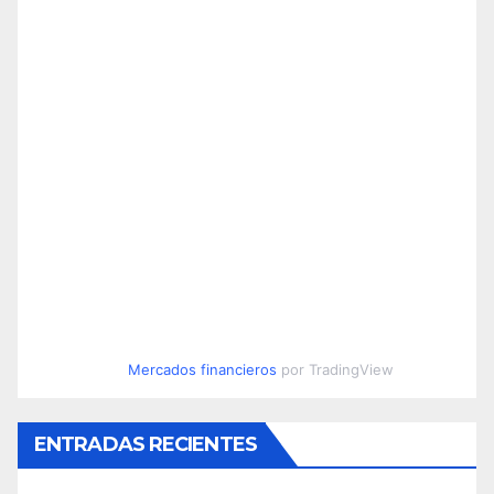
Mercados financieros
por TradingView
ENTRADAS RECIENTES