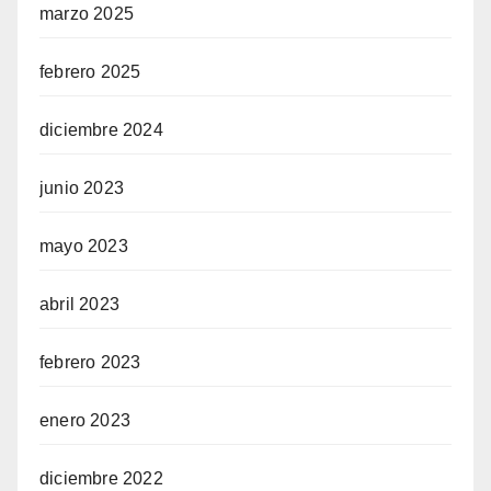
marzo 2025
febrero 2025
diciembre 2024
junio 2023
mayo 2023
abril 2023
febrero 2023
enero 2023
diciembre 2022