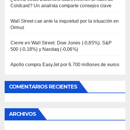
Coldcard? Un analista comparte consejos clave
Wall Street cae ante la inquietud por la situación en
Ormuz
Cierre en Wall Street: Dow Jones (-0,85%). S&P
500 (-0,18%) y Nasdaq (-0,06%)
Apollo compra EasyJet por 6.700 millones de euros
COMENTARIOS RECIENTES
ARCHIVOS