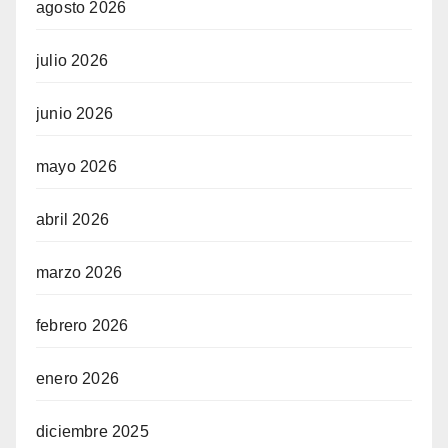
agosto 2026
julio 2026
junio 2026
mayo 2026
abril 2026
marzo 2026
febrero 2026
enero 2026
diciembre 2025