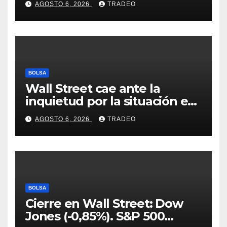
AGOSTO 6, 2026
TRADEO
comparte consejos clave
BOLSA
Wall Street cae ante la
inquietud por la situación en
Ormuz
AGOSTO 6, 2026
TRADEO
BOLSA
Cierre en Wall Street: Dow
Jones (-0,85%). S&P 500