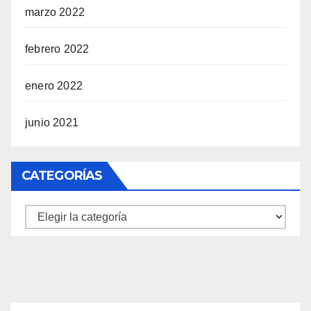
marzo 2022
febrero 2022
enero 2022
junio 2021
CATEGORÍAS
Categorías