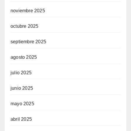
noviembre 2025
octubre 2025
septiembre 2025
agosto 2025
julio 2025
junio 2025
mayo 2025
abril 2025