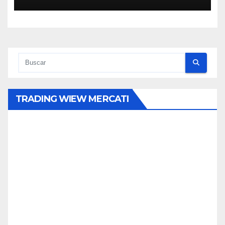
TRADING WIEW MERCATI