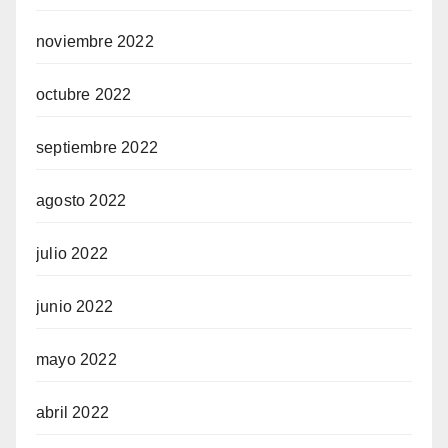
noviembre 2022
octubre 2022
septiembre 2022
agosto 2022
julio 2022
junio 2022
mayo 2022
abril 2022