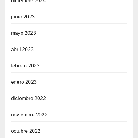
diciembre 2024
junio 2023
mayo 2023
abril 2023
febrero 2023
enero 2023
diciembre 2022
noviembre 2022
octubre 2022