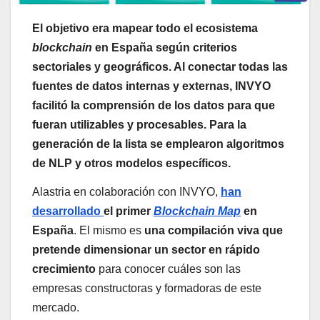
El objetivo era mapear todo el ecosistema
blockchain
en España según criterios
sectoriales y geográficos. Al conectar todas las
fuentes de datos internas y externas, INVYO
facilitó la comprensión de los datos para que
fueran utilizables y procesables. Para la
generación de la lista se emplearon algoritmos
de NLP y otros modelos específicos.
Alastria en colaboración con INVYO,
han
desarrollado
el primer
Blockchain Map
en
España
. El mismo es
una compilación viva que
pretende dimensionar un sector en rápido
crecimiento
para conocer cuáles son las
empresas constructoras y formadoras de este
mercado.