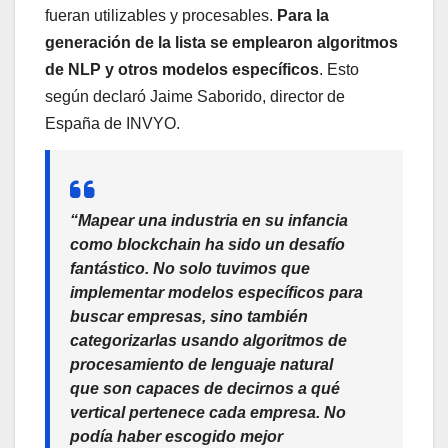
fueran utilizables y procesables.
Para la
generación de la lista se emplearon algoritmos
de NLP y otros modelos específicos
. Esto
según declaró Jaime Saborido, director de
España de INVYO.
“Mapear una industria en su infancia
como
blockchain
ha sido un desafío
fantástico. No solo tuvimos que
implementar modelos específicos para
buscar empresas, sino también
categorizarlas usando algoritmos de
procesamiento de lenguaje natural
que son capaces de decirnos a qué
vertical pertenece cada empresa. No
podía haber escogido mejor