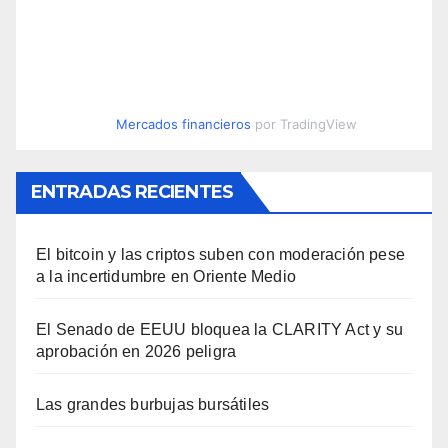
Mercados financieros
por TradingView
ENTRADAS RECIENTES
El bitcoin y las criptos suben con moderación pese
a la incertidumbre en Oriente Medio
El Senado de EEUU bloquea la CLARITY Act y su
aprobación en 2026 peligra
Las grandes burbujas bursátiles