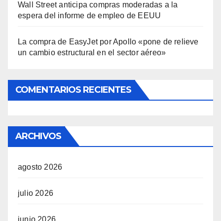
Wall Street anticipa compras moderadas a la
espera del informe de empleo de EEUU
La compra de EasyJet por Apollo «pone de relieve
un cambio estructural en el sector aéreo»
COMENTARIOS RECIENTES
ARCHIVOS
agosto 2026
julio 2026
junio 2026