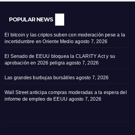
POPULAR NEWS
El bitcoin y las criptos suben con moderación pese a la
incertidumbre en Oriente Medio
agosto 7, 2026
El Senado de EEUU bloquea la CLARITY Act y su
aprobación en 2026 peligra
agosto 7, 2026
Las grandes burbujas bursátiles
agosto 7, 2026
Wall Street anticipa compras moderadas a la espera del
informe de empleo de EEUU
agosto 7, 2026