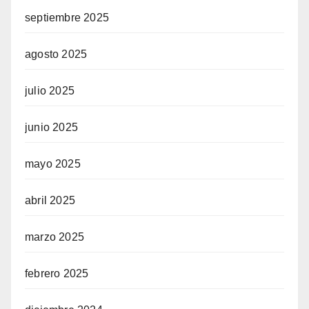
septiembre 2025
agosto 2025
julio 2025
junio 2025
mayo 2025
abril 2025
marzo 2025
febrero 2025