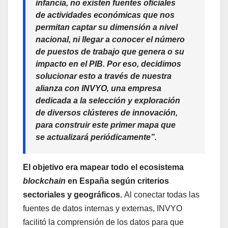
infancia, no existen fuentes oficiales
de actividades económicas que nos
permitan captar su dimensión a nivel
nacional, ni llegar a conocer el número
de puestos de trabajo que genera o su
impacto en el PIB. Por eso, decidimos
solucionar esto a través de nuestra
alianza con INVYO, una empresa
dedicada a la selección y exploración
de diversos clústeres de innovación,
para construir este primer mapa que
se actualizará periódicamente”.
El objetivo era mapear todo el ecosistema
blockchain
en España según criterios
sectoriales y geográficos.
Al conectar todas las
fuentes de datos internas y externas, INVYO
facilitó la comprensión de los datos para que