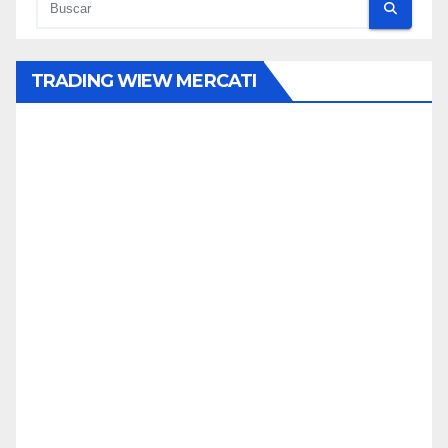
TRADING WIEW MERCATI