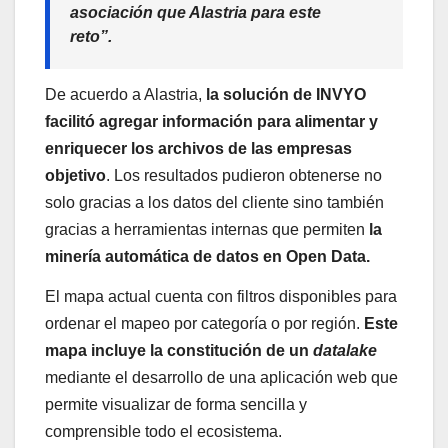
asociación que Alastria para este
reto”.
De acuerdo a Alastria,
la solución de INVYO
facilitó agregar información para alimentar y
enriquecer los archivos de las empresas
objetivo
. Los resultados pudieron obtenerse no
solo gracias a los datos del cliente sino también
gracias a herramientas internas que permiten
la
minería automática de datos en Open Data.
El mapa actual cuenta con filtros disponibles para
ordenar el mapeo por categoría o por región.
Este
mapa incluye la constitución de un
datalake
mediante el desarrollo de una aplicación web que
permite visualizar de forma sencilla y
comprensible todo el ecosistema.