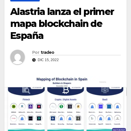
Alastria lanza el primer
mapa blockchain de
España
Por
tradeo
DIC 15, 2022