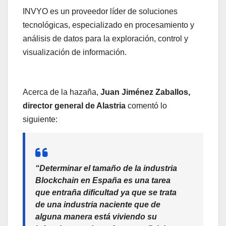
INVYO es un proveedor líder de soluciones
tecnológicas, especializado en procesamiento y
análisis de datos para la exploración, control y
visualización de información.
Acerca de la hazaña,
Juan Jiménez Zaballos,
director general de Alastria
comentó lo
siguiente:
“Determinar el tamaño de la industria
Blockchain en España es una tarea
que entraña dificultad ya que se trata
de una industria naciente que de
alguna manera está viviendo su