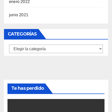
enero 2022
junio 2021
CATEGORÍAS
Categorías
Te has perdido