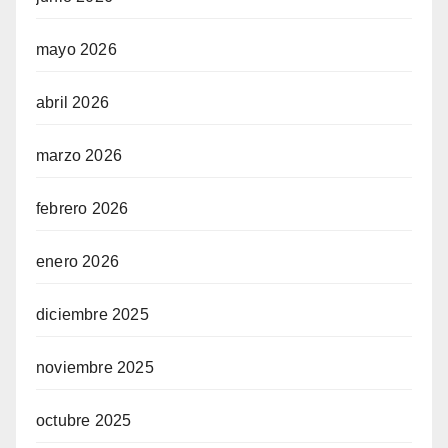
mayo 2026
abril 2026
marzo 2026
febrero 2026
enero 2026
diciembre 2025
noviembre 2025
octubre 2025