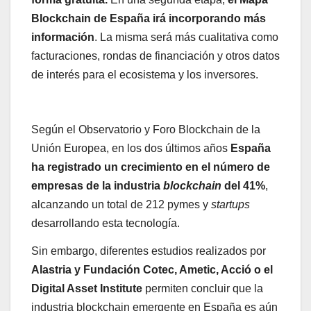
Blockchain de España irá incorporando más
información
. La misma será más cualitativa como
facturaciones, rondas de financiación y otros datos
de interés para el ecosistema y los inversores.
Según el Observatorio y Foro Blockchain de la
Unión Europea, en los dos últimos años
España
ha registrado un crecimiento en el número de
empresas de la industria
blockchain
del 41%
,
alcanzando un total de 212 pymes y
startups
desarrollando esta tecnología.
Sin embargo, diferentes estudios realizados por
Alastria y Fundación Cotec, Ametic, Acció o el
Digital Asset Institute
permiten concluir que la
industria blockchain emergente en España es aún