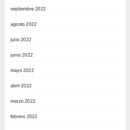
septiembre 2022
agosto 2022
julio 2022
junio 2022
mayo 2022
abril 2022
marzo 2022
febrero 2022