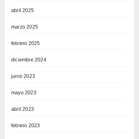
abril 2025
marzo 2025
febrero 2025
diciembre 2024
junio 2023
mayo 2023
abril 2023
febrero 2023