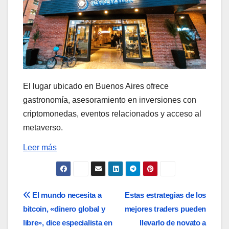
El lugar ubicado en Buenos Aires ofrece
gastronomía, asesoramiento en inversiones con
criptomonedas, eventos relacionados y acceso al
metaverso.
Leer más
Navegación
El mundo necesita a
Estas estrategias de los
bitcoin, «dinero global y
mejores traders pueden
de
libre», dice especialista en
llevarlo de novato a