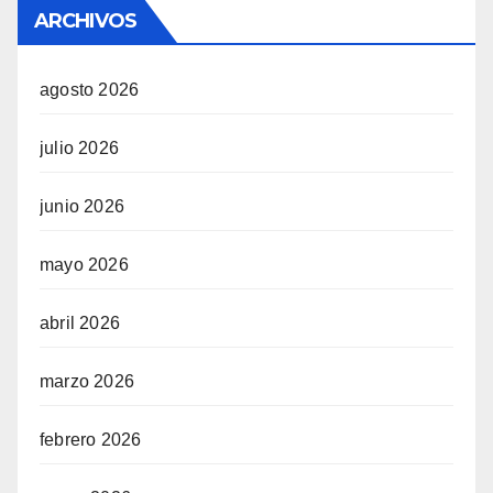
ARCHIVOS
agosto 2026
julio 2026
junio 2026
mayo 2026
abril 2026
marzo 2026
febrero 2026