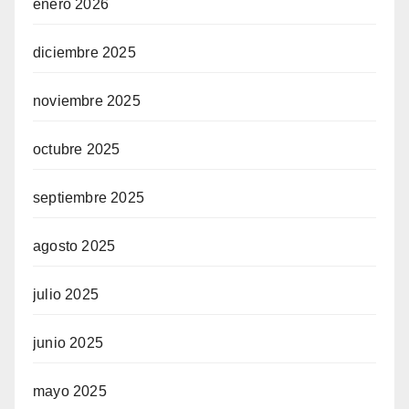
enero 2026
diciembre 2025
noviembre 2025
octubre 2025
septiembre 2025
agosto 2025
julio 2025
junio 2025
mayo 2025