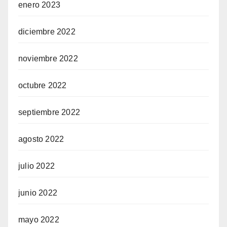
enero 2023
diciembre 2022
noviembre 2022
octubre 2022
septiembre 2022
agosto 2022
julio 2022
junio 2022
mayo 2022