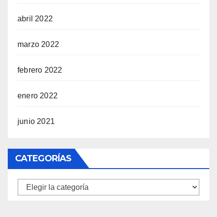
abril 2022
marzo 2022
febrero 2022
enero 2022
junio 2021
CATEGORÍAS
Categorías