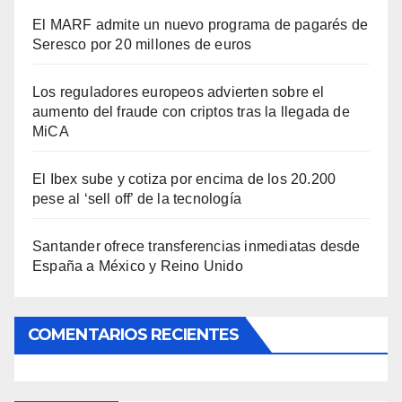
El MARF admite un nuevo programa de pagarés de
Seresco por 20 millones de euros
Los reguladores europeos advierten sobre el
aumento del fraude con criptos tras la llegada de
MiCA
El Ibex sube y cotiza por encima de los 20.200
pese al ‘sell off’ de la tecnología
Santander ofrece transferencias inmediatas desde
España a México y Reino Unido
COMENTARIOS RECIENTES