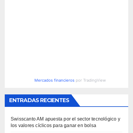
Mercados financieros
por TradingView
ENTRADAS RECIENTES
Swisscanto AM apuesta por el sector tecnológico y
los valores cíclicos para ganar en bolsa