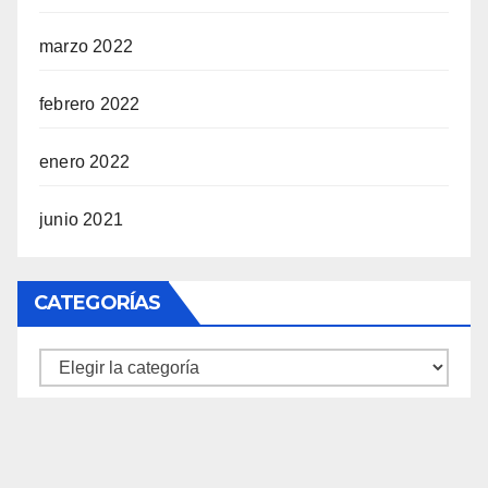
marzo 2022
febrero 2022
enero 2022
junio 2021
CATEGORÍAS
Categorías