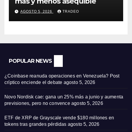
más y menos asequible
AGOSTO 5, 2026
TRADEO
POPULAR NEWS
¿Coinbase reanuda operaciones en Venezuela? Post
críptico enciende el debate
agosto 5, 2026
Novo Nordisk cae: gana un 25% más a junio y aumenta
previsiones, pero no convence
agosto 5, 2026
ETF de XRP de Grayscale vende $180 millones en
tokens tras grandes pérdidas
agosto 5, 2026