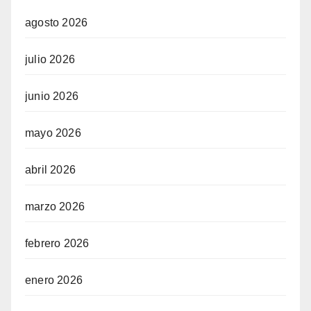
agosto 2026
julio 2026
junio 2026
mayo 2026
abril 2026
marzo 2026
febrero 2026
enero 2026