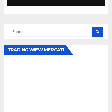
TRADING WIEW MERCATI