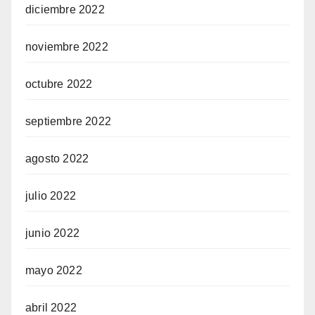
diciembre 2022
noviembre 2022
octubre 2022
septiembre 2022
agosto 2022
julio 2022
junio 2022
mayo 2022
abril 2022