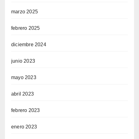
marzo 2025
febrero 2025
diciembre 2024
junio 2023
mayo 2023
abril 2023
febrero 2023
enero 2023