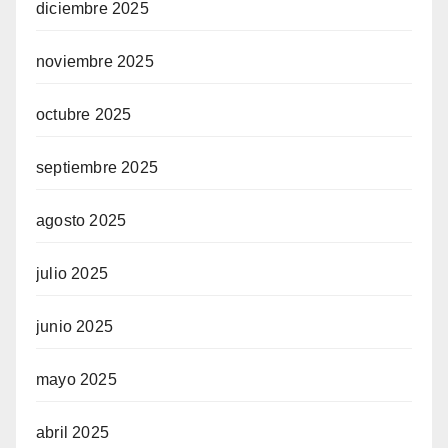
diciembre 2025
noviembre 2025
octubre 2025
septiembre 2025
agosto 2025
julio 2025
junio 2025
mayo 2025
abril 2025