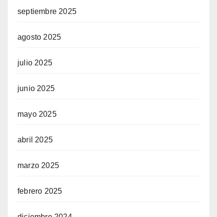
septiembre 2025
agosto 2025
julio 2025
junio 2025
mayo 2025
abril 2025
marzo 2025
febrero 2025
diciembre 2024