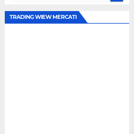
TRADING WIEW MERCATI