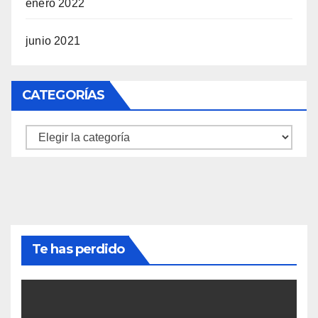
enero 2022
junio 2021
CATEGORÍAS
Categorías
Te has perdido