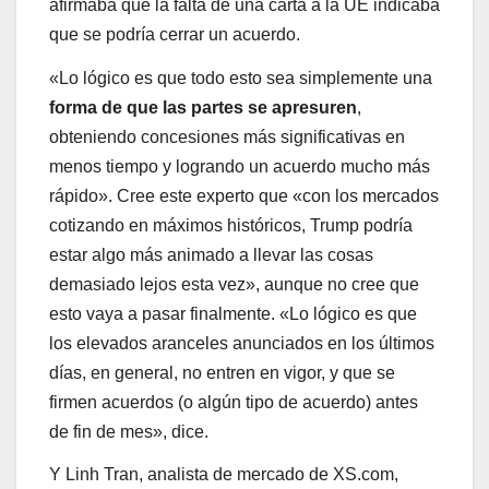
afirmaba que la falta de una carta a la UE indicaba
que se podría cerrar un acuerdo.
«Lo lógico es que todo esto sea simplemente una
forma de que las partes se apresuren
,
obteniendo concesiones más significativas en
menos tiempo y logrando un acuerdo mucho más
rápido». Cree este experto que «con los mercados
cotizando en máximos históricos, Trump podría
estar algo más animado a llevar las cosas
demasiado lejos esta vez», aunque no cree que
esto vaya a pasar finalmente. «Lo lógico es que
los elevados aranceles anunciados en los últimos
días, en general, no entren en vigor, y que se
firmen acuerdos (o algún tipo de acuerdo) antes
de fin de mes», dice.
Y Linh Tran, analista de mercado de XS.com,