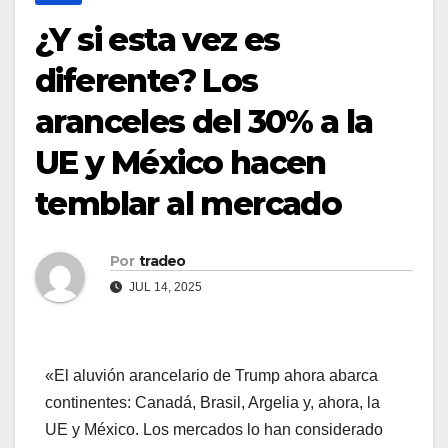
¿Y si esta vez es
diferente? Los
aranceles del 30% a la
UE y México hacen
temblar al mercado
Por
tradeo
JUL 14, 2025
«El aluvión arancelario de Trump ahora abarca
continentes: Canadá, Brasil, Argelia y, ahora, la
UE y México. Los mercados lo han considerado