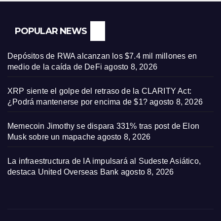
POPULAR NEWS
Depósitos de RWA alcanzan los $7.4 mil millones en
medio de la caída de DeFi
agosto 8, 2026
XRP siente el golpe del retraso de la CLARITY Act:
¿Podrá mantenerse por encima de $1?
agosto 8, 2026
Memecoin Jimothy se dispara 331% tras post de Elon
Musk sobre un mapache
agosto 8, 2026
La infraestructura de IA impulsará al Sudeste Asiático,
destaca United Overseas Bank
agosto 8, 2026