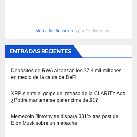
Mercados financieros
por TradingView
ENTRADAS RECIENTES
Depósitos de RWA alcanzan los $7.4 mil millones
en medio de la caída de DeFi
XRP siente el golpe del retraso de la CLARITY Act:
¿Podrá mantenerse por encima de $1?
Memecoin Jimothy se dispara 331% tras post de
Elon Musk sobre un mapache