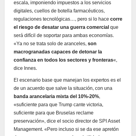
escala, imponiendo impuestos a los servicios
digitales, cuellos de botella farmacéuticos,
regulaciones tecnológicas…, pero si lo hace
corre
el riesgo de desatar una guerra comercial
que
será difícil de soportar para ambas economías.
«Ya no se trata solo de aranceles,
son
macrogranadas capaces de detonar la
confianza en todos los sectores y fronteras
«,
dice Innes.
El escenario base que manejan los expertos es el
de un acuerdo que salve la situación, con una
banda arancelaria mixta del 10%-20%
,
«suficiente para que Trump cante victoria,
suficiente para que Bruselas reclame
preservación», dice el socio director de SPI Asset
Management. «Pero incluso si se da ese apretón