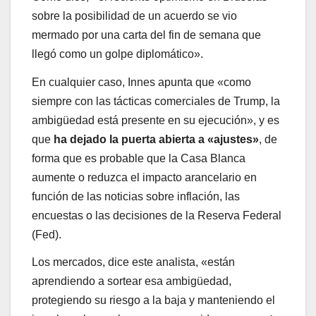
sobre la posibilidad de un acuerdo se vio
mermado por una carta del fin de semana que
llegó como un golpe diplomático».
En cualquier caso, Innes apunta que «como
siempre con las tácticas comerciales de Trump, la
ambigüedad está presente en su ejecución», y es
que
ha dejado la puerta abierta a «ajustes»
, de
forma que es probable que la Casa Blanca
aumente o reduzca el impacto arancelario en
función de las noticias sobre inflación, las
encuestas o las decisiones de la Reserva Federal
(Fed).
Los mercados, dice este analista, «están
aprendiendo a sortear esa ambigüedad,
protegiendo su riesgo a la baja y manteniendo el