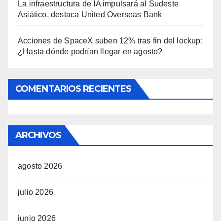
La infraestructura de IA impulsará al Sudeste
Asiático, destaca United Overseas Bank
Acciones de SpaceX suben 12% tras fin del lockup:
¿Hasta dónde podrían llegar en agosto?
COMENTARIOS RECIENTES
ARCHIVOS
agosto 2026
julio 2026
junio 2026