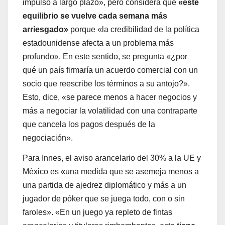
impulso a largo plazo», pero considera que
«este
equilibrio se vuelve cada semana más
arriesgado»
porque «la credibilidad de la política
estadounidense afecta a un problema más
profundo». En este sentido, se pregunta «¿por
qué un país firmaría un acuerdo comercial con un
socio que reescribe los términos a su antojo?».
Esto, dice, «se parece menos a hacer negocios y
más a negociar la volatilidad con una contraparte
que cancela los pagos después de la
negociación».
Para Innes, el aviso arancelario del 30% a la UE y
México es «una medida que se asemeja menos a
una partida de ajedrez diplomático y más a un
jugador de póker que se juega todo, con o sin
faroles». «En un juego ya repleto de fintas