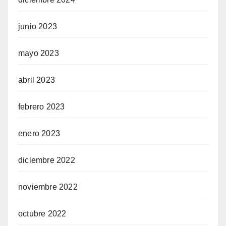
junio 2023
mayo 2023
abril 2023
febrero 2023
enero 2023
diciembre 2022
noviembre 2022
octubre 2022