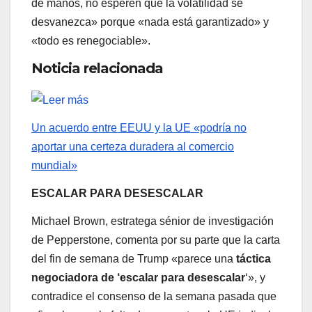
de manos, no esperen que la volatilidad se
desvanezca» porque «nada está garantizado» y
«todo es renegociable».
Noticia relacionada
Un acuerdo entre EEUU y la UE «podría no
aportar una certeza duradera al comercio
mundial»
ESCALAR PARA DESESCALAR
Michael Brown, estratega sénior de investigación
de Pepperstone, comenta por su parte que la carta
del fin de semana de Trump «parece una
táctica
negociadora de ‘escalar para desescalar
‘», y
contradice el consenso de la semana pasada que