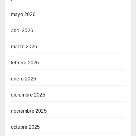
mayo 2026
abril 2026
marzo 2026
febrero 2026
enero 2026
diciembre 2025
noviembre 2025
octubre 2025