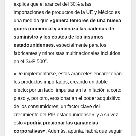
explica que el arancel del 30% a las
importaciones de productos de la UE y México es
una medida que «
genera temores de una nueva
guerra comercial y amenaza las cadenas de
suministro y los costes de los insumos
estadounidenses
, especialmente para los
fabricantes y minoristas multinacionales incluidos
en el S&P 500″.
«De implementarse, estos aranceles encarecerían
los productos importados, creando un doble
efecto: por un lado, impulsarían la inflación a corto
plazo y, por otro, erosionarían el poder adquisitivo
de los consumidores, un factor clave del
crecimiento del PIB estadounidense», y a su vez
esto
«podría presionar las ganancias
corporativas»
. Además, apunta, habrá que seguir