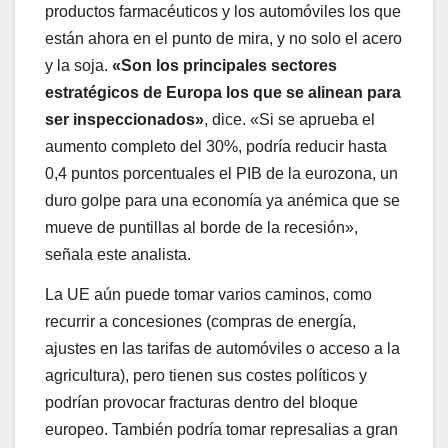
productos farmacéuticos y los automóviles los que
están ahora en el punto de mira, y no solo el acero
y la soja.
«Son los principales sectores
estratégicos de Europa los que se alinean para
ser inspeccionados»
, dice. «Si se aprueba el
aumento completo del 30%, podría reducir hasta
0,4 puntos porcentuales el PIB de la eurozona, un
duro golpe para una economía ya anémica que se
mueve de puntillas al borde de la recesión»,
señala este analista.
La UE aún puede tomar varios caminos, como
recurrir a concesiones (compras de energía,
ajustes en las tarifas de automóviles o acceso a la
agricultura), pero tienen sus costes políticos y
podrían provocar fracturas dentro del bloque
europeo. También podría tomar represalias a gran