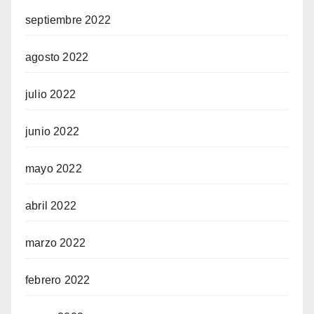
septiembre 2022
agosto 2022
julio 2022
junio 2022
mayo 2022
abril 2022
marzo 2022
febrero 2022