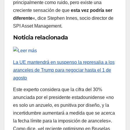
principalmente como ruido, pero existe una
creciente sensación de que
esta vez podría ser
diferente
«, dice Stephen Innes, socio director de
SPI Asset Management.
Noticia relacionada
La UE mantendrá en suspenso la represalia a los
aranceles de Trump para negociar hasta el 1 de
agosto
Este experto considera que la cifra del 30%
anunciada por el presidente estadounidense «no
es solo un anzuelo, es punitiva por diseño, y la
incertidumbre aumentará a medida que se acerca
la fecha límite para la imposición de aranceles».
Como dice, «el reciente optimismo en Bruselas