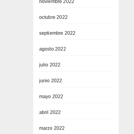
noviembre 2022
octubre 2022
septiembre 2022
agosto 2022
julio 2022
junio 2022
mayo 2022
abril 2022
marzo 2022