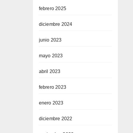
febrero 2025
diciembre 2024
junio 2023
mayo 2023
abril 2023
febrero 2023
enero 2023
diciembre 2022