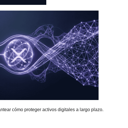
ntear cómo proteger activos digitales a largo plazo.