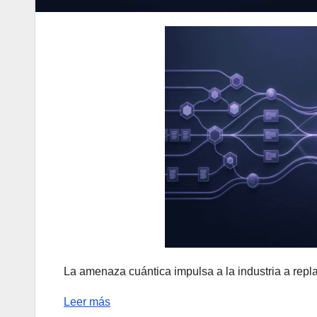
La amenaza cuántica impulsa a la industria a repla
Leer más