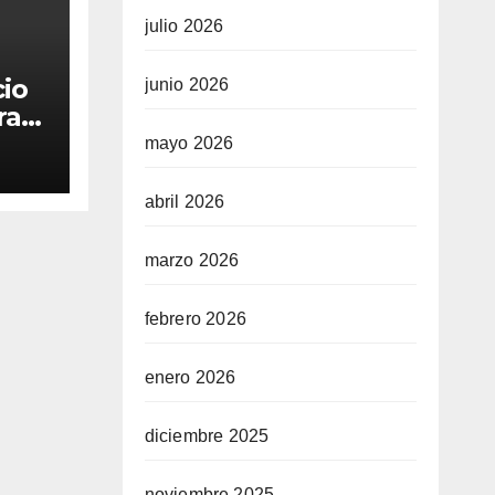
julio 2026
cio
junio 2026
ra
mayo 2026
abril 2026
marzo 2026
febrero 2026
enero 2026
diciembre 2025
noviembre 2025