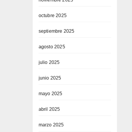
octubre 2025
septiembre 2025
agosto 2025
julio 2025
junio 2025
mayo 2025
abril 2025
marzo 2025