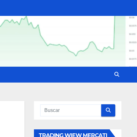
TRADING WIEW MERCATI