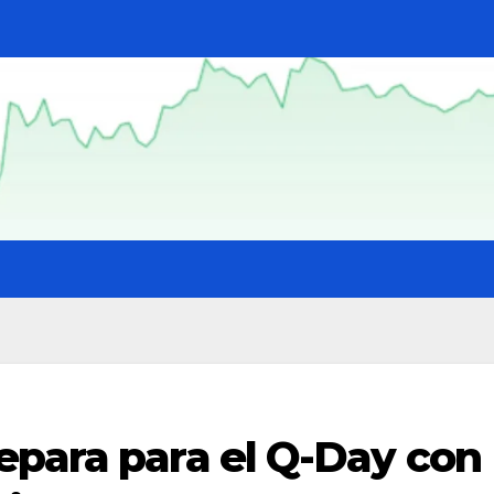
epara para el Q-Day con