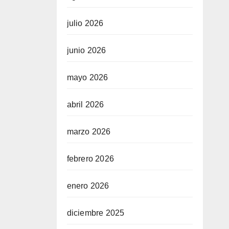
julio 2026
junio 2026
mayo 2026
abril 2026
marzo 2026
febrero 2026
enero 2026
diciembre 2025