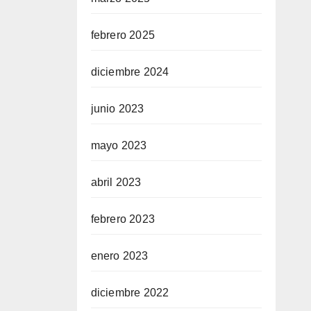
febrero 2025
diciembre 2024
junio 2023
mayo 2023
abril 2023
febrero 2023
enero 2023
diciembre 2022