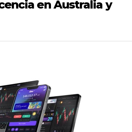
cencia en Australia y