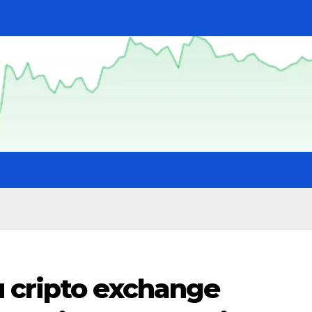
 cripto exchange