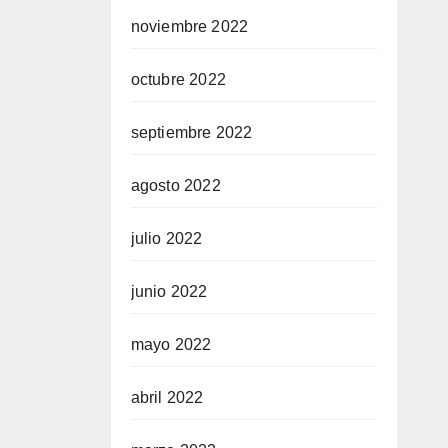
noviembre 2022
octubre 2022
septiembre 2022
agosto 2022
julio 2022
junio 2022
mayo 2022
abril 2022