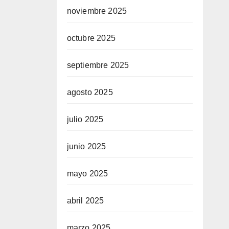
noviembre 2025
octubre 2025
septiembre 2025
agosto 2025
julio 2025
junio 2025
mayo 2025
abril 2025
marzo 2025