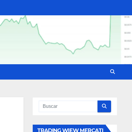
TRADING WIEW MERCATI