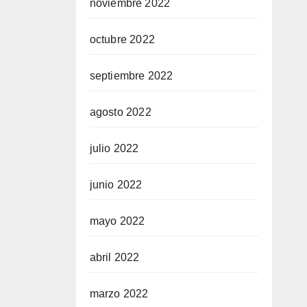
noviembre 2022
octubre 2022
septiembre 2022
agosto 2022
julio 2022
junio 2022
mayo 2022
abril 2022
marzo 2022