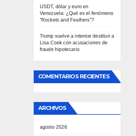
USDT, dólar y euro en
Venezuela: ¿Qué es el fenómeno
“Rockets and Feathers”?
Trump vuelve a intentar destituir a
Lisa Cook con acusaciones de
fraude hipotecario
COMENTARIOS RECIENTES
ARCHIVOS
agosto 2026