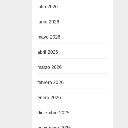
julio 2026
junio 2026
mayo 2026
abril 2026
marzo 2026
febrero 2026
enero 2026
diciembre 2025
noviembre 2025