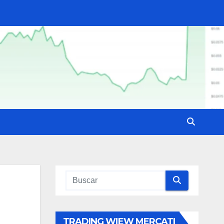
TRADING WIEW MERCATI