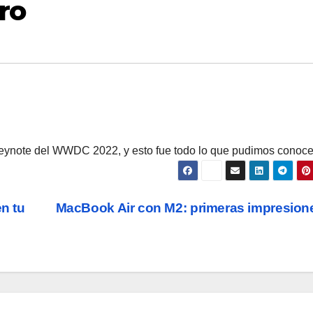
ro
Keynote del WWDC 2022, y esto fue todo lo que pudimos conoce
n tu
MacBook Air con M2: primeras impresio