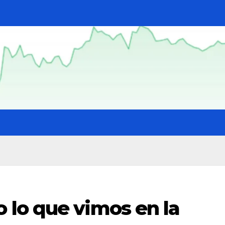
lo que vimos en la