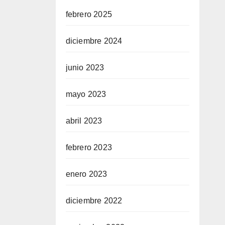
febrero 2025
diciembre 2024
junio 2023
mayo 2023
abril 2023
febrero 2023
enero 2023
diciembre 2022