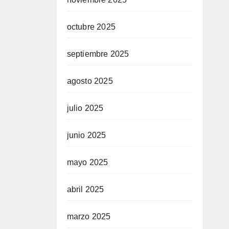
octubre 2025
septiembre 2025
agosto 2025
julio 2025
junio 2025
mayo 2025
abril 2025
marzo 2025