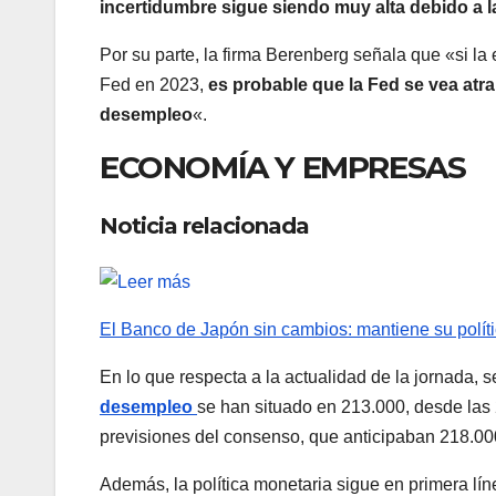
incertidumbre sigue siendo muy alta debido a
Por su parte, la firma Berenberg señala que «si l
Fed en 2023,
es probable que la Fed se vea atr
desempleo
«.
ECONOMÍA Y EMPRESAS
Noticia relacionada
El Banco de Japón sin cambios: mantiene su políti
En lo que respecta a la actualidad de la jornada, 
desempleo
se han situado en 213.000, desde las 
previsiones del consenso, que anticipaban 218.00
Además, la política monetaria sigue en primera lín