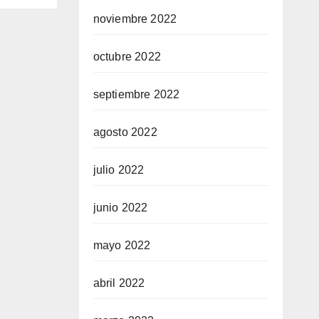
noviembre 2022
octubre 2022
septiembre 2022
agosto 2022
julio 2022
junio 2022
mayo 2022
abril 2022