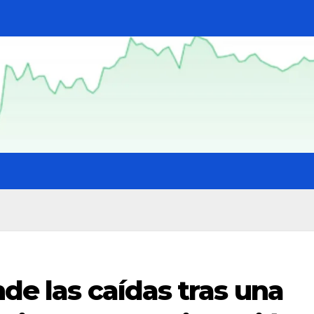
nde las caídas tras una