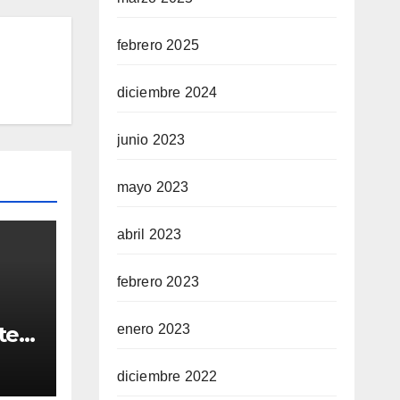
febrero 2025
diciembre 2024
junio 2023
mayo 2023
abril 2023
febrero 2023
ten
enero 2023
to
diciembre 2022