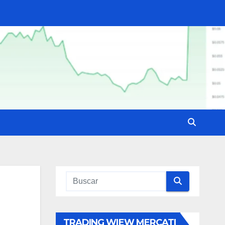
TRADING WIEW MERCATI