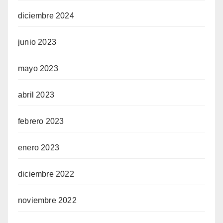
diciembre 2024
junio 2023
mayo 2023
abril 2023
febrero 2023
enero 2023
diciembre 2022
noviembre 2022