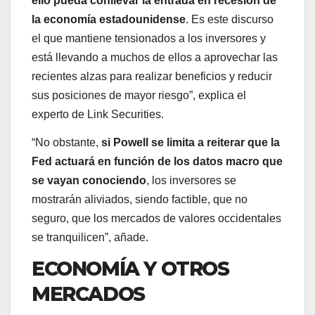
ello pueda conllevar la entrada en recesión de
la economía estadounidense
. Es este discurso
el que mantiene tensionados a los inversores y
está llevando a muchos de ellos a aprovechar las
recientes alzas para realizar beneficios y reducir
sus posiciones de mayor riesgo”, explica el
experto de Link Securities.
“No obstante,
si Powell se limita a reiterar que la
Fed actuará en función de los datos macro que
se vayan conociendo
, los inversores se
mostrarán aliviados, siendo factible, que no
seguro, que los mercados de valores occidentales
se tranquilicen”, añade.
ECONOMÍA Y OTROS
MERCADOS