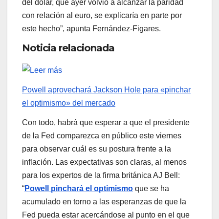
del dólar, que ayer volvió a alcanzar la paridad
con relación al euro, se explicaría en parte por
este hecho”, apunta Fernández-Figares.
Noticia relacionada
Powell aprovechará Jackson Hole para «pinchar
el optimismo» del mercado
Con todo, habrá que esperar a que el presidente
de la Fed comparezca en público este viernes
para observar cuál es su postura frente a la
inflación. Las expectativas son claras, al menos
para los expertos de la firma británica AJ Bell:
“
Powell pinchará el optimismo
que se ha
acumulado en torno a las esperanzas de que la
Fed pueda estar acercándose al punto en el que