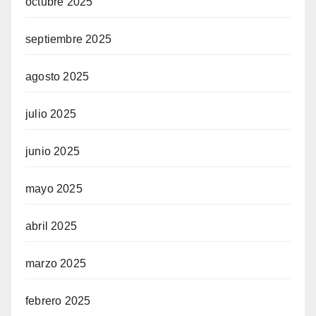
octubre 2025
septiembre 2025
agosto 2025
julio 2025
junio 2025
mayo 2025
abril 2025
marzo 2025
febrero 2025