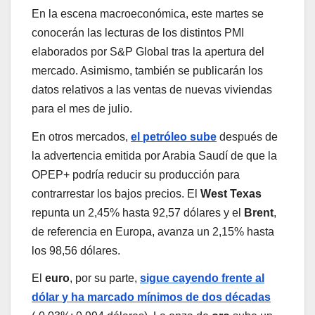
En la escena macroeconómica, este martes se
conocerán las lecturas de los distintos PMI
elaborados por S&P Global tras la apertura del
mercado. Asimismo, también se publicarán los
datos relativos a las ventas de nuevas viviendas
para el mes de julio.
En otros mercados,
el petróleo sube
después de
la advertencia emitida por Arabia Saudí de que la
OPEP+ podría reducir su producción para
contrarrestar los bajos precios. El
West Texas
repunta un 2,45% hasta 92,57 dólares y el
Brent
,
de referencia en Europa, avanza un 2,15% hasta
los 98,56 dólares.
El
euro
, por su parte,
sigue cayendo frente al
dólar
y ha marcado mínimos de dos décadas