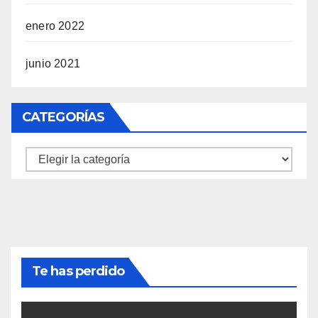
enero 2022
junio 2021
CATEGORÍAS
Categorías
Te has perdido