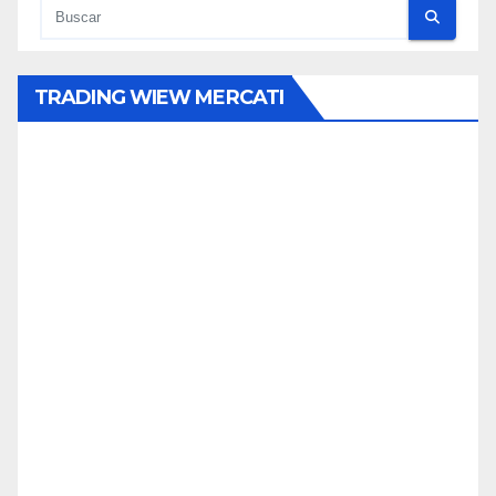
TRADING WIEW MERCATI