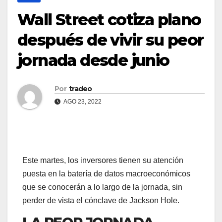
Wall Street cotiza plano
después de vivir su peor
jornada desde junio
Por
tradeo
AGO 23, 2022
Este martes, los inversores tienen su atención
puesta en la batería de datos macroeconómicos
que se conocerán a lo largo de la jornada, sin
perder de vista el cónclave de Jackson Hole.