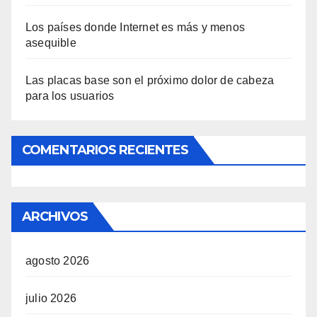
Los países donde Internet es más y menos
asequible
Las placas base son el próximo dolor de cabeza
para los usuarios
COMENTARIOS RECIENTES
ARCHIVOS
agosto 2026
julio 2026