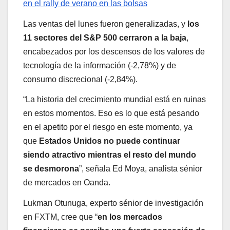
en el rally de verano en las bolsas
Las ventas del lunes fueron generalizadas, y
los
11 sectores del S&P 500 cerraron a la baja
,
encabezados por los descensos de los valores de
tecnología de la información (-2,78%) y de
consumo discrecional (-2,84%).
“La historia del crecimiento mundial está en ruinas
en estos momentos. Eso es lo que está pesando
en el apetito por el riesgo en este momento, ya
que
Estados Unidos no puede continuar
siendo atractivo mientras el resto del mundo
se desmorona
”, señala Ed Moya, analista sénior
de mercados en Oanda.
Lukman Otunuga, experto sénior de investigación
en FXTM, cree que “
en los mercados