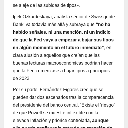
se aleje de las subidas de tipos».
Ipek Ozkardeskaya, analista sénior de Swissquote
Bank, va todavía más allá y subraya que
“no ha
habido señales, ni una mención, ni un indicio
de que la Fed vaya a empezar a bajar sus tipos
en algún momento en el futuro inmediato”
, en
clara alusión a aquellos que creían que las
buenas lecturas macroeconómicas podrían hacer
que la Fed comenzase a bajar tipos a principios
de 2023.
Por su parte, Fernández-Figares cree que se
pueden dar dos escenarios tras la comparecencia
del presidente del banco central. “Existe el ‘riesgo’
de que Powell se muestre inflexible con la
elevada inflación y priorice controlarla,
aunque