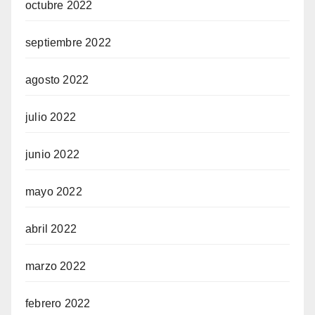
octubre 2022
septiembre 2022
agosto 2022
julio 2022
junio 2022
mayo 2022
abril 2022
marzo 2022
febrero 2022