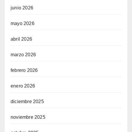
junio 2026
mayo 2026
abril 2026
marzo 2026
febrero 2026
enero 2026
diciembre 2025
noviembre 2025