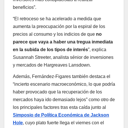
beneficios”.
“El retroceso se ha acelerado a medida que
aumenta la preocupación por la espiral de los
precios al consumo y los indicios de que
no
parece que vaya a haber una tregua inmediata
en la subida de los tipos de interés
”, explica
Susannah Streeter, analista sénior de inversiones
y mercados de Hargreaves Lansdown.
Además, Fernández-Figares también destaca el
“incierto escenario macroeconómico, lo que podría
haber provocado que la recuperación de los
mercados haya ido demasiado lejos” como otro de
los principales factores tras esta caída junto al
Simposio de Política Económica de Jackson
Hole
, cuyo plato fuerte llega el viernes con el