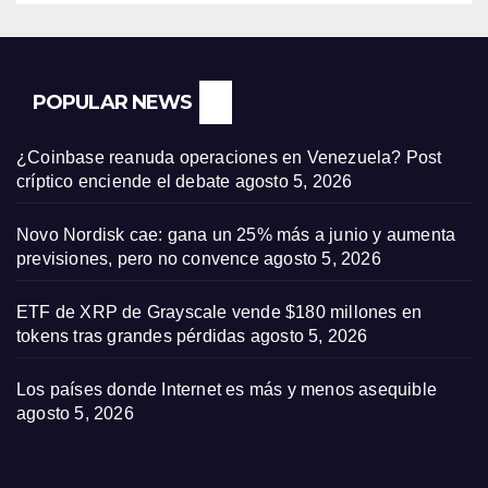
POPULAR NEWS
¿Coinbase reanuda operaciones en Venezuela? Post
críptico enciende el debate
agosto 5, 2026
Novo Nordisk cae: gana un 25% más a junio y aumenta
previsiones, pero no convence
agosto 5, 2026
ETF de XRP de Grayscale vende $180 millones en
tokens tras grandes pérdidas
agosto 5, 2026
Los países donde Internet es más y menos asequible
agosto 5, 2026