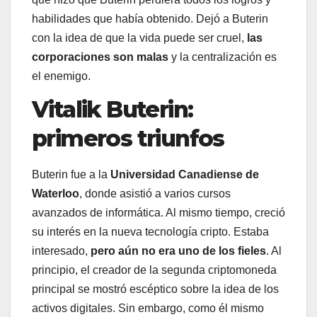
habilidades que había obtenido. Dejó a Buterin
con la idea de que la vida puede ser cruel,
las
corporaciones son malas
y la centralización es
el enemigo.
Vitalik Buterin:
primeros triunfos
Buterin fue a la
Universidad Canadiense de
Waterloo
, donde asistió a varios cursos
avanzados de informática. Al mismo tiempo, creció
su interés en la nueva tecnología cripto. Estaba
interesado,
pero aún no era uno de los fieles
. Al
principio, el creador de la segunda criptomoneda
principal se mostró escéptico sobre la idea de los
activos digitales. Sin embargo, como él mismo