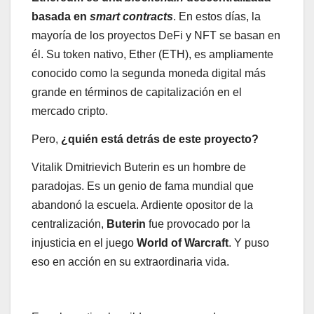
basada en
smart contracts
. En estos días, la
mayoría de los proyectos DeFi y NFT se basan en
él. Su token nativo, Ether (ETH), es ampliamente
conocido como la segunda moneda digital más
grande en términos de capitalización en el
mercado cripto.
Pero,
¿quién está detrás de este proyecto?
Vitalik Dmitrievich Buterin es un hombre de
paradojas. Es un genio de fama mundial que
abandonó la escuela. Ardiente opositor de la
centralización,
Buterin
fue provocado por la
injusticia en el juego
World of Warcraft
. Y puso
eso en acción en su extraordinaria vida.