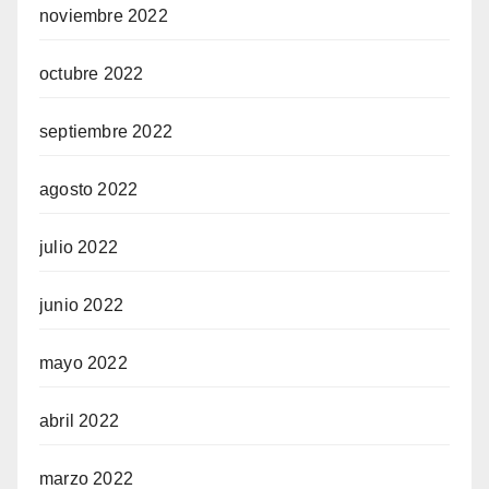
noviembre 2022
octubre 2022
septiembre 2022
agosto 2022
julio 2022
junio 2022
mayo 2022
abril 2022
marzo 2022