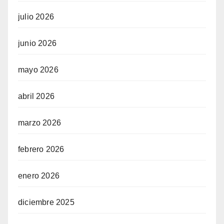
julio 2026
junio 2026
mayo 2026
abril 2026
marzo 2026
febrero 2026
enero 2026
diciembre 2025