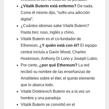
¿Vitalik Buterin está enfermo?
De nada.
Como él mismo dijo, “sufro una adicción
digital”.
¿Cuántos idiomas sabe Vitalik Buterin?
Hasta tres: ruso, inglés y chino.
Vitalik Buterin es el co-fundador de
Ethereum.
¿Y quién está con él?
El equipo
central incluía a Gavin Wood, Charles
Hoskinson, Anthony Di Lorio y Joseph Lubin.
Por cierto,
¿por qué Ethereum?
La red
recibió su nombre de las enseñanzas de
Aristóteles sobre el éter, el quinto elemento
que lo abarca todo.
Vitalik Dmitrievich Buterin es a la vez un
hombre y una paradoja
Vitalik Buterin se convirtió en el