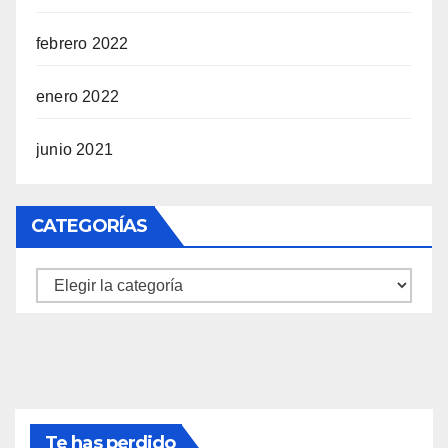
febrero 2022
enero 2022
junio 2021
CATEGORÍAS
Categorías
Te has perdido