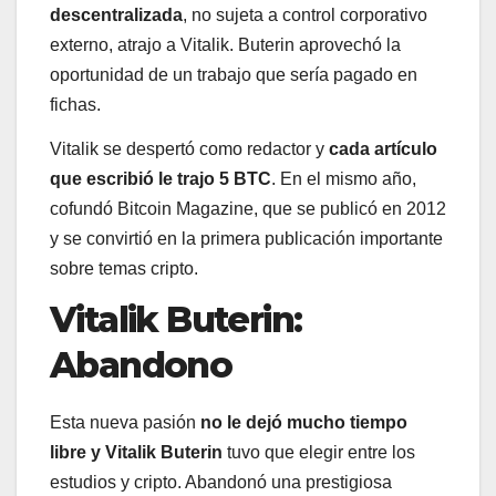
descentralizada
, no sujeta a control corporativo
externo, atrajo a Vitalik. Buterin aprovechó la
oportunidad de un trabajo que sería pagado en
fichas.
Vitalik se despertó como redactor y
cada artículo
que escribió le trajo 5 BTC
. En el mismo año,
cofundó Bitcoin Magazine, que se publicó en 2012
y se convirtió en la primera publicación importante
sobre temas cripto.
Vitalik Buterin:
Abandono
Esta nueva pasión
no le dejó mucho tiempo
libre y Vitalik Buterin
tuvo que elegir entre los
estudios y cripto. Abandonó una prestigiosa