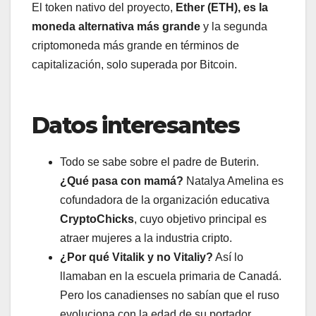
El token nativo del proyecto,
Ether (ETH), es la
moneda alternativa más grande
y la segunda
criptomoneda más grande en términos de
capitalización, solo superada por Bitcoin.
Datos interesantes
Todo se sabe sobre el padre de Buterin.
¿Qué pasa con mamá?
Natalya Amelina es
cofundadora de la organización educativa
CryptoChicks
, cuyo objetivo principal es
atraer mujeres a la industria cripto.
¿Por qué Vitalik y no Vitaliy?
Así lo
llamaban en la escuela primaria de Canadá.
Pero los canadienses no sabían que el ruso
evoluciona con la edad de su portador.