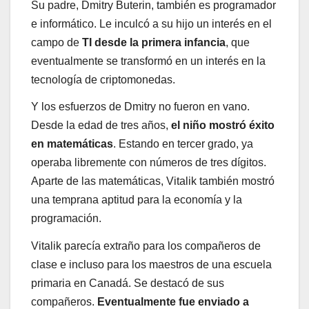
Su padre, Dmitry Buterin, también es programador
e informático. Le inculcó a su hijo un interés en el
campo de
TI desde la primera infancia
, que
eventualmente se transformó en un interés en la
tecnología de criptomonedas.
Y los esfuerzos de Dmitry no fueron en vano.
Desde la edad de tres años,
el niño mostró éxito
en matemáticas
. Estando en tercer grado, ya
operaba libremente con números de tres dígitos.
Aparte de las matemáticas, Vitalik también mostró
una temprana aptitud para la economía y la
programación.
Vitalik parecía extraño para los compañeros de
clase e incluso para los maestros de una escuela
primaria en Canadá. Se destacó de sus
compañeros.
Eventualmente fue enviado a