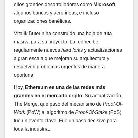
ellos grandes desarrolladores como
Microsoft
,
algunos bancos y aerolíneas, e incluso
organizaciones benéficas.
Vitalik Buterin ha construido una hoja de ruta
masiva para su proyecto. La red recibe
regularmente nuevos
hard forks
y actualizaciones
a gran escala que mejoran su arquitectura y
resuelven problemas urgentes de manera
oportuna.
Hoy,
Ethereum es una de las redes más
grandes en el mercado cripto
. Su actualización,
The Merge, que pasó del mecanismo de
Proof-Of-
Work
(PoW) al algoritmo de
Proof-Of-Stake
(PoS)
fue un evento clave. Fue un paso decisivo para
toda la industria.