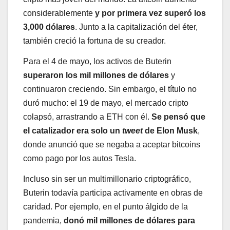
considerablemente
y por primera vez superó los
3,000 dólares
. Junto a la capitalización del éter,
también creció la fortuna de su creador.
Para el 4 de mayo, los activos de Buterin
superaron los mil millones de dólares
y
continuaron creciendo. Sin embargo, el título no
duró mucho: el 19 de mayo, el mercado cripto
colapsó, arrastrando a ETH con él.
Se pensó que
el catalizador era solo un
tweet
de Elon Musk
,
donde anunció que se negaba a aceptar bitcoins
como pago por los autos Tesla.
Incluso sin ser un multimillonario criptográfico,
Buterin todavía participa activamente en obras de
caridad. Por ejemplo, en el punto álgido de la
pandemia,
donó mil millones de dólares para