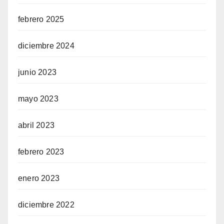
febrero 2025
diciembre 2024
junio 2023
mayo 2023
abril 2023
febrero 2023
enero 2023
diciembre 2022