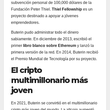
subvención personal de 100,000 dólares de la
Fundación Peter Thiel.
Thiel Fellowship
es un
proyecto destinado a apoyar a jóvenes
emprendedores.
Buterin pudo administrar todo el dinero
sabiamente. En diciembre de 2013, escribió el
primer
libro blanco sobre Ethereum
y lanzó la
primera versión de la red. En 2014, Buterin recibió
el Premio Mundial de Tecnología por su proyecto.
El cripto
multimillonario más
joven
En 2021, Buterin se convirtió en el multimillonario
cripto más joven del mundo. La altcoin aumentó