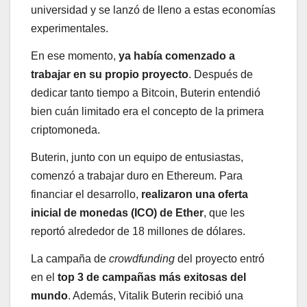
universidad y se lanzó de lleno a estas economías
experimentales.
En ese momento,
ya había comenzado a
trabajar en su propio proyecto
. Después de
dedicar tanto tiempo a Bitcoin, Buterin entendió
bien cuán limitado era el concepto de la primera
criptomoneda.
Buterin, junto con un equipo de entusiastas,
comenzó a trabajar duro en Ethereum. Para
financiar el desarrollo,
realizaron una oferta
inicial de monedas (ICO) de Ether
, que les
reportó alrededor de 18 millones de dólares.
La campaña de
crowdfunding
del proyecto entró
en el
top 3 de campañas más exitosas del
mundo
. Además, Vitalik Buterin recibió una