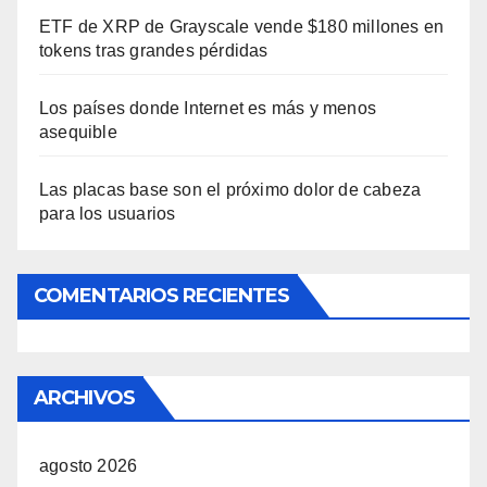
ETF de XRP de Grayscale vende $180 millones en
tokens tras grandes pérdidas
Los países donde Internet es más y menos
asequible
Las placas base son el próximo dolor de cabeza
para los usuarios
COMENTARIOS RECIENTES
ARCHIVOS
agosto 2026