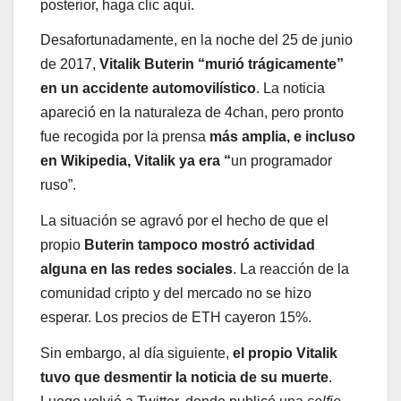
posterior, haga clic aquí.
Desafortunadamente, en la noche del 25 de junio
de 2017,
Vitalik Buterin “murió trágicamente”
en un accidente automovilístico
. La noticia
apareció en la naturaleza de 4chan, pero pronto
fue recogida por la prensa
más amplia, e incluso
en Wikipedia, Vitalik ya era “
un programador
ruso”.
La situación se agravó por el hecho de que el
propio
Buterin tampoco mostró actividad
alguna en las redes sociales
. La reacción de la
comunidad cripto y del mercado no se hizo
esperar. Los precios de ETH cayeron 15%.
Sin embargo, al día siguiente,
el propio Vitalik
tuvo que desmentir la noticia de su muerte
.