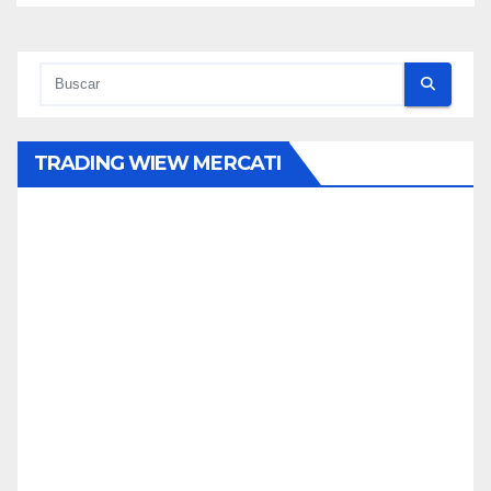
TRADING WIEW MERCATI