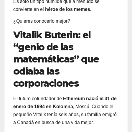
Es solo un tipo humilde que a menudo se
convierte en el
héroe de los memes.
¿Quieres conocerlo mejor?
Vitalik Buterin: el
“genio de las
matemáticas” que
odiaba las
corporaciones
El futuro cofundador de
Ethereum nació el 31 de
enero de 1994 en Kolomna,
Moscú. Cuando el
pequeño Vitalik tenía seis años, su familia emigró
a Canadá en busca de una vida mejor.