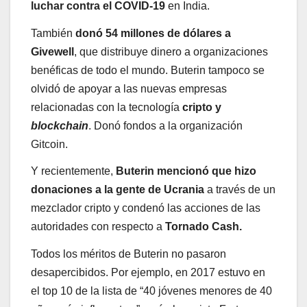
luchar contra el COVID-19
en India.
También
donó 54 millones de dólares a
Givewell
, que distribuye dinero a organizaciones
benéficas de todo el mundo. Buterin tampoco se
olvidó de apoyar a las nuevas empresas
relacionadas con la tecnología
cripto y
blockchain
. Donó fondos a la organización
Gitcoin.
Y recientemente,
Buterin mencionó que hizo
donaciones a la gente de Ucrania
a través de un
mezclador cripto y condenó las acciones de las
autoridades con respecto a
Tornado Cash.
Todos los méritos de Buterin no pasaron
desapercibidos. Por ejemplo, en 2017 estuvo en
el top 10 de la lista de “40 jóvenes menores de 40