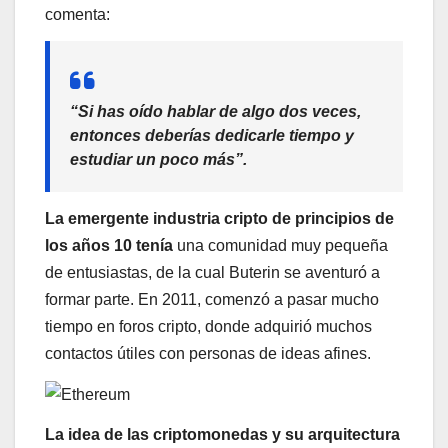
comenta:
“Si has oído hablar de algo dos veces,
entonces deberías dedicarle tiempo y
estudiar un poco más”.
La emergente industria cripto de principios de
los años 10 tenía
una comunidad muy pequeña
de entusiastas, de la cual Buterin se aventuró a
formar parte. En 2011, comenzó a pasar mucho
tiempo en foros cripto, donde adquirió muchos
contactos útiles con personas de ideas afines.
La idea de las criptomonedas y su arquitectura