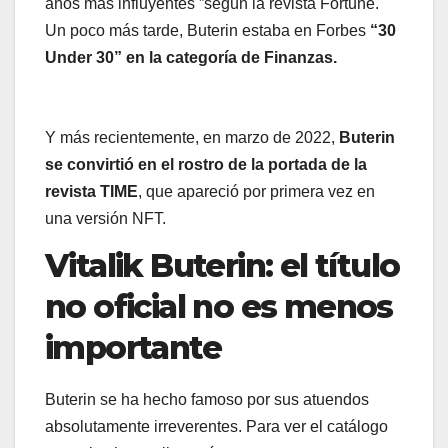
años más influyentes ”según la revista Fortune.
Un poco más tarde, Buterin estaba en Forbes
“30
Under 30” en la categoría de Finanzas.
Y más recientemente, en marzo de 2022,
Buterin
se convirtió en el rostro de la portada de la
revista TIME
, que apareció por primera vez en
una versión NFT.
Vitalik Buterin: el título
no oficial no es menos
importante
Buterin se ha hecho famoso por sus atuendos
absolutamente irreverentes. Para ver el catálogo