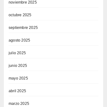
noviembre 2025
octubre 2025
septiembre 2025
agosto 2025
julio 2025
junio 2025
mayo 2025
abril 2025
marzo 2025