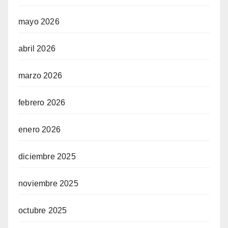
mayo 2026
abril 2026
marzo 2026
febrero 2026
enero 2026
diciembre 2025
noviembre 2025
octubre 2025