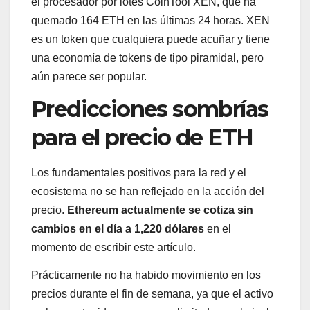
el procesador por lotes CoinTool XEN, que ha
quemado 164 ETH en las últimas 24 horas. XEN
es un token que cualquiera puede acuñar y tiene
una economía de tokens de tipo piramidal, pero
aún parece ser popular.
Predicciones sombrías
para el precio de ETH
Los fundamentales positivos para la red y el
ecosistema no se han reflejado en la acción del
precio.
Ethereum actualmente se cotiza sin
cambios en el día a 1,220 dólares
en el
momento de escribir este artículo.
Prácticamente no ha habido movimiento en los
precios durante el fin de semana, ya que el activo