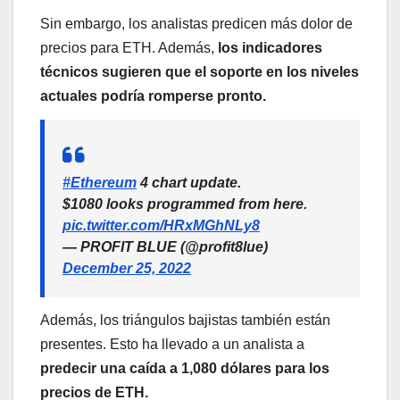
Sin embargo, los analistas predicen más dolor de
precios para ETH. Además,
los indicadores
técnicos sugieren que el soporte en los niveles
actuales podría romperse pronto.
#Ethereum
4 chart update.
$1080 looks programmed from here.
pic.twitter.com/HRxMGhNLy8
— PROFIT BLUE (@profit8lue)
December 25, 2022
Además, los triángulos bajistas también están
presentes. Esto ha llevado a un analista a
predecir una caída a 1,080 dólares para los
precios de ETH.