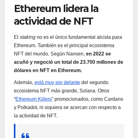
Ethereum lidera la
actividad de NFT
El
staking
no es el único fundamental alcista para
Ethereum. También es el principal ecosistema
NFT del mundo. Según Nansen,
en 2022 se
acuñó y negoció un total de 23.700 millones de
dólares en NFT en Ethereum.
Además,
está muy por delante
del segundo
ecosistema NFT más grande, Solana. Otros
“
Ethereum Killers
” promocionados, como Cardano
y Polkadot, ni siquiera se acercan con respecto a
la actividad de NFT.