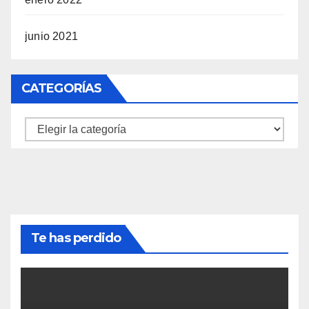
junio 2021
CATEGORÍAS
Categorías
Te has perdido