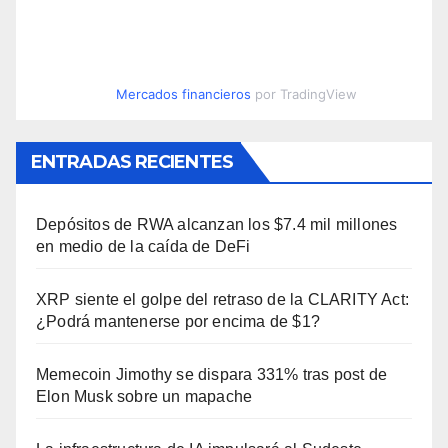
Mercados financieros
por TradingView
ENTRADAS RECIENTES
Depósitos de RWA alcanzan los $7.4 mil millones
en medio de la caída de DeFi
XRP siente el golpe del retraso de la CLARITY Act:
¿Podrá mantenerse por encima de $1?
Memecoin Jimothy se dispara 331% tras post de
Elon Musk sobre un mapache