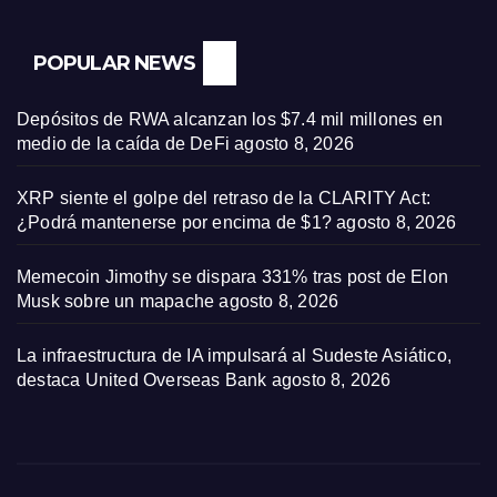
POPULAR NEWS
Depósitos de RWA alcanzan los $7.4 mil millones en
medio de la caída de DeFi
agosto 8, 2026
XRP siente el golpe del retraso de la CLARITY Act:
¿Podrá mantenerse por encima de $1?
agosto 8, 2026
Memecoin Jimothy se dispara 331% tras post de Elon
Musk sobre un mapache
agosto 8, 2026
La infraestructura de IA impulsará al Sudeste Asiático,
destaca United Overseas Bank
agosto 8, 2026