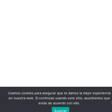
Usamos cookies para asegurar que te damos la mejor experiencia
en nuestra web. Si continúas usando este sitio, asumiremos que
estás de acuerdo con ello.
Aceptar