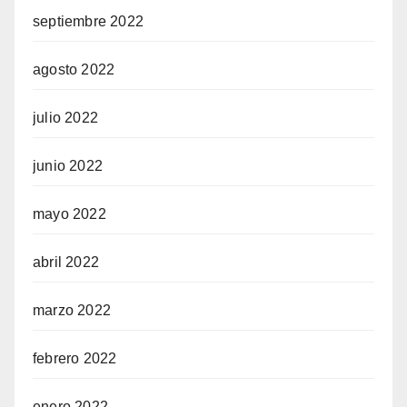
septiembre 2022
agosto 2022
julio 2022
junio 2022
mayo 2022
abril 2022
marzo 2022
febrero 2022
enero 2022