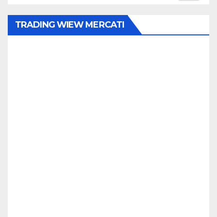
TRADING WIEW MERCATI