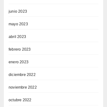
junio 2023
mayo 2023
abril 2023
febrero 2023
enero 2023
diciembre 2022
noviembre 2022
octubre 2022