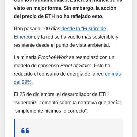
visto en mejor forma. Sin embargo, la acción
del precio de ETH no ha reflejado esto.
Han pasado 100 días
desde la “Fusión” de
Ethereum
, y la red se ha vuelto más sostenible y
resistente desde el punto de vista ambiental.
La minería
Proof-of-Work
se reemplazó con un
modelo de consenso
Proof-of-Stake
. Esto ha
reducido el consumo de energía de la red
en más
del 99%
.
El 25 de diciembre, el desarrollador de ETH
“superphiz” comentó sobre la narrativa que decía:
“simplemente hicimos lo correcto”.