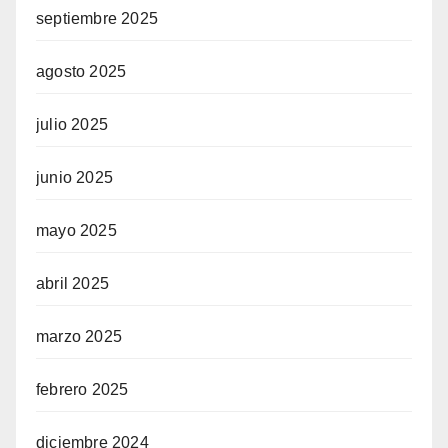
septiembre 2025
agosto 2025
julio 2025
junio 2025
mayo 2025
abril 2025
marzo 2025
febrero 2025
diciembre 2024