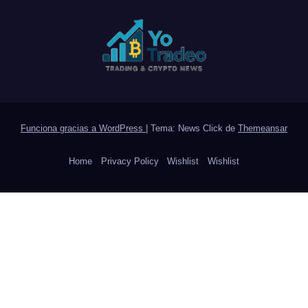
Funciona gracias a WordPress
|
Tema: News Click de
Themeansar
Home
Privacy Policy
Wishlist
Wishlist