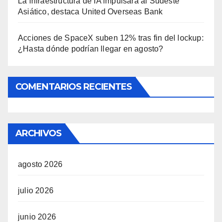
La infraestructura de IA impulsará al Sudeste
Asiático, destaca United Overseas Bank
Acciones de SpaceX suben 12% tras fin del lockup:
¿Hasta dónde podrían llegar en agosto?
COMENTARIOS RECIENTES
ARCHIVOS
agosto 2026
julio 2026
junio 2026