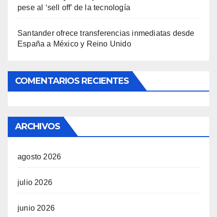
pese al ‘sell off’ de la tecnología
Santander ofrece transferencias inmediatas desde
España a México y Reino Unido
COMENTARIOS RECIENTES
ARCHIVOS
agosto 2026
julio 2026
junio 2026