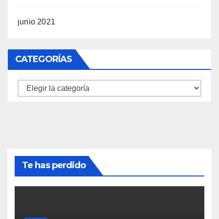
junio 2021
CATEGORÍAS
Categorías
Te has perdido