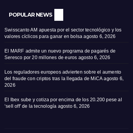
POPULAR NEWS
Swisscanto AM apuesta por el sector tecnológico y los
valores cíclicos para ganar en bolsa
agosto 6, 2026
El MARF admite un nuevo programa de pagarés de
Seresco por 20 millones de euros
agosto 6, 2026
Los reguladores europeos advierten sobre el aumento
del fraude con criptos tras la llegada de MiCA
agosto 6,
2026
El Ibex sube y cotiza por encima de los 20.200 pese al
‘sell off’ de la tecnología
agosto 6, 2026