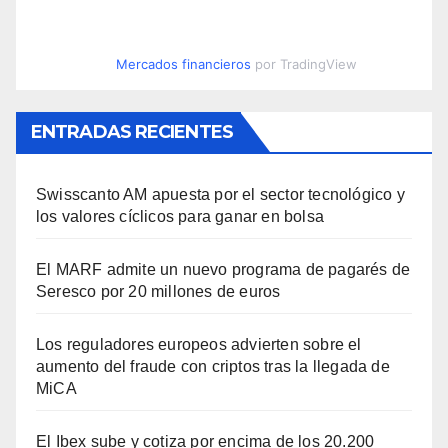
Mercados financieros
por TradingView
ENTRADAS RECIENTES
Swisscanto AM apuesta por el sector tecnológico y
los valores cíclicos para ganar en bolsa
El MARF admite un nuevo programa de pagarés de
Seresco por 20 millones de euros
Los reguladores europeos advierten sobre el
aumento del fraude con criptos tras la llegada de
MiCA
El Ibex sube y cotiza por encima de los 20.200