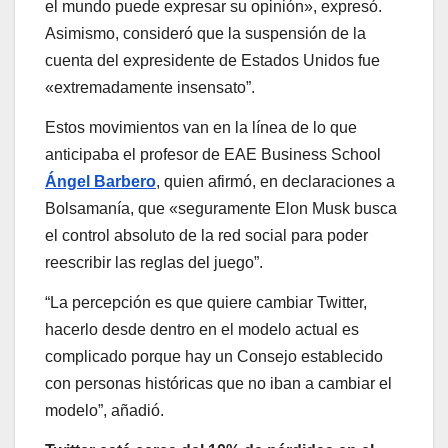
el mundo puede expresar su opinión», expresó.
Asimismo, consideró que la suspensión de la
cuenta del expresidente de Estados Unidos fue
«extremadamente insensato”.
Estos movimientos van en la línea de lo que
anticipaba el profesor de EAE Business School
Ángel Barbero
, quien afirmó, en declaraciones a
Bolsamanía, que «seguramente Elon Musk busca
el control absoluto de la red social para poder
reescribir las reglas del juego”.
“La percepción es que quiere cambiar Twitter,
hacerlo desde dentro en el modelo actual es
complicado porque hay un Consejo establecido
con personas históricas que no iban a cambiar el
modelo”, añadió.