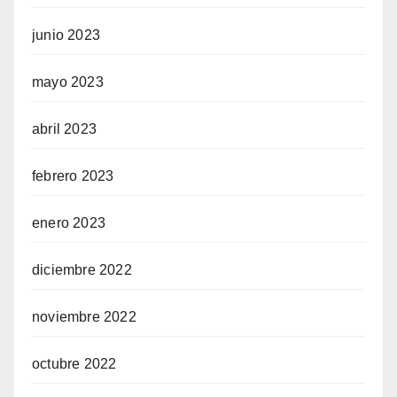
junio 2023
mayo 2023
abril 2023
febrero 2023
enero 2023
diciembre 2022
noviembre 2022
octubre 2022