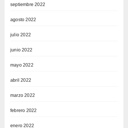
septiembre 2022
agosto 2022
julio 2022
junio 2022
mayo 2022
abril 2022
marzo 2022
febrero 2022
enero 2022