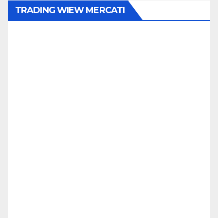
TRADING WIEW MERCATI