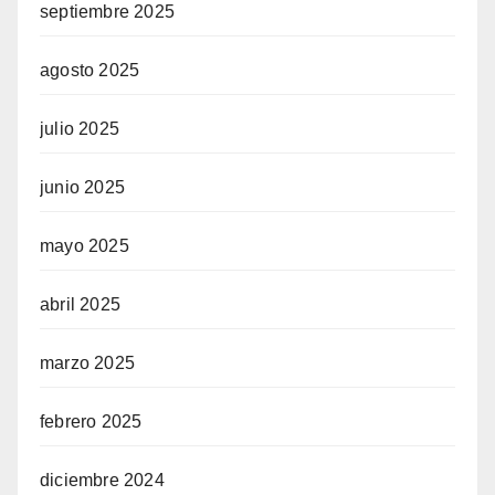
septiembre 2025
agosto 2025
julio 2025
junio 2025
mayo 2025
abril 2025
marzo 2025
febrero 2025
diciembre 2024