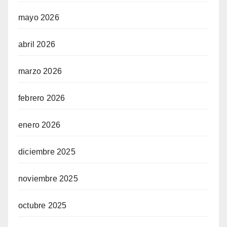
mayo 2026
abril 2026
marzo 2026
febrero 2026
enero 2026
diciembre 2025
noviembre 2025
octubre 2025