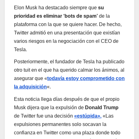
Elon Musk ha destacado siempre que
su
prioridad es eliminar ‘bots de spam’
de la
plataforma con la que se quiere hacer. De hecho,
Twitter admitió en una presentación que existían
varios riesgos en la negociación con el CEO de
Tesla.
Posteriormente, el fundador de Tesla ha publicado
otro tuit en el que ha querido calmar los ánimos, al
asegurar que «
todavía estoy comprometido con
la adquisición
«.
Esta noticia llega días después de que el propio
Musk dijera que la expulsión de
Donald Trump
de Twitter fue una decisión
«estúpida».
«Las
expulsiones permanentes solo socavan la
confianza en Twitter como una plaza donde todo