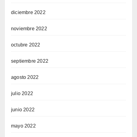
diciembre 2022
noviembre 2022
octubre 2022
septiembre 2022
agosto 2022
julio 2022
junio 2022
mayo 2022