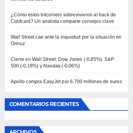
¿Cómo estos bitcoiners sobrevivieron al hack de
Coldcard? Un analista comparte consejos clave
Wall Street cae ante la inquietud por la situación en
Ormuz
Cierre en Wall Street: Dow Jones (-0,85%). S&P
500 (-0,18%) y Nasdaq (-0,06%)
Apollo compra EasyJet por 6.700 millones de euros
COMENTARIOS RECIENTES
ARCHIVOS