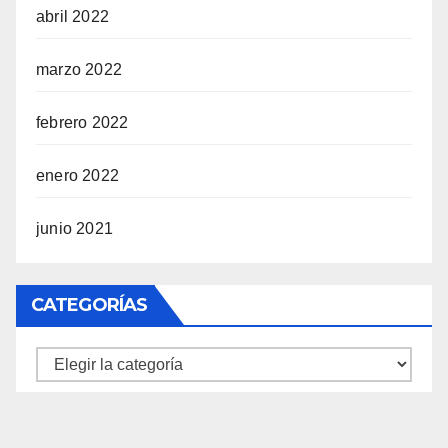
abril 2022
marzo 2022
febrero 2022
enero 2022
junio 2021
CATEGORÍAS
Categorías