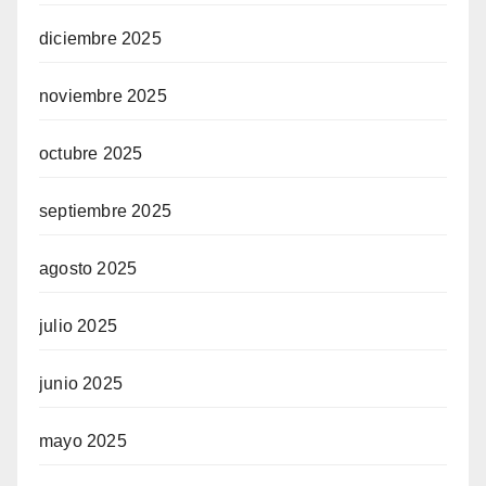
diciembre 2025
noviembre 2025
octubre 2025
septiembre 2025
agosto 2025
julio 2025
junio 2025
mayo 2025