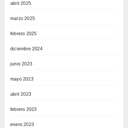
abril 2025
marzo 2025
febrero 2025
diciembre 2024
junio 2023
mayo 2023
abril 2023
febrero 2023
enero 2023