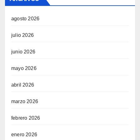
agosto 2026
julio 2026
junio 2026
mayo 2026
abril 2026
marzo 2026
febrero 2026
enero 2026