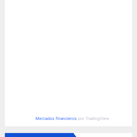
Mercados financieros
por TradingView