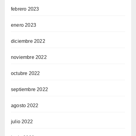
febrero 2023
enero 2023
diciembre 2022
noviembre 2022
octubre 2022
septiembre 2022
agosto 2022
julio 2022