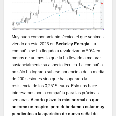
Muy buen comportamiento técnico el que venimos
viendo en este 2023 en
Berkeley Energía.
La
compañía se ha llegado a revalorizar un 50% en
menos de un mes, lo que la ha llevado a mejorar
sustancialmente su aspecto técnico. La compañía
no sólo ha logrado subirse por encima de la media
de 200 sesiones sino que ha superado la
resistencia de los 0,2515 euros. Esto nos hace
interesarnos por la compañía para las próximas
semanas.
A corto plazo lo más normal es que
se tome un respiro, pero deberíamos estar muy
pendientes a la aparición de nueva señal de