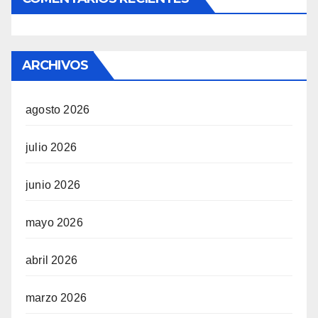
ARCHIVOS
agosto 2026
julio 2026
junio 2026
mayo 2026
abril 2026
marzo 2026