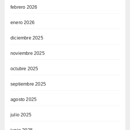
febrero 2026
enero 2026
diciembre 2025
noviembre 2025
octubre 2025
septiembre 2025
agosto 2025
julio 2025