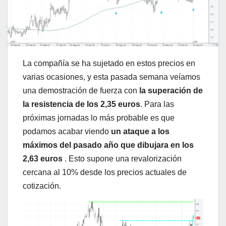
La compañía se ha sujetado en estos precios en
varias ocasiones, y esta pasada semana veíamos
una demostración de fuerza con
la superación de
la resistencia de los 2,35 euros
. Para las
próximas jornadas lo más probable es que
podamos acabar viendo
un ataque a los
máximos del pasado año que dibujara en los
2,63 euros
. Esto supone una revalorización
cercana al 10% desde los precios actuales de
cotización.