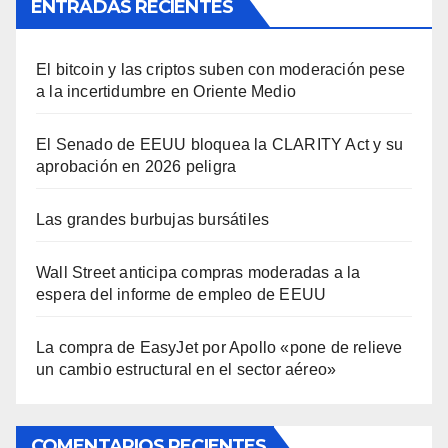
ENTRADAS RECIENTES
El bitcoin y las criptos suben con moderación pese
a la incertidumbre en Oriente Medio
El Senado de EEUU bloquea la CLARITY Act y su
aprobación en 2026 peligra
Las grandes burbujas bursátiles
Wall Street anticipa compras moderadas a la
espera del informe de empleo de EEUU
La compra de EasyJet por Apollo «pone de relieve
un cambio estructural en el sector aéreo»
COMENTARIOS RECIENTES