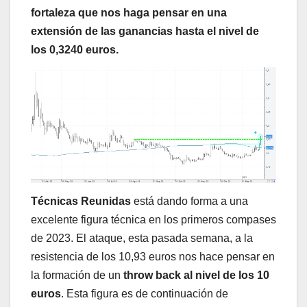
fortaleza que nos haga pensar en una
extensión de las ganancias hasta el nivel de
los 0,3240 euros.
Técnicas Reunidas
está dando forma a una
excelente figura técnica en los primeros compases
de 2023. El ataque, esta pasada semana, a la
resistencia de los 10,93 euros nos hace pensar en
la formación de un
throw back al nivel de los 10
euros
. Esta figura es de continuación de