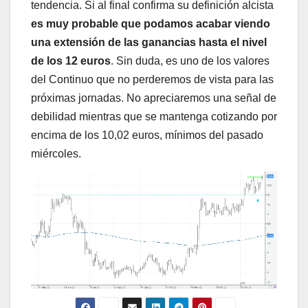
tendencia. Si al final confirma su definición alcista
es muy probable que podamos acabar viendo
una extensión de las ganancias hasta el nivel
de los 12 euros
. Sin duda, es uno de los valores
del Continuo que no perderemos de vista para las
próximas jornadas. No apreciaremos una señal de
debilidad mientras que se mantenga cotizando por
encima de los 10,02 euros, mínimos del pasado
miércoles.