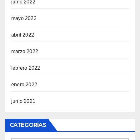
junio 2022
mayo 2022
abril 2022
marzo 2022
febrero 2022
enero 2022
junio 2021
CATEGORÍAS