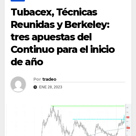
Tubacex, Técnicas
Reunidas y Berkeley:
tres apuestas del
Continuo para el inicio
de año
Por
tradeo
ENE 28, 2023