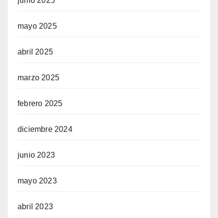
junio 2025
mayo 2025
abril 2025
marzo 2025
febrero 2025
diciembre 2024
junio 2023
mayo 2023
abril 2023