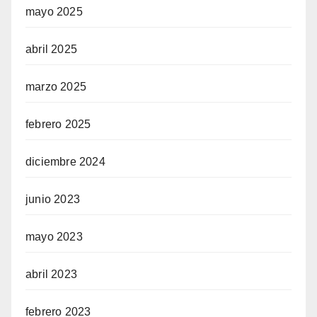
mayo 2025
abril 2025
marzo 2025
febrero 2025
diciembre 2024
junio 2023
mayo 2023
abril 2023
febrero 2023