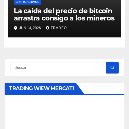
CRIPTOACTIVOS
La caída del precio de bitcoin
arrastra consigo a los mineros
JUN 14, 2026
TRADEO
TRADING WIEW MERCATI