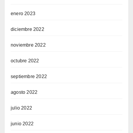
enero 2023
diciembre 2022
noviembre 2022
octubre 2022
septiembre 2022
agosto 2022
julio 2022
junio 2022