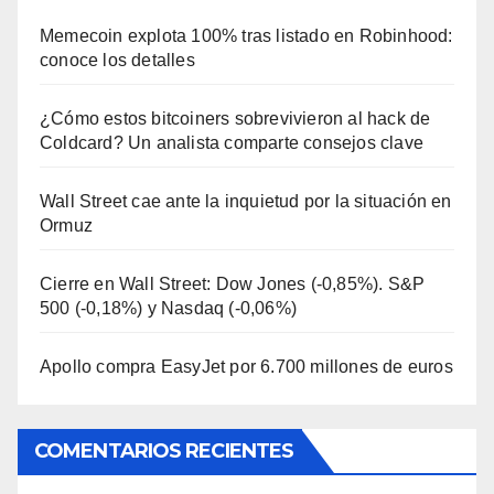
Memecoin explota 100% tras listado en Robinhood:
conoce los detalles
¿Cómo estos bitcoiners sobrevivieron al hack de
Coldcard? Un analista comparte consejos clave
Wall Street cae ante la inquietud por la situación en
Ormuz
Cierre en Wall Street: Dow Jones (-0,85%). S&P
500 (-0,18%) y Nasdaq (-0,06%)
Apollo compra EasyJet por 6.700 millones de euros
COMENTARIOS RECIENTES