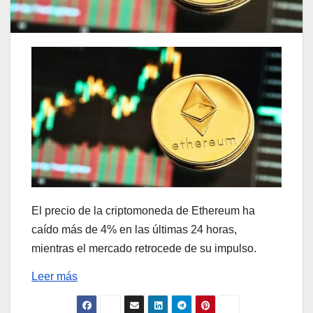
El precio de la criptomoneda de Ethereum ha
caído más de 4% en las últimas 24 horas,
mientras el mercado retrocede de su impulso.
Leer más