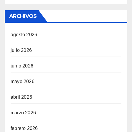
ARCHIVOS
agosto 2026
julio 2026
junio 2026
mayo 2026
abril 2026
marzo 2026
febrero 2026