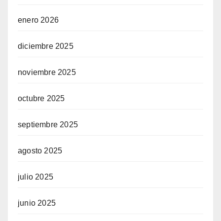
enero 2026
diciembre 2025
noviembre 2025
octubre 2025
septiembre 2025
agosto 2025
julio 2025
junio 2025