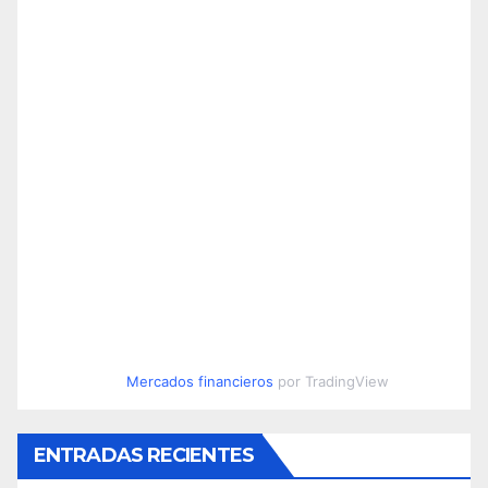
Mercados financieros
por TradingView
ENTRADAS RECIENTES