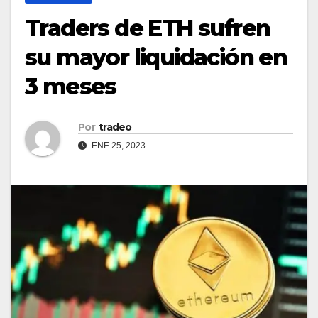
Traders de ETH sufren
su mayor liquidación en
3 meses
Por
tradeo
ENE 25, 2023