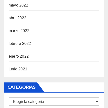
mayo 2022
abril 2022
marzo 2022
febrero 2022
enero 2022
junio 2021
CATEGORÍAS
Categorías