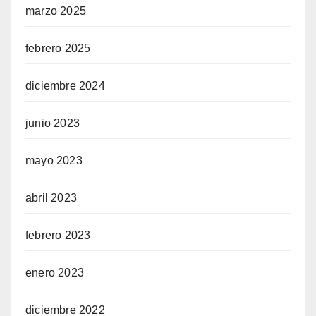
marzo 2025
febrero 2025
diciembre 2024
junio 2023
mayo 2023
abril 2023
febrero 2023
enero 2023
diciembre 2022