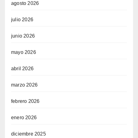
agosto 2026
julio 2026
junio 2026
mayo 2026
abril 2026
marzo 2026
febrero 2026
enero 2026
diciembre 2025