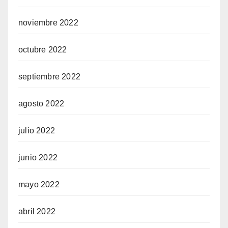
noviembre 2022
octubre 2022
septiembre 2022
agosto 2022
julio 2022
junio 2022
mayo 2022
abril 2022