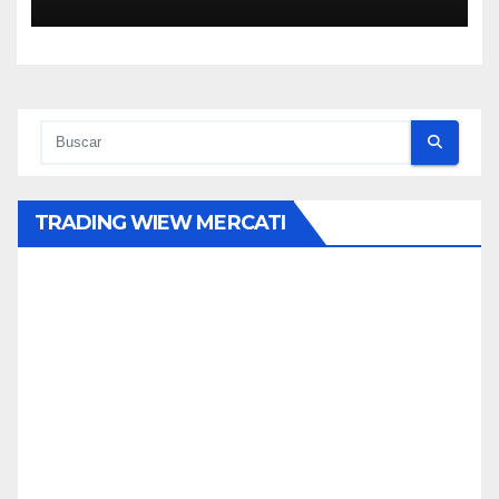
TRADING WIEW MERCATI