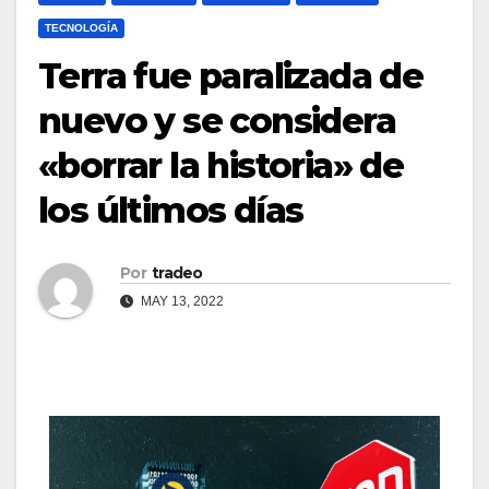
TECNOLOGÍA
Terra fue paralizada de
nuevo y se considera
«borrar la historia» de
los últimos días
Por
tradeo
MAY 13, 2022