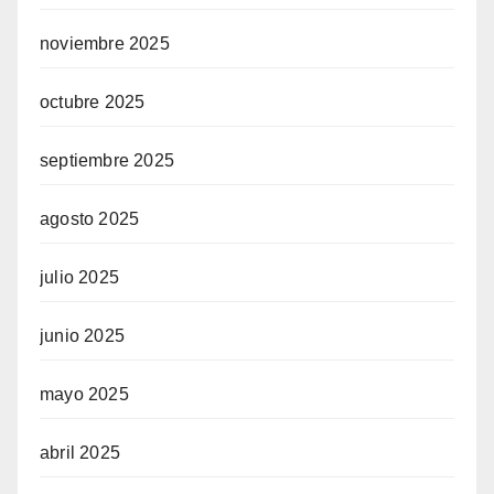
noviembre 2025
octubre 2025
septiembre 2025
agosto 2025
julio 2025
junio 2025
mayo 2025
abril 2025