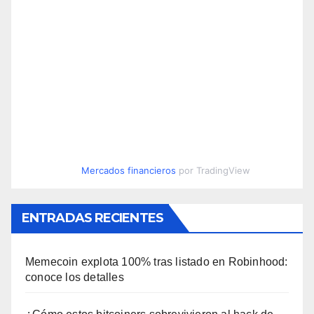
Mercados financieros
por TradingView
ENTRADAS RECIENTES
Memecoin explota 100% tras listado en Robinhood:
conoce los detalles