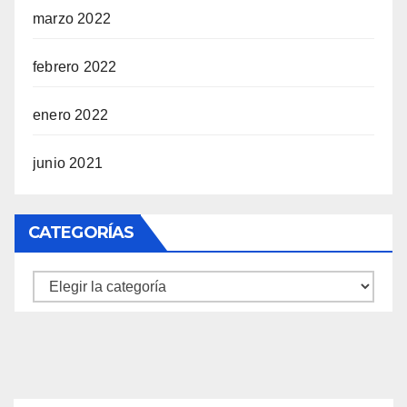
marzo 2022
febrero 2022
enero 2022
junio 2021
CATEGORÍAS
Categorías