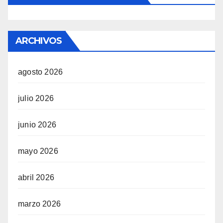
ARCHIVOS
agosto 2026
julio 2026
junio 2026
mayo 2026
abril 2026
marzo 2026