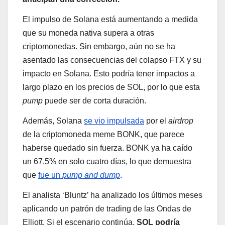
El impulso de Solana está aumentando a medida
que su moneda nativa supera a otras
criptomonedas. Sin embargo, aún no se ha
asentado las consecuencias del colapso FTX y su
impacto en Solana. Esto podría tener impactos a
largo plazo en los precios de SOL, por lo que esta
pump
puede ser de corta duración.
Además, Solana
se vio impulsada
por el
airdrop
de la criptomoneda meme BONK, que parece
haberse quedado sin fuerza. BONK ya ha caído
un 67.5% en solo cuatro días, lo que demuestra
que
fue un
pump and dump
.
El analista ‘Bluntz’ ha analizado los últimos meses
aplicando un patrón de trading de las Ondas de
Elliott. Si el escenario continúa,
SOL podría