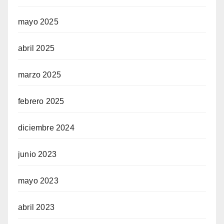
mayo 2025
abril 2025
marzo 2025
febrero 2025
diciembre 2024
junio 2023
mayo 2023
abril 2023