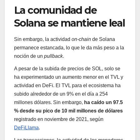
La comunidad de
Solana se mantiene leal
Sin embargo, la actividad
on-chain
de Solana
permanece estancada, lo que le da más peso a la
noción de un
pullback
.
A pesar de la subida de precios de SOL, solo se
ha experimentado un aumento menor en el TVL y
actividad en DeFi. El TVL para el ecosistema ha
subido alrededor de un 9% en el día a 254
millones dólares. Sin embargo,
ha caído un 97.5
% desde su pico de 10 mil millones de dólares
registrado en noviembre de 2021, según
DeFiLlama
.