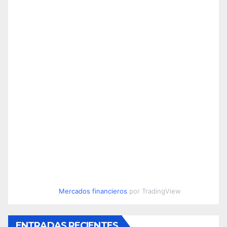
Mercados financieros
por TradingView
ENTRADAS RECIENTES