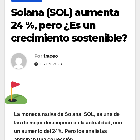
Solana (SOL) aumenta
24 %, pero ¿Es un
crecimiento sostenible?
Por
tradeo
ENE 9, 2023
La moneda nativa de Solana, SOL, es una de
las de mejor desempeño en la actualidad, con
un aumento del 24%. Pero los analistas
anticipan una corrección.