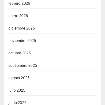
febrero 2026
enero 2026
diciembre 2025
noviembre 2025
octubre 2025
septiembre 2025
agosto 2025
julio 2025
junio 2025