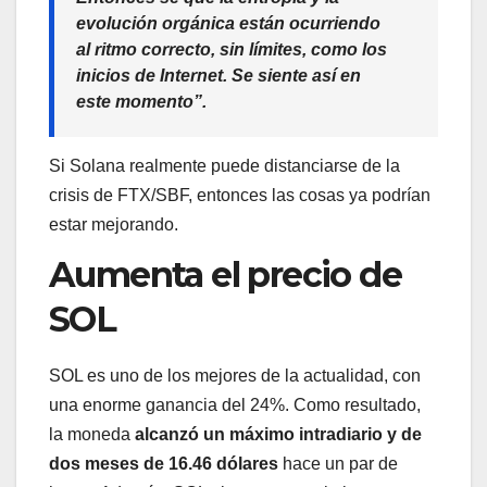
evolución orgánica están ocurriendo
al ritmo correcto, sin límites, como los
inicios de Internet. Se siente así en
este momento”.
Si Solana realmente puede distanciarse de la
crisis de FTX/SBF, entonces las cosas ya podrían
estar mejorando.
Aumenta el precio de
SOL
SOL es uno de los mejores de la actualidad, con
una enorme ganancia del 24%. Como resultado,
la moneda
alcanzó un máximo intradiario y de
dos meses de 16.46 dólares
hace un par de