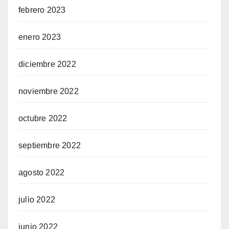
febrero 2023
enero 2023
diciembre 2022
noviembre 2022
octubre 2022
septiembre 2022
agosto 2022
julio 2022
junio 2022