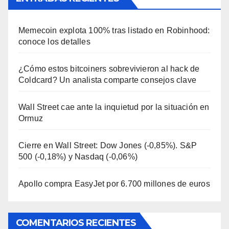
Memecoin explota 100% tras listado en Robinhood:
conoce los detalles
¿Cómo estos bitcoiners sobrevivieron al hack de
Coldcard? Un analista comparte consejos clave
Wall Street cae ante la inquietud por la situación en
Ormuz
Cierre en Wall Street: Dow Jones (-0,85%). S&P
500 (-0,18%) y Nasdaq (-0,06%)
Apollo compra EasyJet por 6.700 millones de euros
COMENTARIOS RECIENTES