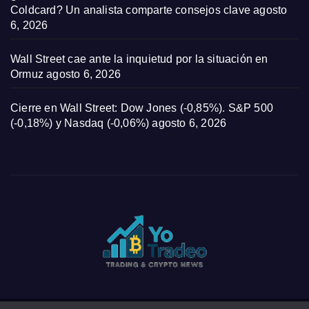
Coldcard? Un analista comparte consejos clave
agosto
6, 2026
Wall Street cae ante la inquietud por la situación en
Ormuz
agosto 6, 2026
Cierre en Wall Street: Dow Jones (-0,85%). S&P 500
(-0,18%) y Nasdaq (-0,06%)
agosto 6, 2026