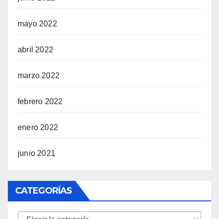
mayo 2022
abril 2022
marzo 2022
febrero 2022
enero 2022
junio 2021
CATEGORÍAS
Categorías