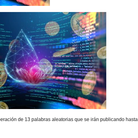
eración de 13 palabras aleatorias que se irán publicando hasta