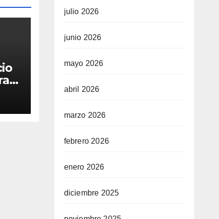
julio 2026
junio 2026
mayo 2026
cio
ra
abril 2026
marzo 2026
febrero 2026
enero 2026
diciembre 2025
noviembre 2025