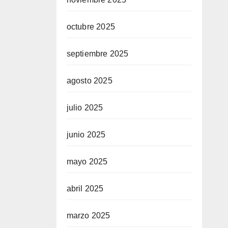
octubre 2025
septiembre 2025
agosto 2025
julio 2025
junio 2025
mayo 2025
abril 2025
marzo 2025