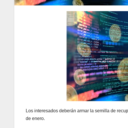
Los interesados deberán armar la semilla de recup
de enero.