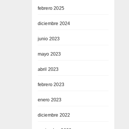
febrero 2025
diciembre 2024
junio 2023
mayo 2023
abril 2023
febrero 2023
enero 2023
diciembre 2022