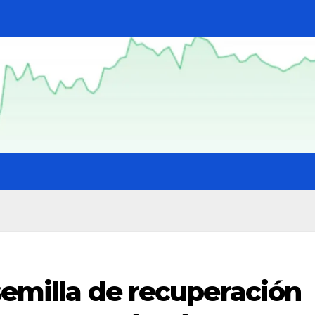
 semilla de recuperación