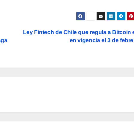
Ley Fintech de Chile que regula a Bitcoin 
aga
en vigencia el 3 de febr