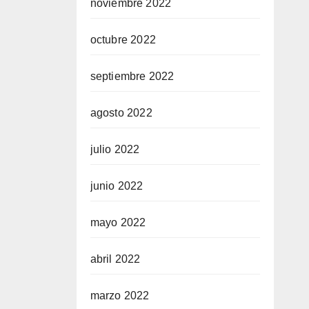
noviembre 2022
octubre 2022
septiembre 2022
agosto 2022
julio 2022
junio 2022
mayo 2022
abril 2022
marzo 2022