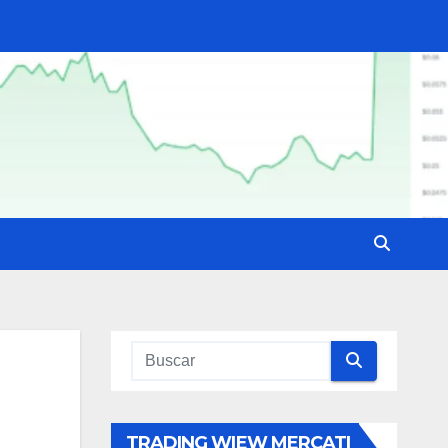
TRADING WIEW MERCATI