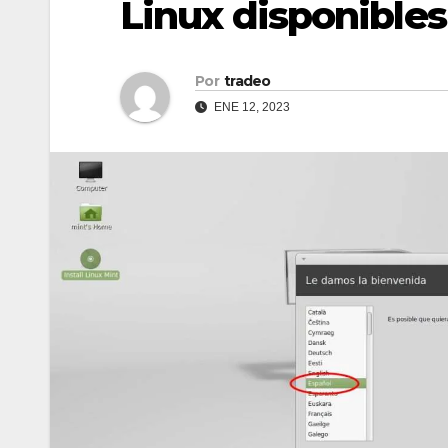
Linux disponibles
Por
tradeo
ENE 12, 2023