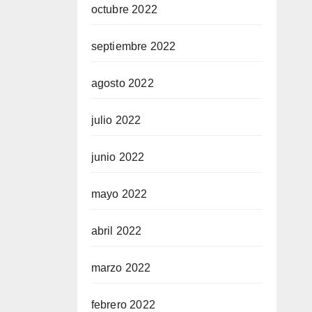
octubre 2022
septiembre 2022
agosto 2022
julio 2022
junio 2022
mayo 2022
abril 2022
marzo 2022
febrero 2022