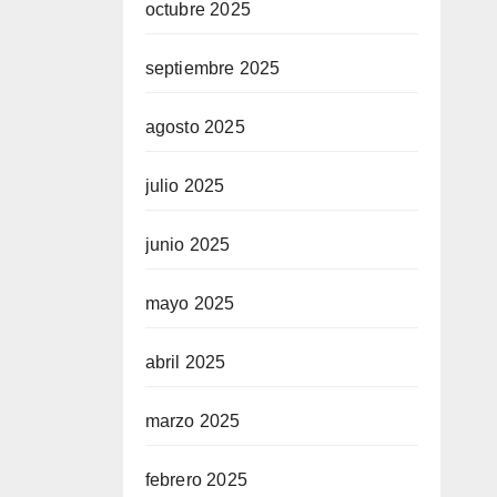
octubre 2025
septiembre 2025
agosto 2025
julio 2025
junio 2025
mayo 2025
abril 2025
marzo 2025
febrero 2025