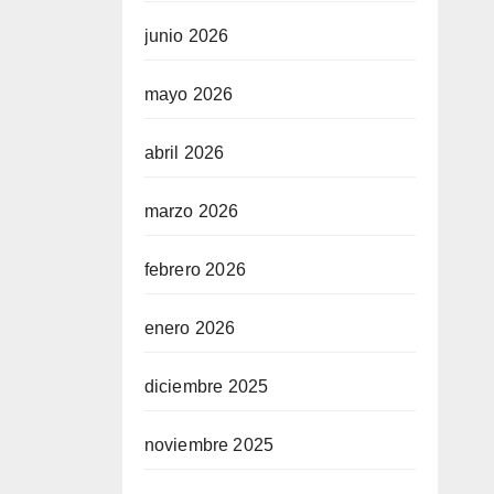
junio 2026
mayo 2026
abril 2026
marzo 2026
febrero 2026
enero 2026
diciembre 2025
noviembre 2025