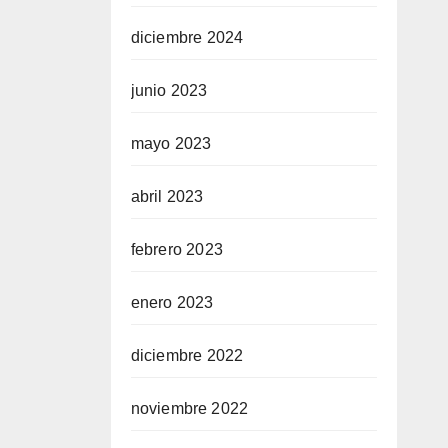
diciembre 2024
junio 2023
mayo 2023
abril 2023
febrero 2023
enero 2023
diciembre 2022
noviembre 2022