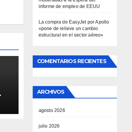
informe de empleo de EEUU
La compra de EasyJet por Apollo
«pone de relieve un cambio
estructural en el sector aéreo»
COMENTARIOS RECIENTES
ARCHIVOS
spíe
agosto 2026
julio 2026