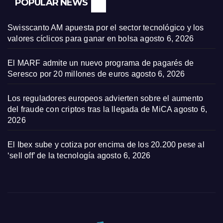
POPULAR NEWS
Swisscanto AM apuesta por el sector tecnológico y los
valores cíclicos para ganar en bolsa
agosto 6, 2026
El MARF admite un nuevo programa de pagarés de
Seresco por 20 millones de euros
agosto 6, 2026
Los reguladores europeos advierten sobre el aumento
del fraude con criptos tras la llegada de MiCA
agosto 6,
2026
El Ibex sube y cotiza por encima de los 20.200 pese al
‘sell off’ de la tecnología
agosto 6, 2026