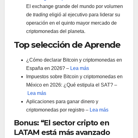
El exchange grande del mundo por volumen
de
trading
eligió al ejecutivo para liderar su
operación en el quinto mayor mercado de
criptomonedas del planeta.
Top selección de Aprende
¿Cómo declarar Bitcoin y criptomonedas en
España en 2026? –
Lea más
Impuestos sobre Bitcoin y criptomonedas en
México en 2026: ¿Qué estipula el SAT? –
Lea más
Aplicaciones para ganar dinero y
criptomonedas por registro –
Lea más
Bonus: “El sector cripto en
LATAM está más avanzado