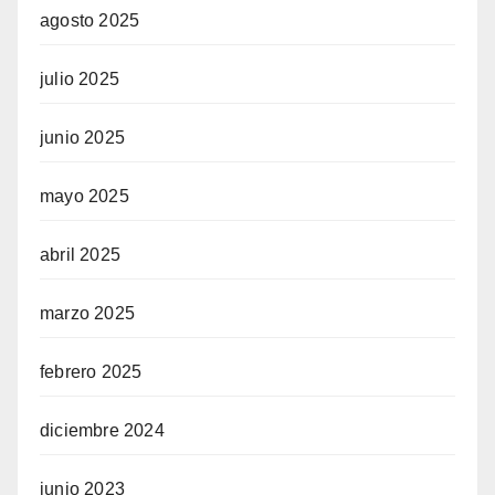
agosto 2025
julio 2025
junio 2025
mayo 2025
abril 2025
marzo 2025
febrero 2025
diciembre 2024
junio 2023