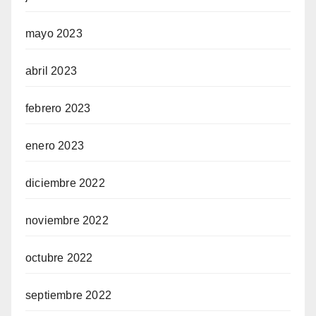
mayo 2023
abril 2023
febrero 2023
enero 2023
diciembre 2022
noviembre 2022
octubre 2022
septiembre 2022