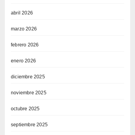
abril 2026
marzo 2026
febrero 2026
enero 2026
diciembre 2025
noviembre 2025
octubre 2025
septiembre 2025