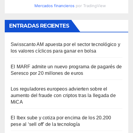
Mercados financieros
por TradingView
ENTRADAS RECIENTES
Swisscanto AM apuesta por el sector tecnológico y
los valores cíclicos para ganar en bolsa
El MARF admite un nuevo programa de pagarés de
Seresco por 20 millones de euros
Los reguladores europeos advierten sobre el
aumento del fraude con criptos tras la llegada de
MiCA
El Ibex sube y cotiza por encima de los 20.200
pese al ‘sell off’ de la tecnología