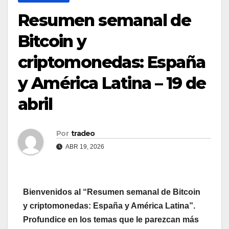
Resumen semanal de
Bitcoin y
criptomonedas: España
y América Latina – 19 de
abril
Por
tradeo
ABR 19, 2026
Bienvenidos al “Resumen semanal de Bitcoin
y criptomonedas: España y América Latina”.
Profundice en los temas que le parezcan más