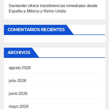
Santander ofrece transferencias inmediatas desde
España a México y Reino Unido
COMENTARIOS RECIENTES
ARCHIVOS
agosto 2026
julio 2026
junio 2026
mayo 2026