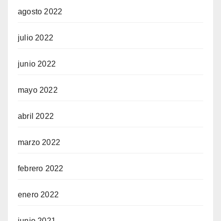
agosto 2022
julio 2022
junio 2022
mayo 2022
abril 2022
marzo 2022
febrero 2022
enero 2022
junio 2021