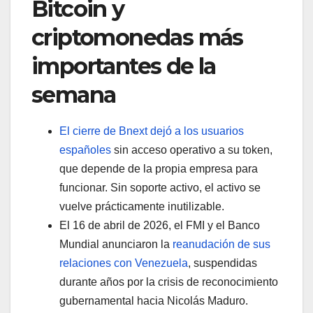
Bitcoin y
criptomonedas más
importantes de la
semana
El cierre de Bnext dejó a los usuarios
españoles
sin acceso operativo a su token,
que depende de la propia empresa para
funcionar. Sin soporte activo, el activo se
vuelve prácticamente inutilizable.
El 16 de abril de 2026, el FMI y el Banco
Mundial anunciaron la
reanudación de sus
relaciones con Venezuela
, suspendidas
durante años por la crisis de reconocimiento
gubernamental hacia Nicolás Maduro.