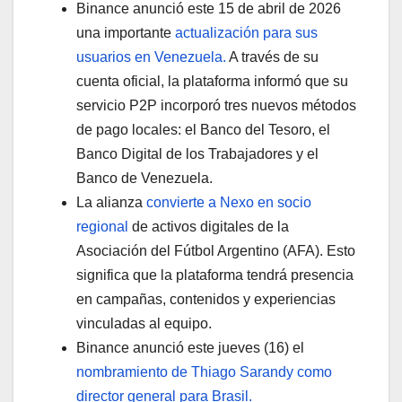
Binance anunció este 15 de abril de 2026
una importante
actualización para sus
usuarios en Venezuela.
A través de su
cuenta oficial, la plataforma informó que su
servicio P2P incorporó tres nuevos métodos
de pago locales: el Banco del Tesoro, el
Banco Digital de los Trabajadores y el
Banco de Venezuela.
La alianza
convierte a Nexo en socio
regional
de activos digitales de la
Asociación del Fútbol Argentino (AFA). Esto
significa que la plataforma tendrá presencia
en campañas, contenidos y experiencias
vinculadas al equipo.
Binance anunció este jueves (16) el
nombramiento de Thiago Sarandy como
director general para Brasil.