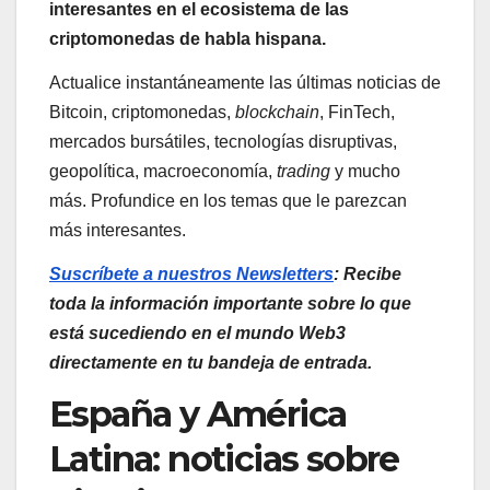
interesantes en el ecosistema de las
criptomonedas de habla hispana.
Actualice instantáneamente las últimas noticias de
Bitcoin, criptomonedas,
blockchain
, FinTech,
mercados bursátiles, tecnologías disruptivas,
geopolítica, macroeconomía,
trading
y mucho
más. Profundice en los temas que le parezcan
más interesantes.
Suscríbete a nuestros Newsletters
: Recibe
toda la información importante sobre lo que
está sucediendo en el mundo Web3
directamente en tu bandeja de entrada.
España y América
Latina: noticias sobre