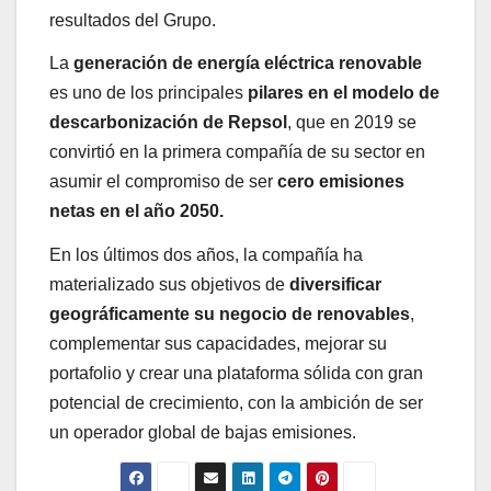
resultados del Grupo.
La
generación de energía eléctrica renovable
es uno de los principales
pilares en el modelo de
descarbonización de Repsol
, que en 2019 se
convirtió en la primera compañía de su sector en
asumir el compromiso de ser
cero emisiones
netas en el año 2050.
En los últimos dos años, la compañía ha
materializado sus objetivos de
diversificar
geográficamente su negocio de renovables
,
complementar sus capacidades, mejorar su
portafolio y crear una plataforma sólida con gran
potencial de crecimiento, con la ambición de ser
un operador global de bajas emisiones.