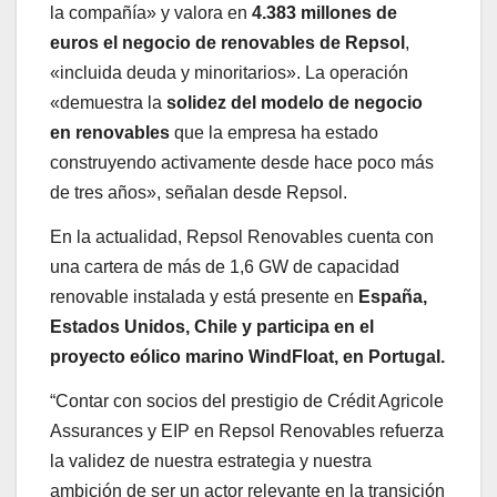
la compañía» y valora en
4.383 millones de
euros el negocio de renovables de Repsol
,
«incluida deuda y minoritarios». La operación
«demuestra la
solidez del modelo de negocio
en renovables
que la empresa ha estado
construyendo activamente desde hace poco más
de tres años», señalan desde Repsol.
En la actualidad, Repsol Renovables cuenta con
una cartera de más de 1,6 GW de capacidad
renovable instalada y está presente en
España,
Estados Unidos, Chile y participa en el
proyecto eólico marino WindFloat, en Portugal.
“Contar con socios del prestigio de Crédit Agricole
Assurances y EIP en Repsol Renovables refuerza
la validez de nuestra estrategia y nuestra
ambición de ser un actor relevante en la transición