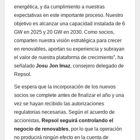
energética, y da cumplimiento a nuestras
expectativas en este importante proceso. Nuestro
objetivo es alcanzar una capacidad instalada de 6
GW en 2025 y 20 GW en 2030. Como socios,
comparten nuestra visión estratégica para crecer
en renovables, aportan su experiencia y subrayan
el valor de nuestra plataforma de crecimiento”, ha
señalado
Josu Jon Imaz
, consejero delegado de
Repsol.
Se espera que la incorporación de los nuevos
socios se complete antes de finalizar el año y una
vez se hayan recibido las autorizaciones
regulatorias necesarias. Según el acuerdo de
accionistas,
Repsol seguirá controlando el
negocio de renovables
, por lo que la operación
no producirá ningún efecto en la cuenta de