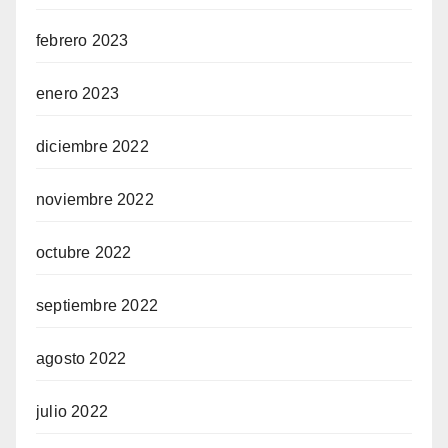
febrero 2023
enero 2023
diciembre 2022
noviembre 2022
octubre 2022
septiembre 2022
agosto 2022
julio 2022