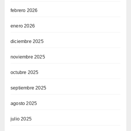
febrero 2026
enero 2026
diciembre 2025
noviembre 2025
octubre 2025
septiembre 2025
agosto 2025
julio 2025