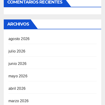
COMENTARIOS RECIENTES
ARCHIVOS
agosto 2026
julio 2026
junio 2026
mayo 2026
abril 2026
marzo 2026