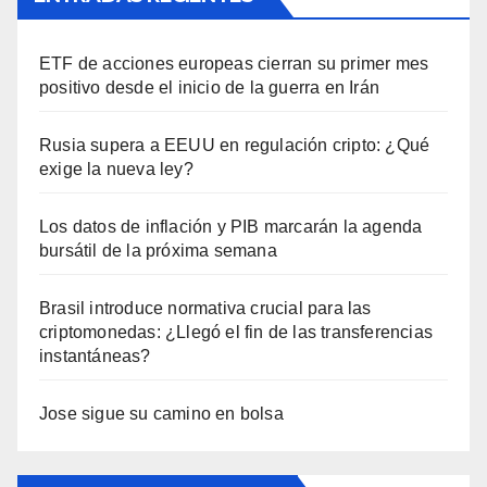
ETF de acciones europeas cierran su primer mes
positivo desde el inicio de la guerra en Irán
Rusia supera a EEUU en regulación cripto: ¿Qué
exige la nueva ley?
Los datos de inflación y PIB marcarán la agenda
bursátil de la próxima semana
Brasil introduce normativa crucial para las
criptomonedas: ¿Llegó el fin de las transferencias
instantáneas?
Jose sigue su camino en bolsa