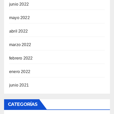
junio 2022
mayo 2022
abril 2022
marzo 2022
febrero 2022
enero 2022
junio 2021
CATEGORÍAS