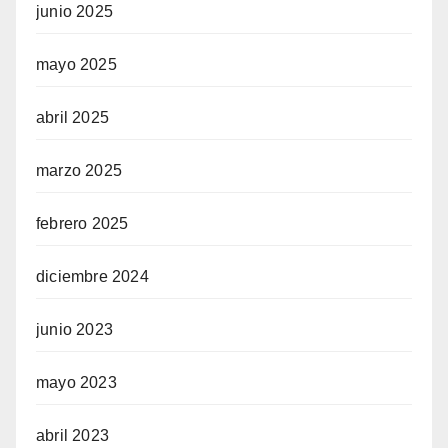
junio 2025
mayo 2025
abril 2025
marzo 2025
febrero 2025
diciembre 2024
junio 2023
mayo 2023
abril 2023