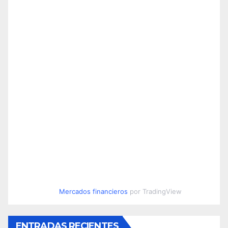
Mercados financieros
por TradingView
ENTRADAS RECIENTES