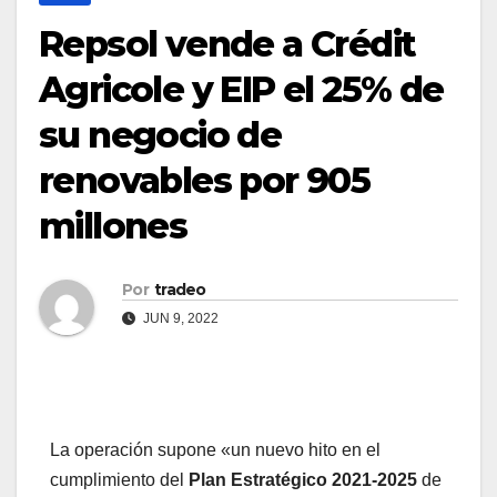
Repsol vende a Crédit
Agricole y EIP el 25% de
su negocio de
renovables por 905
millones
Por
tradeo
JUN 9, 2022
La operación supone «un nuevo hito en el
cumplimiento del
Plan Estratégico 2021-2025
de