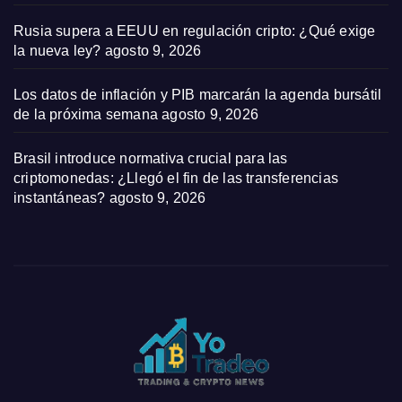
Rusia supera a EEUU en regulación cripto: ¿Qué exige
la nueva ley?
agosto 9, 2026
Los datos de inflación y PIB marcarán la agenda bursátil
de la próxima semana
agosto 9, 2026
Brasil introduce normativa crucial para las
criptomonedas: ¿Llegó el fin de las transferencias
instantáneas?
agosto 9, 2026