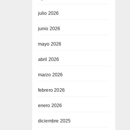
julio 2026
junio 2026
mayo 2026
abril 2026
marzo 2026
febrero 2026
enero 2026
diciembre 2025