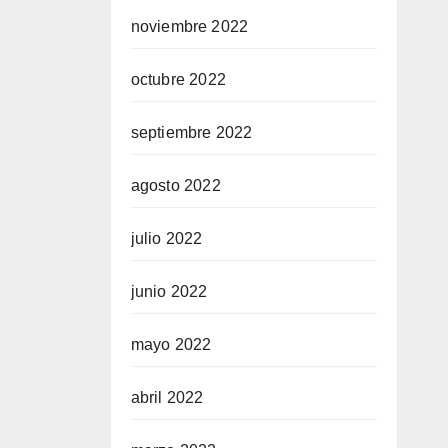
noviembre 2022
octubre 2022
septiembre 2022
agosto 2022
julio 2022
junio 2022
mayo 2022
abril 2022