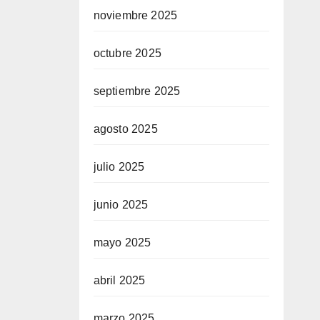
noviembre 2025
octubre 2025
septiembre 2025
agosto 2025
julio 2025
junio 2025
mayo 2025
abril 2025
marzo 2025