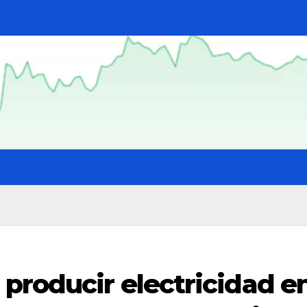
producir electricidad e