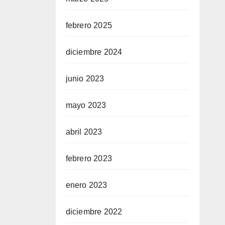
febrero 2025
diciembre 2024
junio 2023
mayo 2023
abril 2023
febrero 2023
enero 2023
diciembre 2022