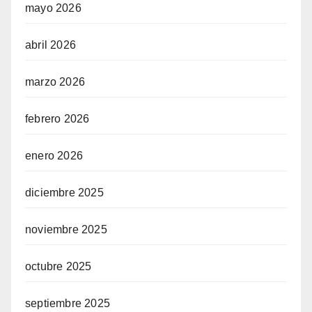
mayo 2026
abril 2026
marzo 2026
febrero 2026
enero 2026
diciembre 2025
noviembre 2025
octubre 2025
septiembre 2025