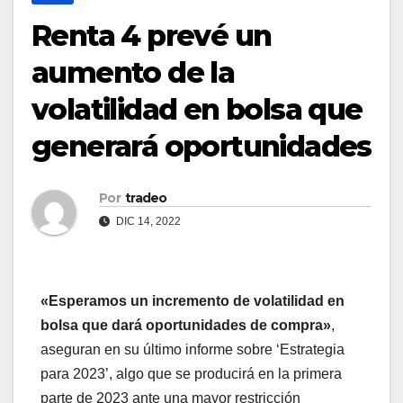
Renta 4 prevé un
aumento de la
volatilidad en bolsa que
generará oportunidades
Por
tradeo
DIC 14, 2022
«Esperamos un incremento de volatilidad en
bolsa que dará oportunidades de compra»
,
aseguran en su último informe sobre ‘Estrategia
para 2023’, algo que se producirá en la primera
parte de 2023 ante una mayor restricción