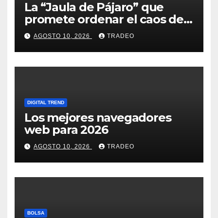
La “Jaula de Pájaro” que
promete ordenar el caos de
ChatGPT
AGOSTO 10, 2026
TRADEO
DIGITAL TREND
Los mejores navegadores
web para 2026
AGOSTO 10, 2026
TRADEO
BOLSA