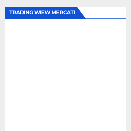
TRADING WIEW MERCATI