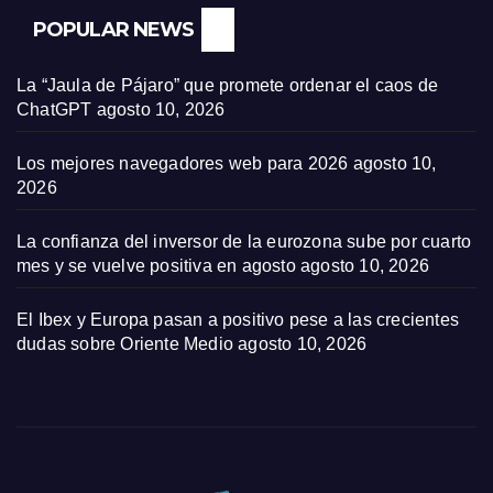
POPULAR NEWS
La “Jaula de Pájaro” que promete ordenar el caos de
ChatGPT
agosto 10, 2026
Los mejores navegadores web para 2026
agosto 10,
2026
La confianza del inversor de la eurozona sube por cuarto
mes y se vuelve positiva en agosto
agosto 10, 2026
El Ibex y Europa pasan a positivo pese a las crecientes
dudas sobre Oriente Medio
agosto 10, 2026