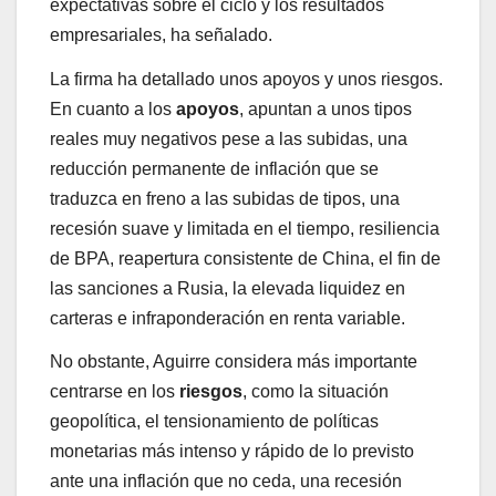
expectativas sobre el ciclo y los resultados
empresariales, ha señalado.
La firma ha detallado unos apoyos y unos riesgos.
En cuanto a los
apoyos
, apuntan a unos tipos
reales muy negativos pese a las subidas, una
reducción permanente de inflación que se
traduzca en freno a las subidas de tipos, una
recesión suave y limitada en el tiempo, resiliencia
de BPA, reapertura consistente de China, el fin de
las sanciones a Rusia, la elevada liquidez en
carteras e infraponderación en renta variable.
No obstante, Aguirre considera más importante
centrarse en los
riesgos
, como la situación
geopolítica, el tensionamiento de políticas
monetarias más intenso y rápido de lo previsto
ante una inflación que no ceda, una recesión