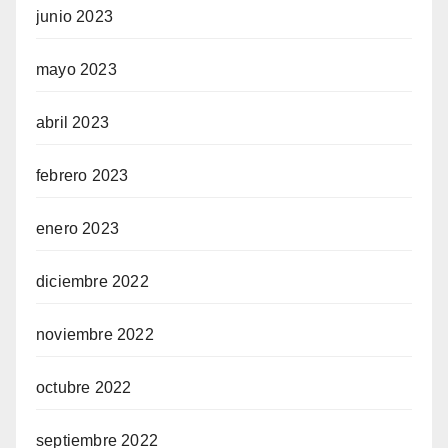
junio 2023
mayo 2023
abril 2023
febrero 2023
enero 2023
diciembre 2022
noviembre 2022
octubre 2022
septiembre 2022