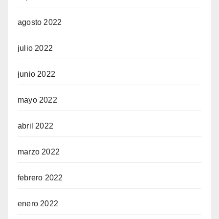
agosto 2022
julio 2022
junio 2022
mayo 2022
abril 2022
marzo 2022
febrero 2022
enero 2022