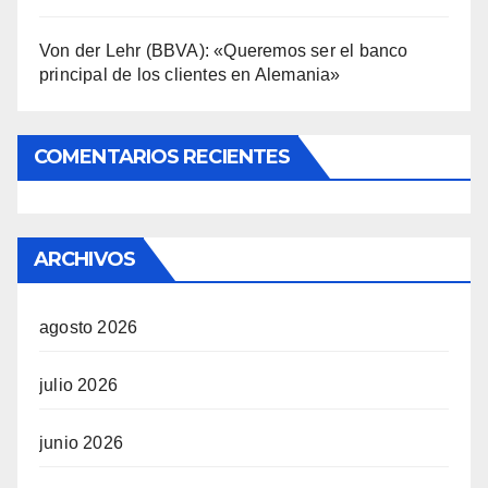
Von der Lehr (BBVA): «Queremos ser el banco
principal de los clientes en Alemania»
COMENTARIOS RECIENTES
ARCHIVOS
agosto 2026
julio 2026
junio 2026