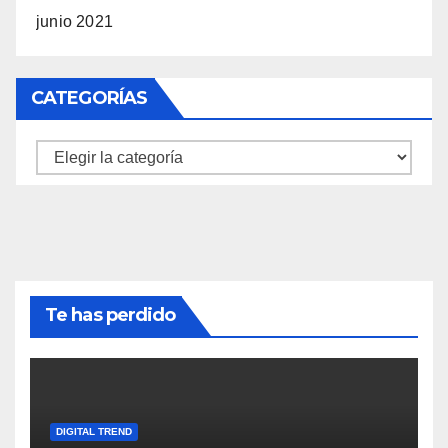
junio 2021
CATEGORÍAS
Categorías
Te has perdido
DIGITAL TREND