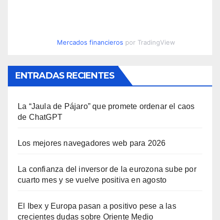
Mercados financieros
por TradingView
ENTRADAS RECIENTES
La “Jaula de Pájaro” que promete ordenar el caos
de ChatGPT
Los mejores navegadores web para 2026
La confianza del inversor de la eurozona sube por
cuarto mes y se vuelve positiva en agosto
El Ibex y Europa pasan a positivo pese a las
crecientes dudas sobre Oriente Medio