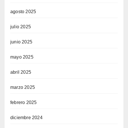
agosto 2025
julio 2025
junio 2025
mayo 2025
abril 2025
marzo 2025
febrero 2025
diciembre 2024