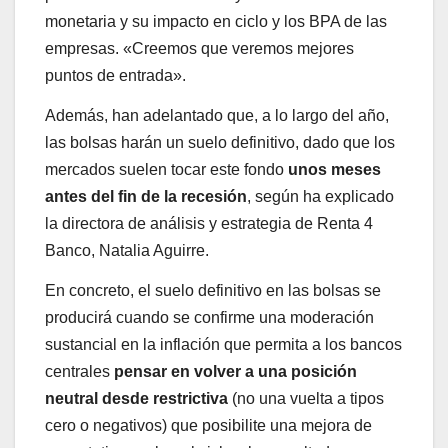
monetaria y su impacto en ciclo y los BPA de las
empresas. «Creemos que veremos mejores
puntos de entrada».
Además, han adelantado que, a lo largo del año,
las bolsas harán un suelo definitivo, dado que los
mercados suelen tocar este fondo
unos meses
antes del fin de la recesión
, según ha explicado
la directora de análisis y estrategia de Renta 4
Banco, Natalia Aguirre.
En concreto, el suelo definitivo en las bolsas se
producirá cuando se confirme una moderación
sustancial en la inflación que permita a los bancos
centrales
pensar en volver a una posición
neutral desde restrictiva
(no una vuelta a tipos
cero o negativos) que posibilite una mejora de