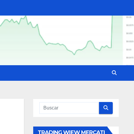
TRADING WIEW MERCATI