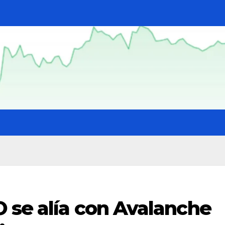
 se alía con Avalanche