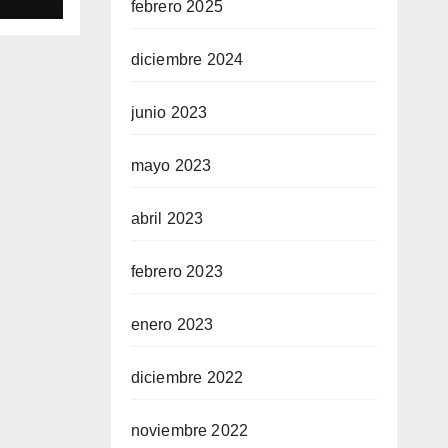
febrero 2025
diciembre 2024
junio 2023
mayo 2023
abril 2023
febrero 2023
enero 2023
diciembre 2022
noviembre 2022