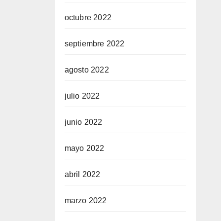
octubre 2022
septiembre 2022
agosto 2022
julio 2022
junio 2022
mayo 2022
abril 2022
marzo 2022