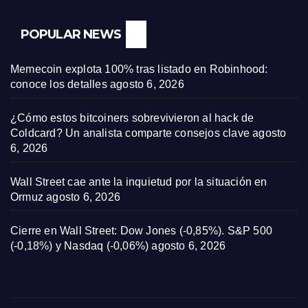
POPULAR NEWS
Memecoin explota 100% tras listado en Robinhood:
conoce los detalles
agosto 6, 2026
¿Cómo estos bitcoiners sobrevivieron al hack de
Coldcard? Un analista comparte consejos clave
agosto
6, 2026
Wall Street cae ante la inquietud por la situación en
Ormuz
agosto 6, 2026
Cierre en Wall Street: Dow Jones (-0,85%). S&P 500
(-0,18%) y Nasdaq (-0,06%)
agosto 6, 2026