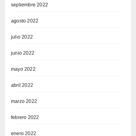
septiembre 2022
agosto 2022
julio 2022
junio 2022
mayo 2022
abril 2022
marzo 2022
febrero 2022
enero 2022