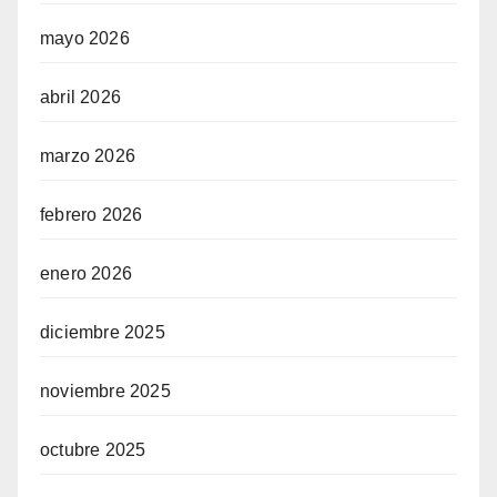
mayo 2026
abril 2026
marzo 2026
febrero 2026
enero 2026
diciembre 2025
noviembre 2025
octubre 2025