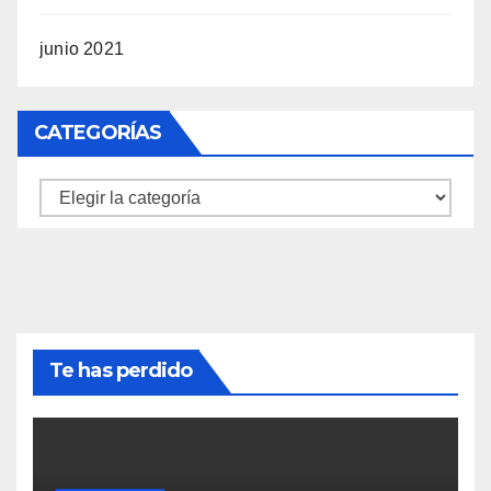
junio 2021
CATEGORÍAS
Categorías
Te has perdido