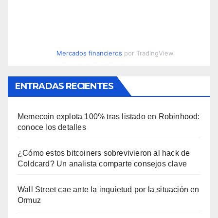
Mercados financieros
por TradingView
ENTRADAS RECIENTES
Memecoin explota 100% tras listado en Robinhood:
conoce los detalles
¿Cómo estos bitcoiners sobrevivieron al hack de
Coldcard? Un analista comparte consejos clave
Wall Street cae ante la inquietud por la situación en
Ormuz