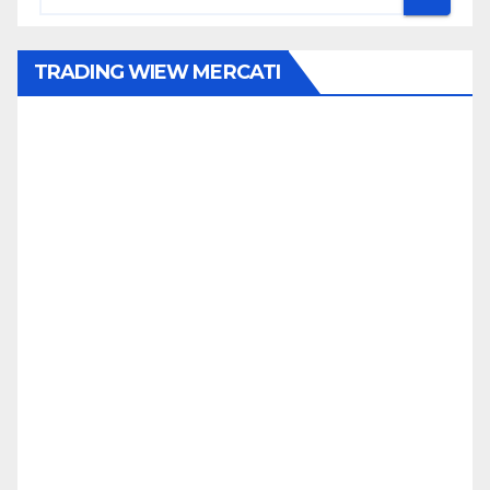
TRADING WIEW MERCATI