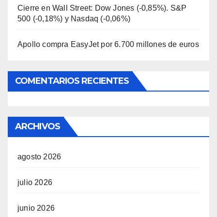
Cierre en Wall Street: Dow Jones (-0,85%). S&P
500 (-0,18%) y Nasdaq (-0,06%)
Apollo compra EasyJet por 6.700 millones de euros
COMENTARIOS RECIENTES
ARCHIVOS
agosto 2026
julio 2026
junio 2026