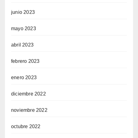
junio 2023
mayo 2023
abril 2023
febrero 2023
enero 2023
diciembre 2022
noviembre 2022
octubre 2022