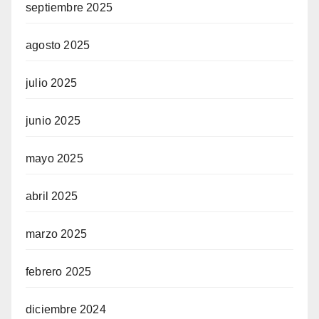
septiembre 2025
agosto 2025
julio 2025
junio 2025
mayo 2025
abril 2025
marzo 2025
febrero 2025
diciembre 2024