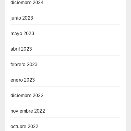
diciembre 2024
junio 2023
mayo 2023
abril 2023
febrero 2023
enero 2023
diciembre 2022
noviembre 2022
octubre 2022