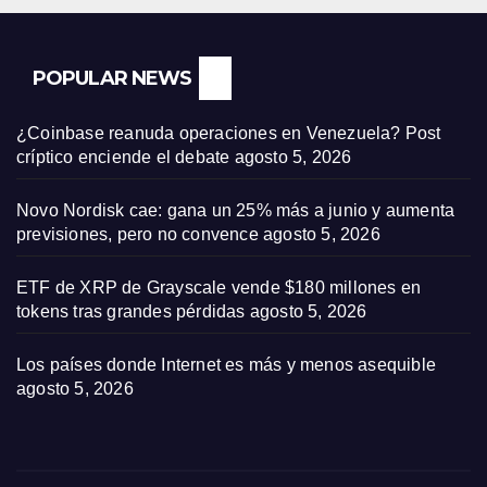
POPULAR NEWS
¿Coinbase reanuda operaciones en Venezuela? Post
críptico enciende el debate
agosto 5, 2026
Novo Nordisk cae: gana un 25% más a junio y aumenta
previsiones, pero no convence
agosto 5, 2026
ETF de XRP de Grayscale vende $180 millones en
tokens tras grandes pérdidas
agosto 5, 2026
Los países donde Internet es más y menos asequible
agosto 5, 2026