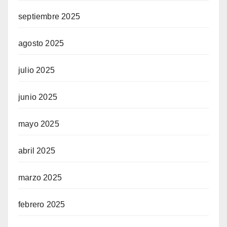
septiembre 2025
agosto 2025
julio 2025
junio 2025
mayo 2025
abril 2025
marzo 2025
febrero 2025