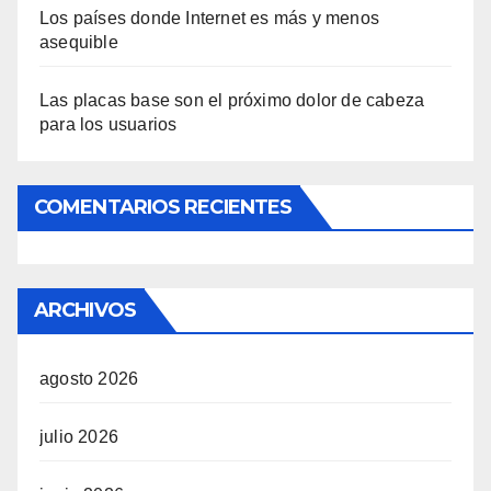
Los países donde Internet es más y menos
asequible
Las placas base son el próximo dolor de cabeza
para los usuarios
COMENTARIOS RECIENTES
ARCHIVOS
agosto 2026
julio 2026