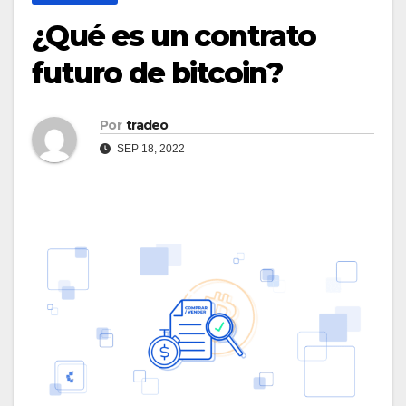
¿Qué es un contrato
futuro de bitcoin?
Por
tradeo
SEP 18, 2022