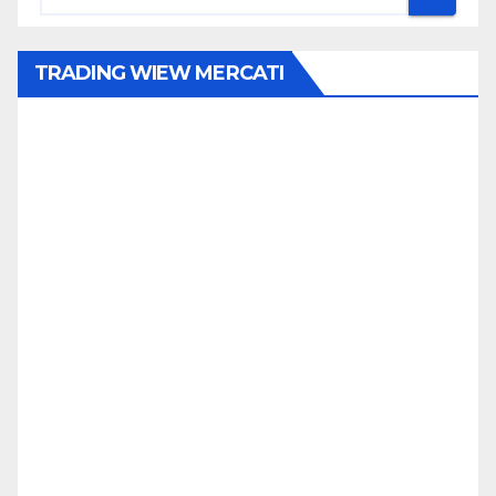
TRADING WIEW MERCATI