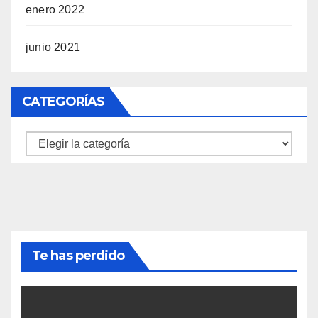
enero 2022
junio 2021
CATEGORÍAS
Categorías
Te has perdido