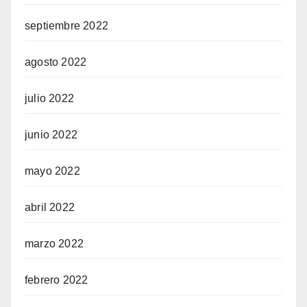
septiembre 2022
agosto 2022
julio 2022
junio 2022
mayo 2022
abril 2022
marzo 2022
febrero 2022