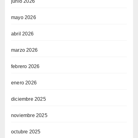
junio 2026
mayo 2026
abril 2026
marzo 2026
febrero 2026
enero 2026
diciembre 2025
noviembre 2025
octubre 2025