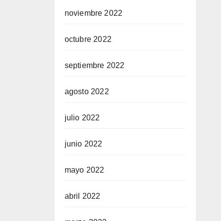
noviembre 2022
octubre 2022
septiembre 2022
agosto 2022
julio 2022
junio 2022
mayo 2022
abril 2022