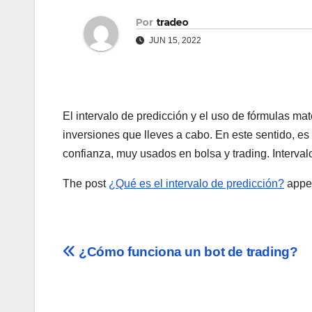
Por
tradeo
JUN 15, 2022
El intervalo de predicción y el uso de fórmulas mat
inversiones que lleves a cabo. En este sentido, 
confianza, muy usados en bolsa y trading. Interval
The post
¿Qué es el intervalo de predicción?
appea
Navegación
¿Cómo funciona un bot de trading?
de