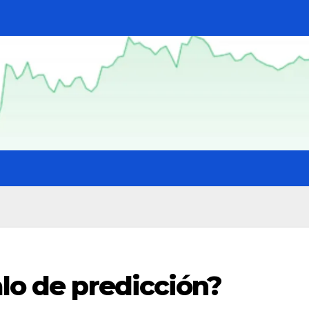
alo de predicción?