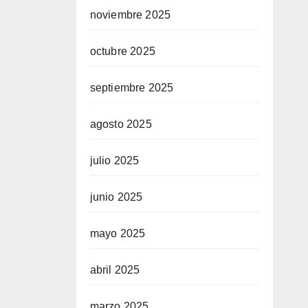
noviembre 2025
octubre 2025
septiembre 2025
agosto 2025
julio 2025
junio 2025
mayo 2025
abril 2025
marzo 2025