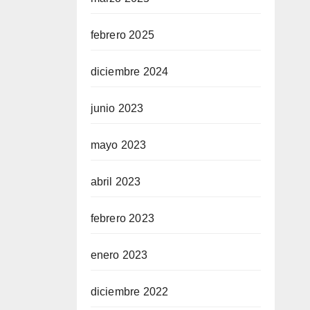
febrero 2025
diciembre 2024
junio 2023
mayo 2023
abril 2023
febrero 2023
enero 2023
diciembre 2022