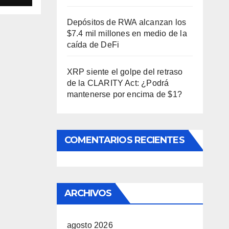
Depósitos de RWA alcanzan los
$7.4 mil millones en medio de la
caída de DeFi
XRP siente el golpe del retraso
de la CLARITY Act: ¿Podrá
mantenerse por encima de $1?
COMENTARIOS RECIENTES
ARCHIVOS
agosto 2026