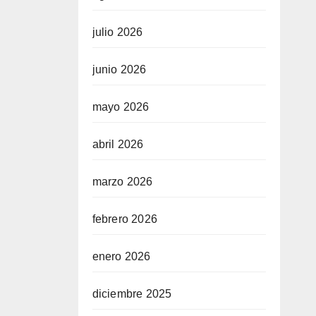
julio 2026
junio 2026
mayo 2026
abril 2026
marzo 2026
febrero 2026
enero 2026
diciembre 2025