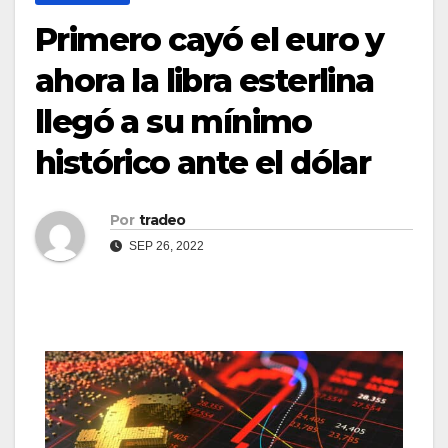
Primero cayó el euro y
ahora la libra esterlina
llegó a su mínimo
histórico ante el dólar
Por
tradeo
SEP 26, 2022