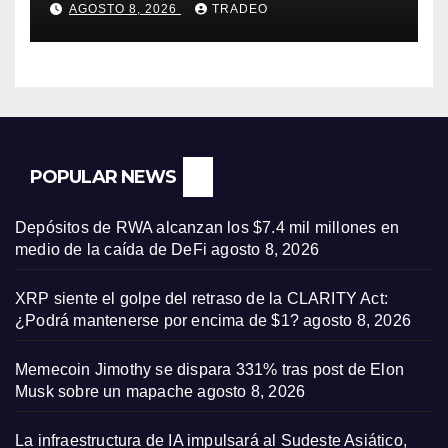
AGOSTO 8, 2026
TRADEO
Bank
POPULAR NEWS
Depósitos de RWA alcanzan los $7.4 mil millones en
medio de la caída de DeFi
agosto 8, 2026
XRP siente el golpe del retraso de la CLARITY Act:
¿Podrá mantenerse por encima de $1?
agosto 8, 2026
Memecoin Jimothy se dispara 331% tras post de Elon
Musk sobre un mapache
agosto 8, 2026
La infraestructura de IA impulsará al Sudeste Asiático,