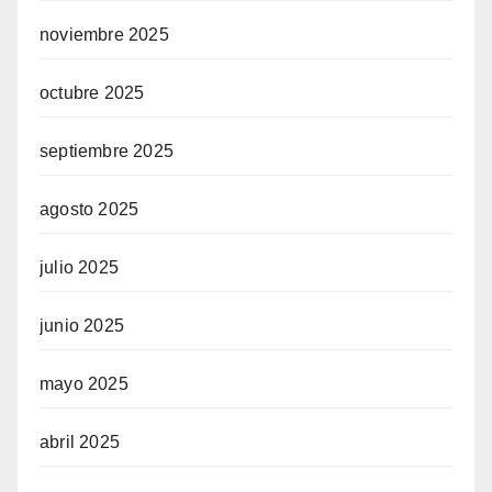
noviembre 2025
octubre 2025
septiembre 2025
agosto 2025
julio 2025
junio 2025
mayo 2025
abril 2025