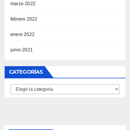
marzo 2022
febrero 2022
enero 2022
junio 2021
CATEGORÍAS
Categorías