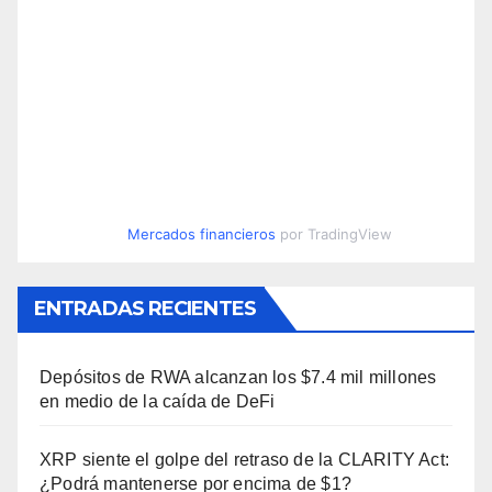
Mercados financieros
por TradingView
ENTRADAS RECIENTES
Depósitos de RWA alcanzan los $7.4 mil millones
en medio de la caída de DeFi
XRP siente el golpe del retraso de la CLARITY Act:
¿Podrá mantenerse por encima de $1?