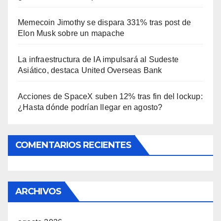
Memecoin Jimothy se dispara 331% tras post de
Elon Musk sobre un mapache
La infraestructura de IA impulsará al Sudeste
Asiático, destaca United Overseas Bank
Acciones de SpaceX suben 12% tras fin del lockup:
¿Hasta dónde podrían llegar en agosto?
COMENTARIOS RECIENTES
ARCHIVOS