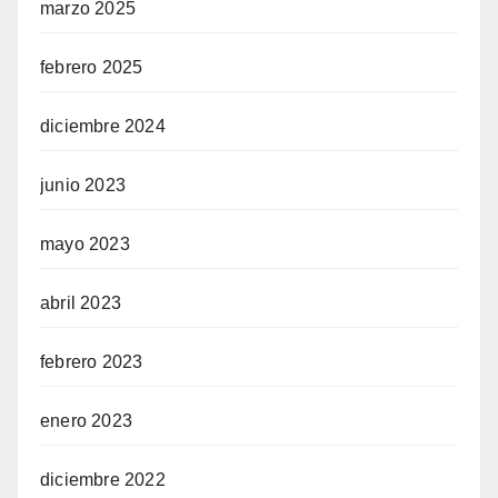
marzo 2025
febrero 2025
diciembre 2024
junio 2023
mayo 2023
abril 2023
febrero 2023
enero 2023
diciembre 2022