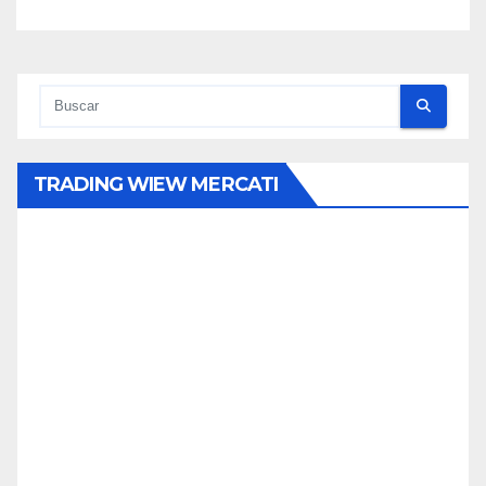
TRADING WIEW MERCATI