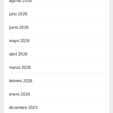
agosto 2026
julio 2026
junio 2026
mayo 2026
abril 2026
marzo 2026
febrero 2026
enero 2026
diciembre 2025