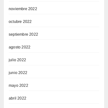
noviembre 2022
octubre 2022
septiembre 2022
agosto 2022
julio 2022
junio 2022
mayo 2022
abril 2022