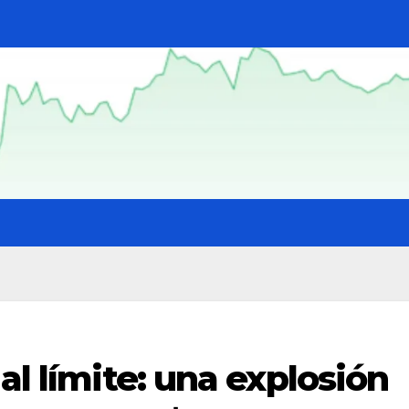
al límite: una explosión