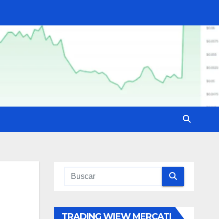
TRADING WIEW MERCATI