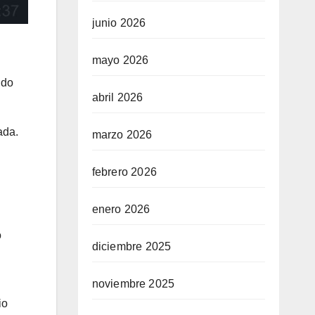
junio 2026
mayo 2026
ido
abril 2026
ada.
marzo 2026
febrero 2026
enero 2026
o
diciembre 2025
noviembre 2025
io