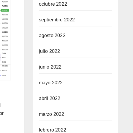
octubre 2022
septiembre 2022
agosto 2022
julio 2022
junio 2022
mayo 2022
abril 2022
i
or
marzo 2022
febrero 2022