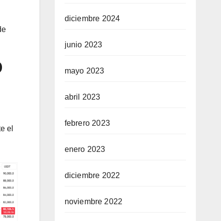
diciembre 2024
de
junio 2023
0
mayo 2023
abril 2023
febrero 2023
e el
enero 2023
diciembre 2022
noviembre 2022