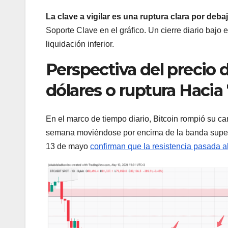
La clave a vigilar es una ruptura clara por deba
Soporte Clave en el gráfico. Un cierre diario bajo e
liquidación inferior.
Perspectiva del precio 
dólares o ruptura Hacia
En el marco de tiempo diario, Bitcoin rompió su 
semana moviéndose por encima de la banda superi
13 de mayo
confirman que la resistencia pasada 