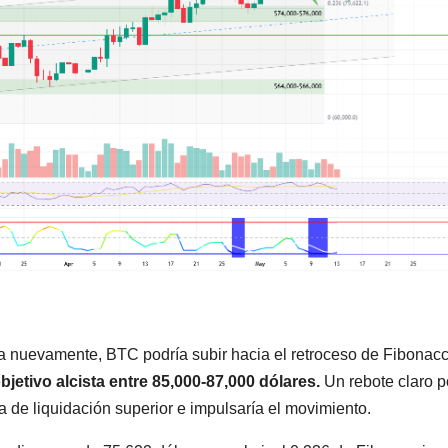
ia nuevamente, BTC podría subir hacia el retroceso de Fibonacc
jetivo alcista entre 85,000-87,000 dólares.
Un rebote claro p
 de liquidación superior e impulsaría el movimiento.