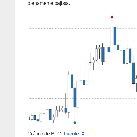
plenamente bajista.
Gráfico de BTC.
Fuente: X