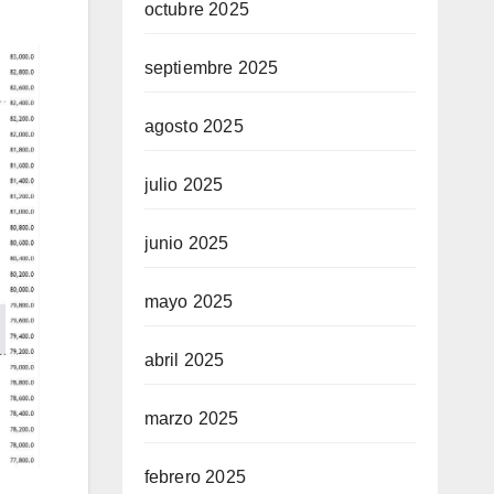
octubre 2025
septiembre 2025
agosto 2025
julio 2025
junio 2025
mayo 2025
abril 2025
marzo 2025
febrero 2025