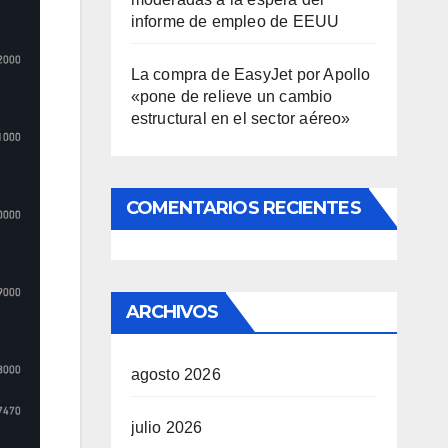
informe de empleo de EEUU
La compra de EasyJet por Apollo
«pone de relieve un cambio
estructural en el sector aéreo»
COMENTARIOS RECIENTES
ARCHIVOS
agosto 2026
julio 2026