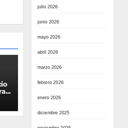
julio 2026
junio 2026
mayo 2026
abril 2026
marzo 2026
febrero 2026
cio
ra
enero 2026
diciembre 2025
noviembre 2025