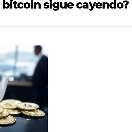
i bitcoin sigue cayendo?