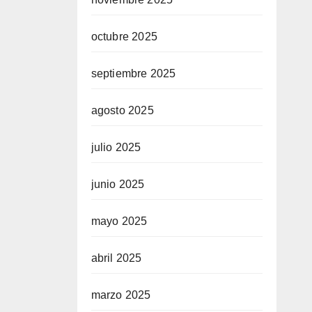
octubre 2025
septiembre 2025
agosto 2025
julio 2025
junio 2025
mayo 2025
abril 2025
marzo 2025