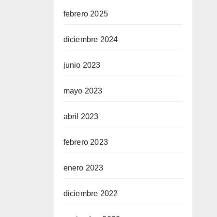
febrero 2025
diciembre 2024
junio 2023
mayo 2023
abril 2023
febrero 2023
enero 2023
diciembre 2022