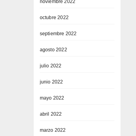
noviembre 2022
octubre 2022
septiembre 2022
agosto 2022
julio 2022
junio 2022
mayo 2022
abril 2022
marzo 2022