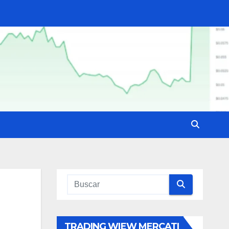
TRADING WIEW MERCATI