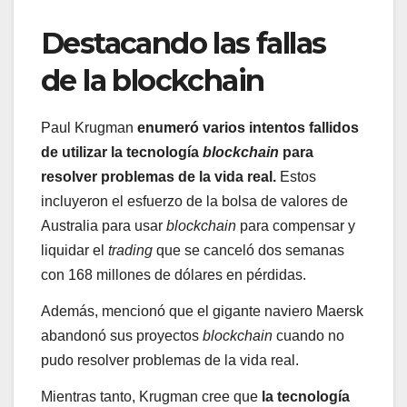
Destacando las fallas
de la blockchain
Paul Krugman
enumeró varios intentos fallidos
de utilizar la tecnología
blockchain
para
resolver problemas de la vida real.
Estos
incluyeron el esfuerzo de la bolsa de valores de
Australia para usar
blockchain
para compensar y
liquidar el
trading
que se canceló dos semanas
con 168 millones de dólares en pérdidas.
Además, mencionó que el gigante naviero Maersk
abandonó sus proyectos
blockchain
cuando no
pudo resolver problemas de la vida real.
Mientras tanto, Krugman cree que
la tecnología