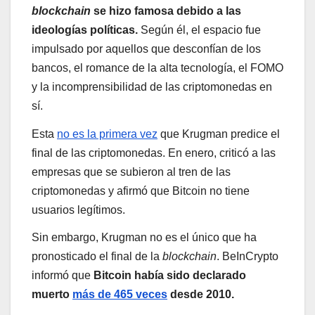
blockchain
se hizo famosa debido a las
ideologías políticas.
Según él, el espacio fue
impulsado por aquellos que desconfían de los
bancos, el romance de la alta tecnología, el FOMO
y la incomprensibilidad de las criptomonedas en
sí.
Esta
no es la primera vez
que Krugman predice el
final de las criptomonedas. En enero, criticó a las
empresas que se subieron al tren de las
criptomonedas y afirmó que Bitcoin no tiene
usuarios legítimos.
Sin embargo, Krugman no es el único que ha
pronosticado el final de la
blockchain
. BeInCrypto
informó que
Bitcoin había sido declarado
muerto
más de 465 veces
desde 2010.