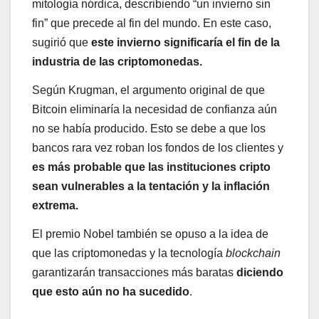
mitología nórdica, describiendo “un invierno sin
fin” que precede al fin del mundo. En este caso,
sugirió que
este invierno significaría el fin de la
industria de las criptomonedas.
Según Krugman, el argumento original de que
Bitcoin eliminaría la necesidad de confianza aún
no se había producido. Esto se debe a que los
bancos rara vez roban los fondos de los clientes y
es más probable que las instituciones cripto
sean vulnerables a la tentación y la inflación
extrema.
El premio Nobel también se opuso a la idea de
que las criptomonedas y la tecnología
blockchain
garantizarán transacciones más baratas
diciendo
que esto aún no ha sucedido
.