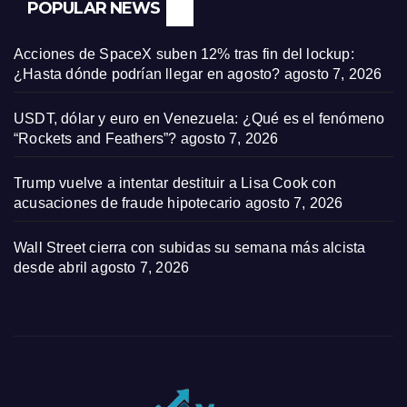
POPULAR NEWS
Acciones de SpaceX suben 12% tras fin del lockup:
¿Hasta dónde podrían llegar en agosto?
agosto 7, 2026
USDT, dólar y euro en Venezuela: ¿Qué es el fenómeno
“Rockets and Feathers”?
agosto 7, 2026
Trump vuelve a intentar destituir a Lisa Cook con
acusaciones de fraude hipotecario
agosto 7, 2026
Wall Street cierra con subidas su semana más alcista
desde abril
agosto 7, 2026