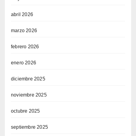
abril 2026
marzo 2026
febrero 2026
enero 2026
diciembre 2025
noviembre 2025
octubre 2025
septiembre 2025