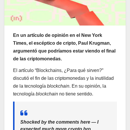
En un artículo de opinión en el New York
Times, el escéptico de cripto, Paul Krugman,
argumentó que podríamos estar viendo el final
de las criptomonedas.
El artículo “Blockchains, ¿Para qué sirven?”
discutió el fin de las criptomonedas y la inutilidad
de la tecnología
blockchain
. En su opinión, la
tecnología
blockchain
no tiene sentido.
Shocked by the comments here — I
expected much more crypto bro