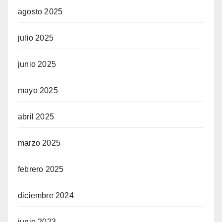
agosto 2025
julio 2025
junio 2025
mayo 2025
abril 2025
marzo 2025
febrero 2025
diciembre 2024
junio 2023