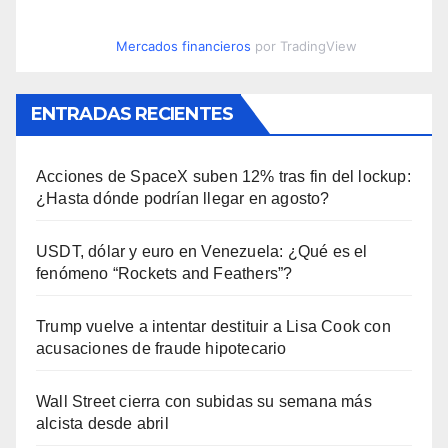
Mercados financieros
por TradingView
ENTRADAS RECIENTES
Acciones de SpaceX suben 12% tras fin del lockup:
¿Hasta dónde podrían llegar en agosto?
USDT, dólar y euro en Venezuela: ¿Qué es el
fenómeno “Rockets and Feathers”?
Trump vuelve a intentar destituir a Lisa Cook con
acusaciones de fraude hipotecario
Wall Street cierra con subidas su semana más
alcista desde abril