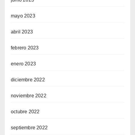
mayo 2023
abril 2023
febrero 2023
enero 2023
diciembre 2022
noviembre 2022
octubre 2022
septiembre 2022