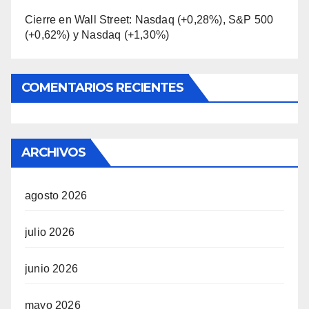
Cierre en Wall Street: Nasdaq (+0,28%), S&P 500
(+0,62%) y Nasdaq (+1,30%)
COMENTARIOS RECIENTES
ARCHIVOS
agosto 2026
julio 2026
junio 2026
mayo 2026