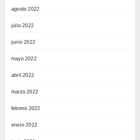
agosto 2022
julio 2022
junio 2022
mayo 2022
abril 2022
marzo 2022
febrero 2022
enero 2022