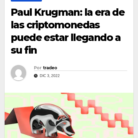
Paul Krugman: la era de
las criptomonedas
puede estar llegando a
su fin
Por
tradeo
DIC 3, 2022