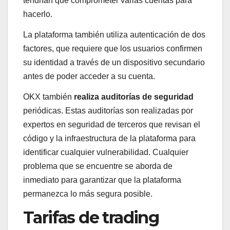
tendrían que comprometer varias cuentas para
hacerlo.
La plataforma también utiliza autenticación de dos
factores, que requiere que los usuarios confirmen
su identidad a través de un dispositivo secundario
antes de poder acceder a su cuenta.
OKX también
realiza auditorías de seguridad
periódicas. Estas auditorías son realizadas por
expertos en seguridad de terceros que revisan el
código y la infraestructura de la plataforma para
identificar cualquier vulnerabilidad. Cualquier
problema que se encuentre se aborda de
inmediato para garantizar que la plataforma
permanezca lo más segura posible.
Tarifas de trading