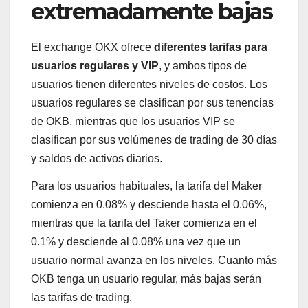
extremadamente bajas
El exchange OKX ofrece
diferentes tarifas para
usuarios regulares y VIP
, y ambos tipos de
usuarios tienen diferentes niveles de costos. Los
usuarios regulares se clasifican por sus tenencias
de OKB, mientras que los usuarios VIP se
clasifican por sus volúmenes de trading de 30 días
y saldos de activos diarios.
Para los usuarios habituales, la tarifa del Maker
comienza en 0.08% y desciende hasta el 0.06%,
mientras que la tarifa del Taker comienza en el
0.1% y desciende al 0.08% una vez que un
usuario normal avanza en los niveles. Cuanto más
OKB tenga un usuario regular, más bajas serán
las tarifas de trading.