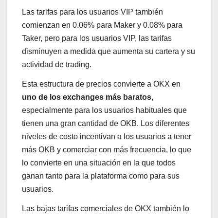
Las tarifas para los usuarios VIP también
comienzan en 0.06% para Maker y 0.08% para
Taker, pero para los usuarios VIP, las tarifas
disminuyen a medida que aumenta su cartera y su
actividad de trading.
Esta estructura de precios convierte a OKX en
uno de los exchanges más baratos
,
especialmente para los usuarios habituales que
tienen una gran cantidad de OKB. Los diferentes
niveles de costo incentivan a los usuarios a tener
más OKB y comerciar con más frecuencia, lo que
lo convierte en una situación en la que todos
ganan tanto para la plataforma como para sus
usuarios.
Las bajas tarifas comerciales de OKX también lo