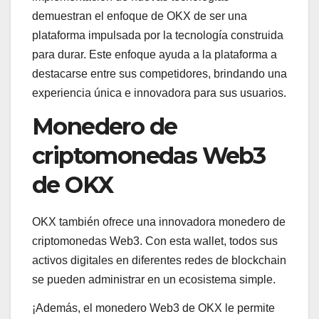
demuestran el enfoque de OKX de ser una
plataforma impulsada por la tecnología construida
para durar. Este enfoque ayuda a la plataforma a
destacarse entre sus competidores, brindando una
experiencia única e innovadora para sus usuarios.
Monedero de
criptomonedas Web3
de OKX
OKX también ofrece una innovadora monedero de
criptomonedas Web3. Con esta wallet, todos sus
activos digitales en diferentes redes de blockchain
se pueden administrar en un ecosistema simple.
¡Además, el monedero Web3 de OKX le permite