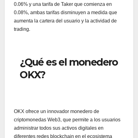
0.06% y una tarifa de Taker que comienza en
0.08%, ambas tarifas disminuyen a medida que
aumenta la cartera del usuario y la actividad de
trading.
¿Qué es el monedero
OKX?
OKX ofrece un innovador monedero de
criptomonedas Web3, que permite a los usuarios
administrar todos sus activos digitales en
diferentes redes blockchain en el ecosistema