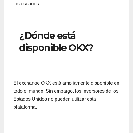
los usuarios.
¿Dónde está
disponible OKX?
El exchange OKX está ampliamente disponible en
todo el mundo. Sin embargo, los inversores de los
Estados Unidos no pueden utilizar esta
plataforma.