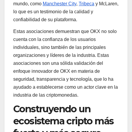
mundo, como
Manchester City
,
Tribeca
y McLaren,
lo que es un testimonio de la calidad y
confiabilidad de su plataforma.
Estas asociaciones demuestran que OKX no solo
cuenta con la confianza de los usuarios
individuales, sino también de las principales
organizaciones y líderes de la industria. Estas
asociaciones son una sólida validación del
enfoque innovador de OKX en materia de
seguridad, transparencia y tecnología, que lo ha
ayudado a establecerse como un actor clave en la
industria de las criptomonedas.
Construyendo un
ecosistema cripto más