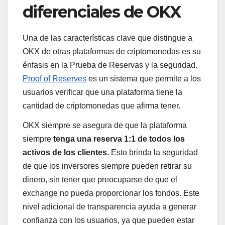
diferenciales de OKX
Una de las características clave que distingue a
OKX de otras plataformas de criptomonedas es su
énfasis en la Prueba de Reservas y la seguridad.
Proof of Reserves
es un sistema que permite a los
usuarios verificar que una plataforma tiene la
cantidad de criptomonedas que afirma tener.
OKX siempre se asegura de que la plataforma
siempre
tenga una reserva 1:1 de todos los
activos de los clientes.
Esto brinda la seguridad
de que los inversores siempre pueden retirar su
dinero, sin tener que preocuparse de que el
exchange no pueda proporcionar los fondos. Este
nivel adicional de transparencia ayuda a generar
confianza con los usuarios, ya que pueden estar