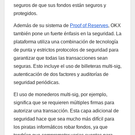
seguros de que sus fondos están seguros y
protegidos.
Además de su sistema de
Proof of Reserves
, OKX
también pone un fuerte énfasis en la seguridad. La
plataforma utiliza una combinación de tecnología
de punta y estrictos protocolos de seguridad para
garantizar que todas las transacciones sean
seguras. Esto incluye el uso de billeteras multi-sig,
autenticación de dos factores y auditorías de
seguridad periódicas.
El uso de monederos multi-sig, por ejemplo,
significa que se requieren múltiples firmas para
autorizar una transacción. Esta capa adicional de
seguridad hace que sea mucho más difícil para
los piratas informáticos robar fondos, ya que