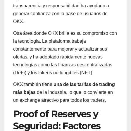
transparencia y responsabilidad ha ayudado a
generar confianza con la base de usuarios de
OKX.
Otra área donde OKX brilla es su compromiso con
la tecnología. La plataforma trabaja
constantemente para mejorar y actualizar sus
ofertas, y ha adoptado rápidamente nuevas
tecnologías como las finanzas descentralizadas
(DeFi) y los tokens no fungibles (NFT).
OKX también tiene
una de las tarifas de trading
más bajas
de la industria, lo que lo convierte en
un exchange atractivo para todos los traders.
Proof of Reserves y
Seguridad: Factores