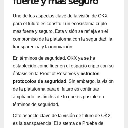
fuerte y más seguro
Uno de los aspectos clave de la visión de OKX
para el futuro es construir un ecosistema cripto
más fuerte y seguro. Esta visión se refleja en el
compromiso de la plataforma con la seguridad, la
transparencia y la innovación.
En términos de seguridad, OKX ya se ha
establecido como líder en el espacio cripto con su
énfasis en la Proof of Reserves y
estrictos
protocolos de seguridad
. Sin embargo, la visión
de la plataforma para el futuro es continuar
ampliando los límites de lo que es posible en
términos de seguridad.
Otro aspecto clave de la visión de futuro de OKX
es la transparencia. El sistema de Prueba de