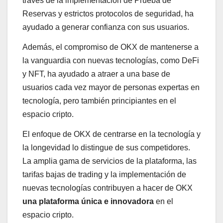
través de la implementación de Prueba de
Reservas y estrictos protocolos de seguridad, ha
ayudado a generar confianza con sus usuarios.
Además, el compromiso de OKX de mantenerse a
la vanguardia con nuevas tecnologías, como DeFi
y NFT, ha ayudado a atraer a una base de
usuarios cada vez mayor de personas expertas en
tecnología, pero también principiantes en el
espacio cripto.
El enfoque de OKX de centrarse en la tecnología y
la longevidad lo distingue de sus competidores.
La amplia gama de servicios de la plataforma, las
tarifas bajas de trading y la implementación de
nuevas tecnologías contribuyen a hacer de OKX
una plataforma única e innovadora
en el
espacio cripto.