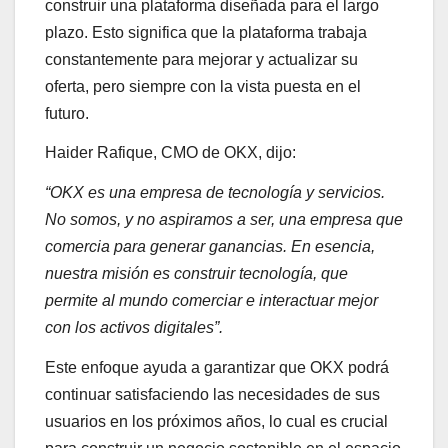
construir una plataforma diseñada para el largo
plazo. Esto significa que la plataforma trabaja
constantemente para mejorar y actualizar su
oferta, pero siempre con la vista puesta en el
futuro.
Haider Rafique, CMO de OKX, dijo:
“OKX es una empresa de tecnología y servicios.
No somos, y no aspiramos a ser, una empresa que
comercia para generar ganancias. En esencia,
nuestra misión es construir tecnología, que
permite al mundo comerciar e interactuar mejor
con los activos digitales”.
Este enfoque ayuda a garantizar que OKX podrá
continuar satisfaciendo las necesidades de sus
usuarios en los próximos años, lo cual es crucial