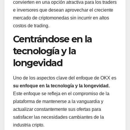
convierten en una opción atractiva para los traders
e inversores que desean aprovechar el creciente
mercado de criptomonedas sin incurrir en altos
costos de trading.
Centrándose en la
tecnología y la
longevidad
Uno de los aspectos clave del enfoque de OKX es
su enfoque en la tecnología y la longevidad.
Este enfoque se refleja en el compromiso de la
plataforma de mantenerse a la vanguardia y
actualizar constantemente sus ofertas para
satisfacer las necesidades cambiantes de la
industria cripto.