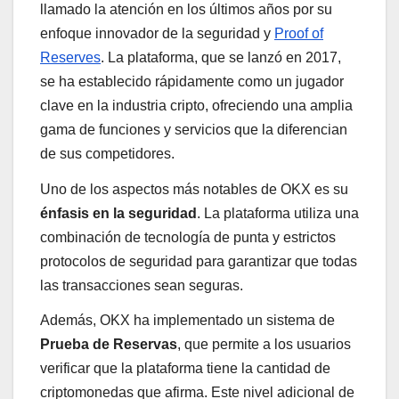
llamado la atención en los últimos años por su
enfoque innovador de la seguridad y
Proof of
Reserves
. La plataforma, que se lanzó en 2017,
se ha establecido rápidamente como un jugador
clave en la industria cripto, ofreciendo una amplia
gama de funciones y servicios que la diferencian
de sus competidores.
Uno de los aspectos más notables de OKX es su
énfasis en la seguridad
. La plataforma utiliza una
combinación de tecnología de punta y estrictos
protocolos de seguridad para garantizar que todas
las transacciones sean seguras.
Además, OKX ha implementado un sistema de
Prueba de Reservas
, que permite a los usuarios
verificar que la plataforma tiene la cantidad de
criptomonedas que afirma. Este nivel adicional de