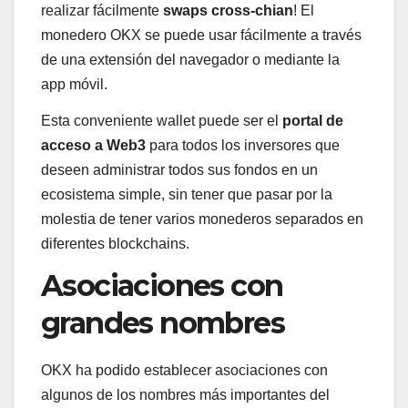
realizar fácilmente
swaps cross-chian
! El
monedero OKX se puede usar fácilmente a través
de una extensión del navegador o mediante la
app móvil.
Esta conveniente wallet puede ser el
portal de
acceso a Web3
para todos los inversores que
deseen administrar todos sus fondos en un
ecosistema simple, sin tener que pasar por la
molestia de tener varios monederos separados en
diferentes blockchains.
Asociaciones con
grandes nombres
OKX ha podido establecer asociaciones con
algunos de los nombres más importantes del