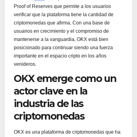
Proof of Reserves que permite a los usuarios
verificar que la plataforma tiene la cantidad de
criptomonedas que afirma. Con una base de
usuarios en crecimiento y el compromiso de
mantenerse a la vanguardia, OKX está bien
posicionado para continuar siendo una fuerza
importante en el espacio cripto en los años
venideros.
OKX emerge como un
actor clave en la
industria de las
criptomonedas
OKX es una plataforma de criptomonedas que ha