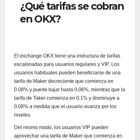
¿Qué tarifas se cobran
en OKX?
El exchange OKX tiene una estructura de tarifas
escalonadas para usuarios regulares y VIP. Los
usuarios habituales pueden beneficiarse de una
tarifa de Maker decreciente que comienza en
0.08% y puede bajar hasta 0,06%, mientras que la
tarifa de Taker comienza en 0.1% y disminuye a
0.08% a medida que el usuario avanza por los
niveles.
Del mismo modo, los usuarios VIP pueden
aprovechar una tarifa de Maker que comienza en