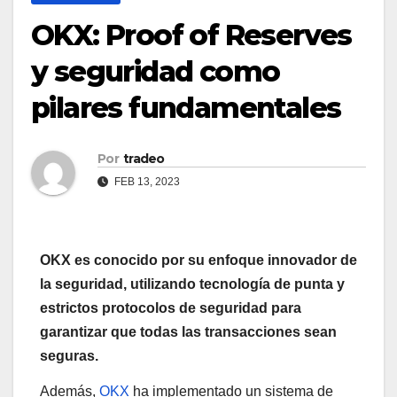
OKX: Proof of Reserves
y seguridad como
pilares fundamentales
Por
tradeo
FEB 13, 2023
OKX es conocido por su enfoque innovador de
la seguridad, utilizando tecnología de punta y
estrictos protocolos de seguridad para
garantizar que todas las transacciones sean
seguras.
Además,
OKX
ha implementado un sistema de