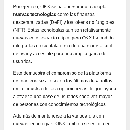
Por ejemplo, OKX se ha apresurado a adoptar
nuevas tecnologías
como las finanzas
descentralizadas (DeFi) y los tokens no fungibles
(NFT). Estas tecnologías aún son relativamente
nuevas en el espacio cripto, pero OKX ha podido
integrarlas en su plataforma de una manera fácil
de usar y accesible para una amplia gama de
usuarios.
Esto demuestra el compromiso de la plataforma
de mantenerse al día con los últimos desarrollos
en la industria de las criptomonedas, lo que ayuda
a atraer a una base de usuarios cada vez mayor
de personas con conocimientos tecnológicos.
Además de mantenerse a la vanguardia con
nuevas tecnologías, OKX también se enfoca en