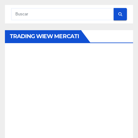
TRADING WIEW MERCATI