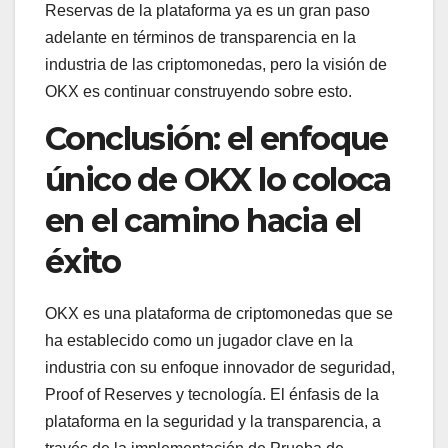
Reservas de la plataforma ya es un gran paso
adelante en términos de transparencia en la
industria de las criptomonedas, pero la visión de
OKX es continuar construyendo sobre esto.
Conclusión: el enfoque
único de OKX lo coloca
en el camino hacia el
éxito
OKX es una plataforma de criptomonedas que se
ha establecido como un jugador clave en la
industria con su enfoque innovador de seguridad,
Proof of Reserves y tecnología. El énfasis de la
plataforma en la seguridad y la transparencia, a