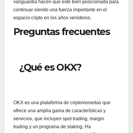
vanguardia hacen que esté bien posicionada para
continuar siendo una fuerza importante en el
espacio cripto en los años venideros.
Preguntas frecuentes
¿Qué es OKX?
OKX es una plataforma de criptomonedas que
ofrece una amplia gama de características y
servicios, que incluyen spot trading, margin
trading y un programa de staking. Ha