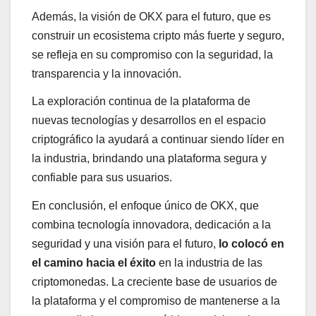
Además, la visión de OKX para el futuro, que es
construir un ecosistema cripto más fuerte y seguro,
se refleja en su compromiso con la seguridad, la
transparencia y la innovación.
La exploración continua de la plataforma de
nuevas tecnologías y desarrollos en el espacio
criptográfico la ayudará a continuar siendo líder en
la industria, brindando una plataforma segura y
confiable para sus usuarios.
En conclusión, el enfoque único de OKX, que
combina tecnología innovadora, dedicación a la
seguridad y una visión para el futuro,
lo colocó en
el camino hacia el éxito
en la industria de las
criptomonedas. La creciente base de usuarios de
la plataforma y el compromiso de mantenerse a la