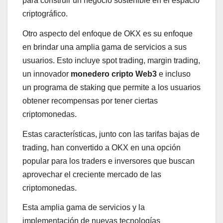
para construir un negocio sostenible en el espacio
criptográfico.
Otro aspecto del enfoque de OKX es su enfoque
en brindar una amplia gama de servicios a sus
usuarios. Esto incluye spot trading, margin trading,
un innovador
monedero cripto Web3
e incluso
un programa de staking que permite a los usuarios
obtener recompensas por tener ciertas
criptomonedas.
Estas características, junto con las tarifas bajas de
trading, han convertido a OKX en una opción
popular para los traders e inversores que buscan
aprovechar el creciente mercado de las
criptomonedas.
Esta amplia gama de servicios y la
implementación de nuevas tecnologías