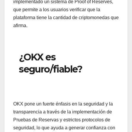
implementado un sistema de Proof of Reserves,
que permite a los usuarios verificar que la
plataforma tiene la cantidad de criptomonedas que
afirma.
¿OKX es
seguro/fiable?
OKX pone un fuerte énfasis en la seguridad y la
transparencia a través de la implementación de
Pruebas de Reservas y estrictos protocolos de
seguridad, lo que ayuda a generar confianza con